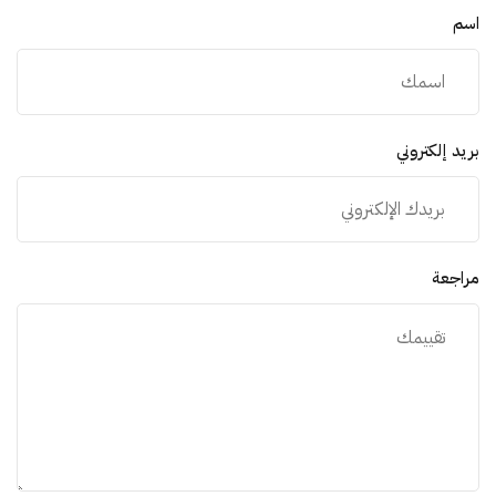
اسم
بريد إلكتروني
مراجعة