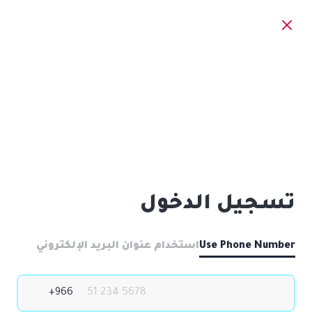
تسجيل الدخول
Use Phone Number
استخدام عنوان البريد الإلكتروني