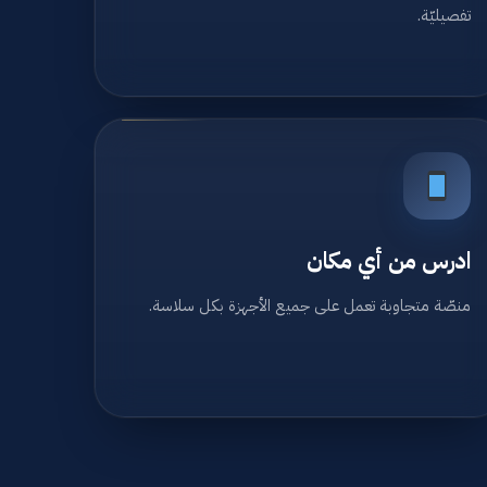
تفصيليّة.
ادرس من أي مكان
منصّة متجاوبة تعمل على جميع الأجهزة بكل سلاسة.