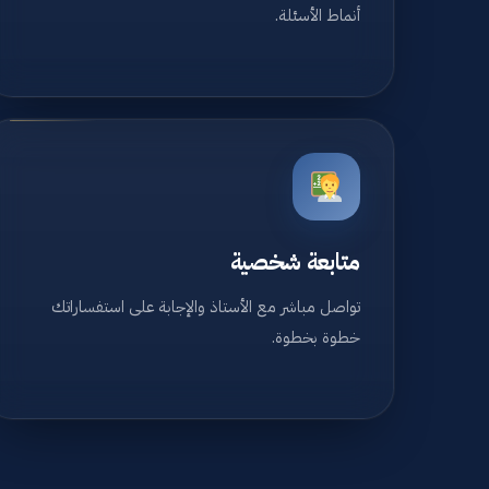
أنماط الأسئلة.
متابعة شخصية
تواصل مباشر مع الأستاذ والإجابة على استفساراتك
خطوة بخطوة.