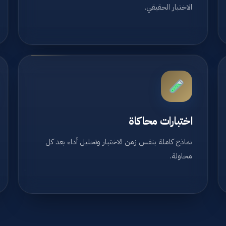
الاختبار الحقيقي.
اختبارات محاكاة
نماذج كاملة بنفس زمن الاختبار وتحليل أداء بعد كل
محاولة.