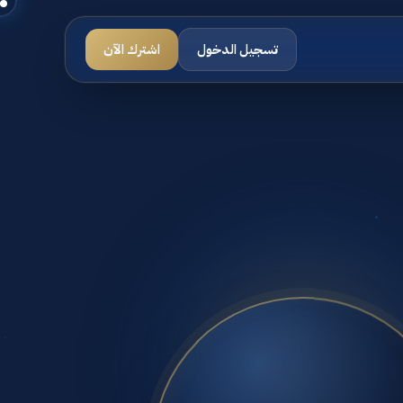
تسجيل الدخول
اشترك الآن