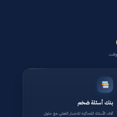
 وقت.
بنك أسئلة ضخم
آلاف الأسئلة المُحاكِية للاختبار الفعلي مع حلول