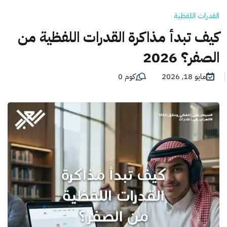
القدرات اللفظية
كيف تبدأ مذاكرة القدرات اللفظية من
الصفر؟ 2026
مايو 18, 2026
كوم 0