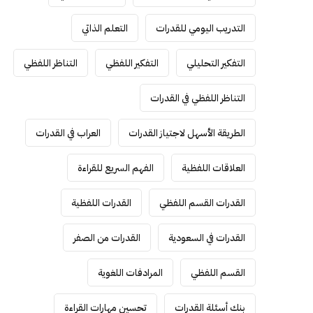
التدريب اليومي للقدرات
التعلم الذاتي
التفكير التحليلي
التفكير اللفظي
التناظر اللفظي
التناظر اللفظي في القدرات
الطريقة الأسهل لاجتياز القدرات
العراب في القدرات
العلاقات اللفظية
الفهم السريع للقراءة
القدرات القسم اللفظي
القدرات اللفظية
القدرات في السعودية
القدرات من الصفر
القسم اللفظي
المرادفات اللغوية
بنك أسئلة القدرات
تحسين مهارات القراءة