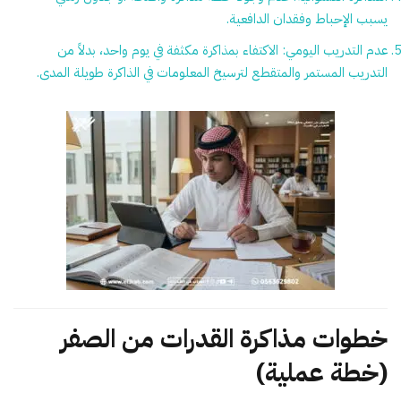
يسبب الإحباط وفقدان الدافعية.
عدم التدريب اليومي:
الاكتفاء بمذاكرة مكثفة في يوم واحد، بدلاً من
التدريب المستمر والمتقطع لترسيخ المعلومات في الذاكرة طويلة المدى.
خطوات مذاكرة القدرات من الصفر
(خطة عملية)