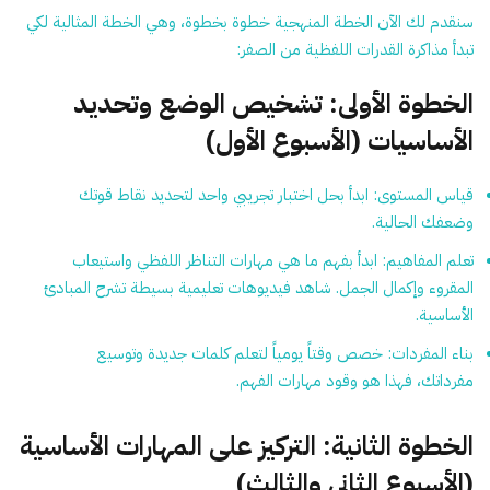
سنقدم لك الآن الخطة المنهجية خطوة بخطوة، وهي الخطة المثالية لكي
تبدأ مذاكرة القدرات اللفظية من الصفر:
الخطوة الأولى: تشخيص الوضع وتحديد
الأساسيات (الأسبوع الأول)
قياس المستوى:
ابدأ بحل اختبار تجريبي واحد لتحديد نقاط قوتك
وضعفك الحالية.
تعلم المفاهيم:
ابدأ بفهم ما هي مهارات التناظر اللفظي واستيعاب
المقروء وإكمال الجمل. شاهد فيديوهات تعليمية بسيطة تشرح المبادئ
الأساسية.
بناء المفردات:
خصص وقتاً يومياً لتعلم كلمات جديدة وتوسيع
مفرداتك، فهذا هو وقود مهارات الفهم.
الخطوة الثانية: التركيز على المهارات الأساسية
(الأسبوع الثاني والثالث)