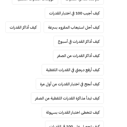
كيف أجيب 100 في اختبار القدرات
كيف أحل استيعاب المقروء بسرعة
كيف أذاكر القدرات
كيف أذاكر القدرات في أسبوع
كيف أذاكر القدرات من الصفر
كيف أرفع درجتي في القدرات اللفظية
كيف أنجح في اختبار القدرات من أول مرة
كيف تبدأ مذاكرة القدرات اللفظية من الصفر
كيف تتخطى اختبار القدرات بسهولة
كيف تحصل على 100 في القدرات