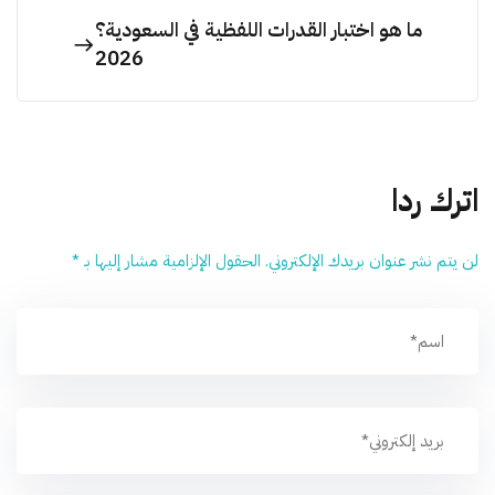
ما هو اختبار القدرات اللفظية في السعودية؟
2026
اترك ردا
لن يتم نشر عنوان بريدك الإلكتروني.
الحقول الإلزامية مشار إليها بـ
*