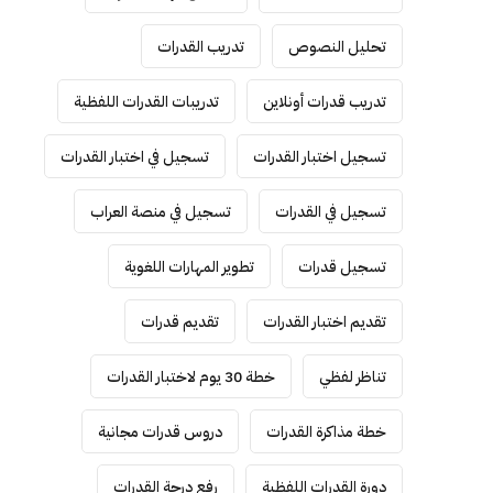
تحليل النصوص
تدريب القدرات
تدريب قدرات أونلاين
تدريبات القدرات اللفظية
تسجيل اختبار القدرات
تسجيل في اختبار القدرات
تسجيل في القدرات
تسجيل في منصة العراب
تسجيل قدرات
تطوير المهارات اللغوية
تقديم اختبار القدرات
تقديم قدرات
تناظر لفظي
خطة 30 يوم لاختبار القدرات
خطة مذاكرة القدرات
دروس قدرات مجانية
دورة القدرات اللفظية
رفع درجة القدرات