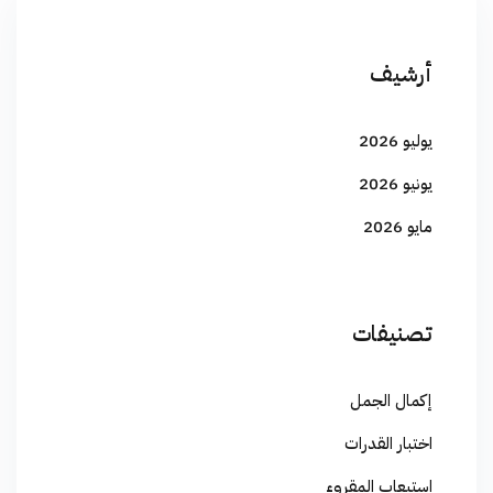
أرشيف
يوليو 2026
يونيو 2026
مايو 2026
تصنيفات
إكمال الجمل
اختبار القدرات
استيعاب المقروء