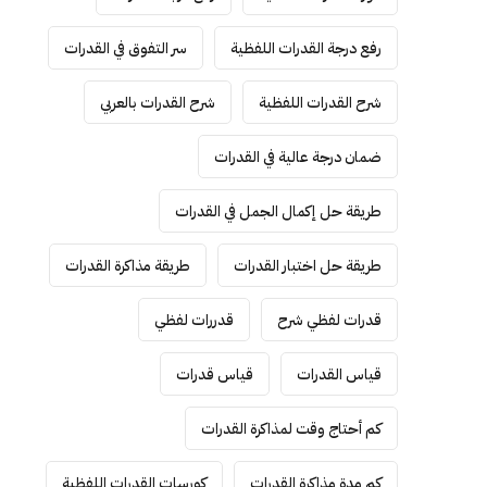
رفع درجة القدرات اللفظية
سر التفوق في القدرات
شرح القدرات اللفظية
شرح القدرات بالعربي
ضمان درجة عالية في القدرات
طريقة حل إكمال الجمل في القدرات
طريقة حل اختبار القدرات
طريقة مذاكرة القدرات
قدرات لفظي شرح
قدررات لفظي
قياس القدرات
قياس قدرات
كم أحتاج وقت لمذاكرة القدرات
كم مدة مذاكرة القدرات
كورسات القدرات اللفظية