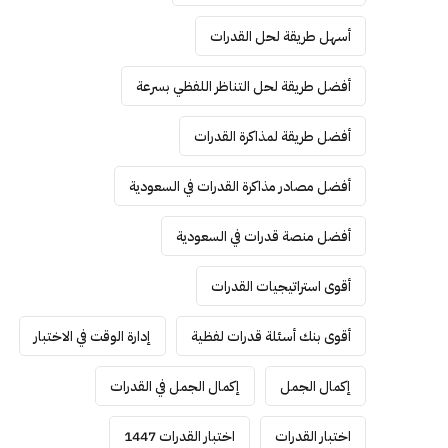
أسهل طريقة لحل القدرات
أفضل طريقة لحل التناظر اللفظي بسرعة
أفضل طريقة لمذاكرة القدرات
أفضل مصادر مذاكرة القدرات في السعودية
أفضل منصة قدرات في السعودية
أقوى استراتيجيات القدرات
أقوى بنك أسئلة قدرات لفظية
إدارة الوقت في الاختبار
إكمال الجمل
إكمال الجمل في القدرات
اختبار القدرات
اختبار القدرات 1447