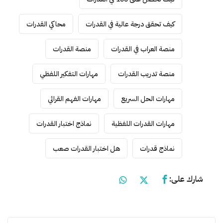
كيف تحقق درجة عالية في القدرات
محاكي القدرات
منصة العراب في القدرات
منصة القدرات
منصة تدريب القدرات
مهارات التفكير اللفظي
مهارات الحل السريع
مهارات الفهم القرائي
مهارات القدرات اللفظية
نماذج اختبار القدرات
نماذج قدرات
هل اختبار القدرات صعب
شارك على: