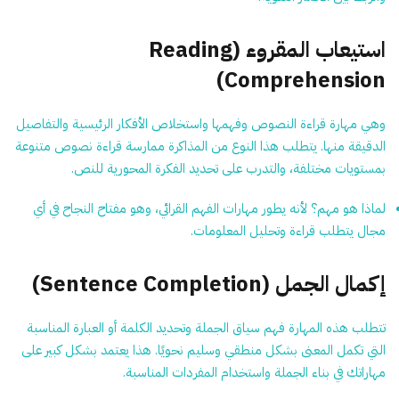
استيعاب المقروء (Reading
Comprehension)
وهي مهارة قراءة النصوص وفهمها واستخلاص الأفكار الرئيسية والتفاصيل
الدقيقة منها. يتطلب هذا النوع من المذاكرة ممارسة قراءة نصوص متنوعة
بمستويات مختلفة، والتدرب على تحديد الفكرة المحورية للنص.
لماذا هو مهم؟
لأنه يطور مهارات الفهم القرائي، وهو مفتاح النجاح في أي
مجال يتطلب قراءة وتحليل المعلومات.
إكمال الجمل (Sentence Completion)
تتطلب هذه المهارة فهم سياق الجملة وتحديد الكلمة أو العبارة المناسبة
التي تكمل المعنى بشكل منطقي وسليم نحويًا. هذا يعتمد بشكل كبير على
مهاراتك في بناء الجملة واستخدام المفردات المناسبة.