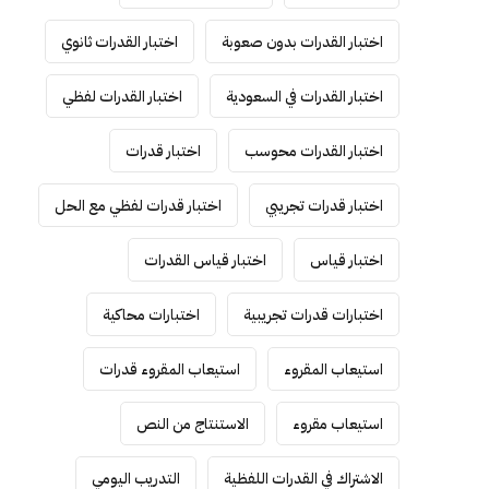
اختبار القدرات بدون صعوبة
اختبار القدرات ثانوي
اختبار القدرات في السعودية
اختبار القدرات لفظي
اختبار القدرات محوسب
اختبار قدرات
اختبار قدرات تجريبي
اختبار قدرات لفظي مع الحل
اختبار قياس
اختبار قياس القدرات
اختبارات قدرات تجريبية
اختبارات محاكية
استيعاب المقروء
استيعاب المقروء قدرات
استيعاب مقروء
الاستنتاج من النص
الاشتراك في القدرات اللفظية
التدريب اليومي