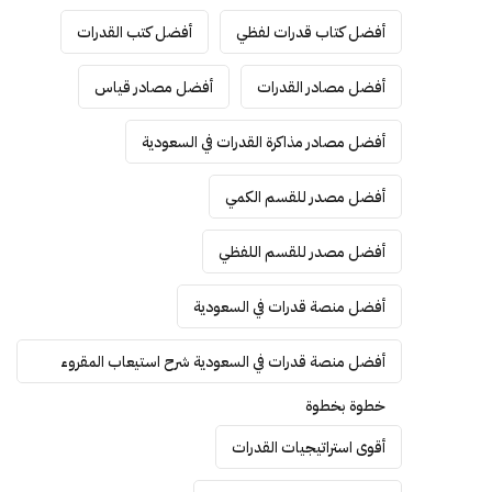
أفضل كتاب قدرات لفظي
أفضل كتب القدرات
أفضل مصادر القدرات
أفضل مصادر قياس
أفضل مصادر مذاكرة القدرات في السعودية
أفضل مصدر للقسم الكمي
أفضل مصدر للقسم اللفظي
أفضل منصة قدرات في السعودية
أفضل منصة قدرات في السعودية شرح استيعاب المقروء
خطوة بخطوة
أقوى استراتيجيات القدرات