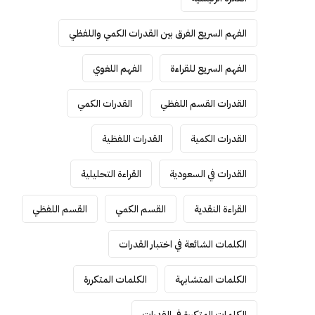
الفهم السريع الفرق بين القدرات الكمي واللفظي
الفهم السريع للقراءة
الفهم اللغوي
القدرات القسم اللفظي
القدرات الكمي
القدرات الكمية
القدرات اللفظية
القدرات في السعودية
القراءة التحليلية
القراءة النقدية
القسم الكمي
القسم اللفظي
الكلمات الشائعة في اختبار القدرات
الكلمات المتشابهة
الكلمات المتكررة
الكلمات المتكررة في القدرات