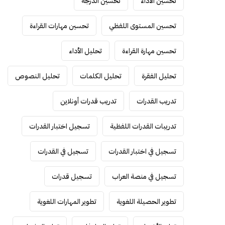
تحسين الأداء
تحسين الدرجة
تحسين المستوى اللفظي
تحسين مهارات القراءة
تحسين مهارة القراءة
تحليل الأداء
تحليل الفقرة
تحليل الكلمات
تحليل النصوص
تدريب القدرات
تدريب قدرات أونلاين
تدريبات القدرات اللفظية
تسجيل اختبار القدرات
تسجيل في اختبار القدرات
تسجيل في القدرات
تسجيل في منصة العراب
تسجيل قدرات
تطوير الحصيلة اللغوية
تطوير المهارات اللغوية