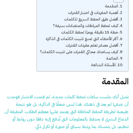
المقدمة
أهمية المفردات في اختبار القدرات
أفضل طرق الحفظ السريع للكلمات
كيف تحفظ المرادفات والمتضادات بسرعة؟
خطة 15 دقيقة يوميًا لحفظ الكلمات
أكثر الأخطاء التي تمنع تثبيت الكلمات في الذاكرة
أفضل مصادر تعلم مفردات القدرات
كيف يساعدك محاكي القدرات على تثبيت الكلمات؟
الخاتمة
الأسئلة الشائعة
المقدمة
تخيل أنك جلست ساعات تحفظ كلمات جديدة، ثم فتحت الاختبار فوجدت
أن نصفها لم يعد في ذهنك. هذا ليس ضعفًا في الذاكرة، بل هو نتيجة
طبيعية لطريقة الحفظ الخاطئة التي يعتمد عليها معظم الطلاب. الحقيقة أن
الدماغ البشري لا يحتفظ بالمعلومات التي تُدفع إليه دفعًا دون روابط أو
تنظيم، بل يتمسك بما يرتبط بسياق أو صورة أو تكرار ذكي.