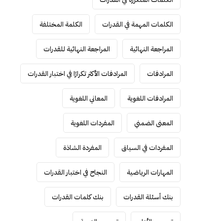
الكلمات المهمة في القدرات
الكلمة المختلفة
المراجعة النهائية
المراجعة النهائية للقدرات
المرادفات
المرادفات الأكثر تكرارًا في اختبار القدرات
المرادفات اللغوية
المعاني اللغوية
المعنى الضمني
المفردات اللغوية
المفردات في السياق
المفردة الشاذة
المهارات الرياضية
النجاح في اختبار القدرات
بنك أسئلة القدرات
بنك كلمات القدرات