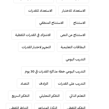
الاستعداد للاختبار
الاستعداد للقدرات
الاستنتاج
الاستنتاج المنطقي
الاستنتاج من النص
الاشتراك في القدرات اللفظية
البطاقات التعليمية
التجهيز لاختبار القدرات
التدريب اليومي
التدريب اليومي خطة مذاكرة القدرات في 30 يوم
التدريب على القدرات
الترادف
التضاد
التعلم الذاتي
التفكير التحليلي
التفكير السريع
التفكير اللفظي
التكرار المتباعد
التناظر اللفظي