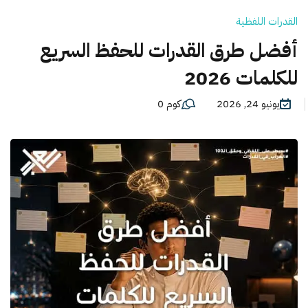
القدرات اللفظية
أفضل طرق القدرات للحفظ السريع
للكلمات 2026
يونيو 24, 2026
كوم 0