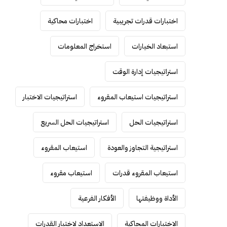
اختبارات قدرات تجريبية
اختبارات محاكية
استبعاد الخيارات
استخراج المعلومات
استراتيجيات إدارة الوقت
استراتيجيات استيعاب المقروء
استراتيجيات الاختبار
استراتيجيات الحل
استراتيجيات الحل السريع
استراتيجية التجاوز والعودة
استيعاب المقروء
استيعاب المقروء قدرات
استيعاب مقروء
الأداة ووظيفتها
الأفكار الفرعية
الاختبارات المحاكية
الاستعداد لاختبار القدرات