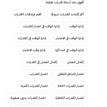
أقوى بنك أسئلة قدرات لفظية
أكثر كلمات القدرات شيوعًا
أهم مرادفات القدرات
إدارة الوقت
إدارة الوقت في اختبار القدرات
إدارة الوقت في الاختبار
إدارة الوقت في القدرات
إدارة الوقت في المذاكرة
إدارة وقت الاختبار
إكمال الجمل
إكمال الجمل في القدرات
اختبار التناظر اللفظي
اختبار القدرات
اختبار القدرات 1447
اختبار القدرات الكمية
اختبار القدرات اللفظية
اختبار القدرات بدون صعوبة