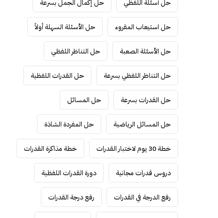
حل أسئلة اللفظي
حل إكمال الجمل بسرعة
حل استيعاب المقروء
حل الأسئلة السهلة أولاً
حل الأسئلة الصعبة
حل التناظر اللفظي
حل التناظر اللفظي بسرعة
حل القدرات اللفظية
حل القدرات بسرعة
حل المسائل
حل المسائل الرياضية
حل المفردة الشاذة
خطة 30 يوم لاختبار القدرات
خطة مذاكرة القدرات
دروس قدرات مجانية
دورة القدرات اللفظية
رفع الدرجة في القدرات
رفع درجة القدرات