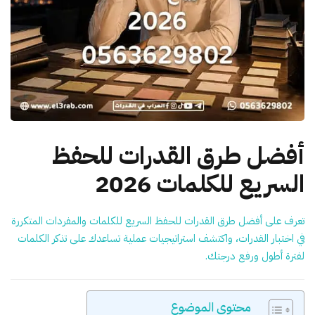
أفضل طرق القدرات للحفظ
السريع للكلمات 2026
تعرف على أفضل طرق القدرات للحفظ السريع للكلمات والمفردات المتكررة
في اختبار القدرات، واكتشف استراتيجيات عملية تساعدك على تذكر الكلمات
لفترة أطول ورفع درجتك.
محتوى الموضوع