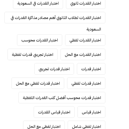
اختبار القدرات ثانوي
اختبار القدرات في السعودية
اختبار القدرات لطلاب الثانوي أهم مصادر مذاكرة القدرات في
السعودية
اختبار القدرات لفظي
اختبار القدرات محوسب
اختبار القدرات مع الحل
اختبار تجريبي قدرات لفظية
اختبار قدرات
اختبار قدرات تجريبي
اختبار قدرات لفظي
اختبار قدرات لفظي مع الحل
اختبار قدرات محوسب أفضل كتب القدرات اللفظية
اختبار قياس
اختبار قياس القدرات
اختبار لفظي شامل
اختبار لفظي مع الحل