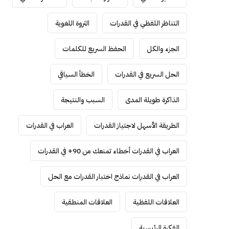
التناظر اللفظي في القدرات
الثروة اللغوية
الجزء والكل
الحفظ السريع للكلمات
الحل السريع في القدرات
الخطأ السياقي
الذاكرة طويلة المدى
السبب والنتيجة
الطريقة الأسهل لاجتياز القدرات
العراب في القدرات
العراب في القدرات أخطاء تمنعك من 90+ في القدرات
العراب في القدرات نماذج اختبار القدرات مع الحل
العلاقات اللفظية
العلاقات المنطقية
الفكرة الرئيسية