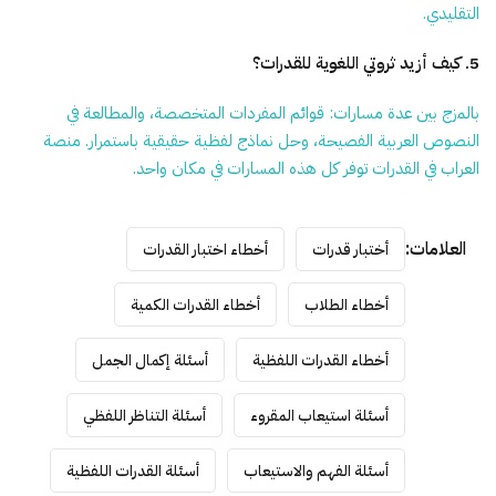
التقليدي.
5. كيف أزيد ثروتي اللغوية للقدرات؟
بالمزج بين عدة مسارات: قوائم المفردات المتخصصة، والمطالعة في
النصوص العربية الفصيحة، وحل نماذج لفظية حقيقية باستمرار. منصة
العراب في القدرات توفر كل هذه المسارات في مكان واحد.
العلامات:
أختبار قدرات
أخطاء اختبار القدرات
أخطاء الطلاب
أخطاء القدرات الكمية
أخطاء القدرات اللفظية
أسئلة إكمال الجمل
أسئلة استيعاب المقروء
أسئلة التناظر اللفظي
أسئلة الفهم والاستيعاب
أسئلة القدرات اللفظية