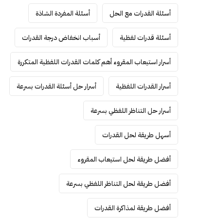
أسئلة القدرات مع الحل
أسئلة المفردة الشاذة
أسئلة قدرات لفظية
أسباب انخفاض درجة القدرات
أسرار استيعاب المقروء أهم كلمات القدرات اللفظية المتكررة
أسرار القدرات اللفظية
أسرار حل أسئلة القدرات بسرعة
أسرار حل التناظر اللفظي بسرعة
أسهل طريقة لحل القدرات
أفضل طريقة لحل استيعاب المقروء
أفضل طريقة لحل التناظر اللفظي بسرعة
أفضل طريقة لمذاكرة القدرات