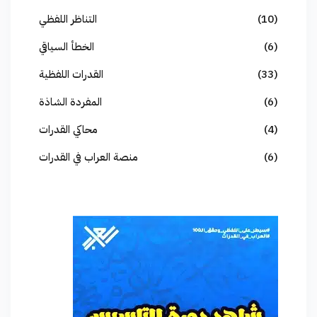
(10)
التناظر اللفظي
(6)
الخطأ السياقي
(33)
القدرات اللفظية
(6)
المفردة الشاذة
(4)
محاكي القدرات
(6)
منصة العراب في القدرات