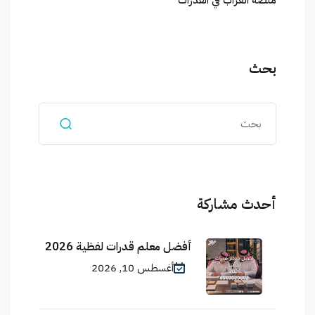
منصة العراب في القدرات
بحث
أحدث مشاركة
أفضل معلم قدرات لفظية 2026
أغسطس 10, 2026