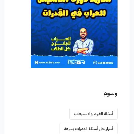
وسوم
أسئلة الفهم والاستيعاب
أسرار حل أسئلة القدرات بسرعة