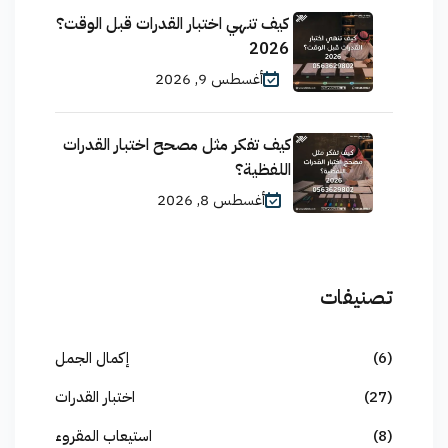
كيف تنهي اختبار القدرات قبل الوقت؟
2026
أغسطس 9, 2026
كيف تفكر مثل مصحح اختبار القدرات
اللفظية؟
أغسطس 8, 2026
تصنيفات
(6)
إكمال الجمل
(27)
اختبار القدرات
(8)
استيعاب المقروء