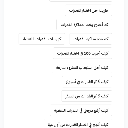
طريقة حل اختبار القدرات
كم أحتاج وقت لمذاكرة القدرات
كم مدة مذاكرة القدرات
كورسات القدرات اللفظية
كيف أجيب 100 في اختبار القدرات
كيف أحل استيعاب المقروء بسرعة
كيف أذاكر القدرات في أسبوع
كيف أذاكر القدرات من الصفر
كيف أرفع درجتي في القدرات اللفظية
كيف أنجح في اختبار القدرات من أول مرة