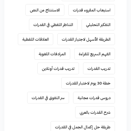
استيعاب المقروء قدرات
الاستنتاج من النص
التفكير التحليلي
التناظر اللفظي في القدرات
الطريقة الأسهل لاجتياز القدرات
العلاقات اللفظية
الفهم السريع للقراءة
المرادفات اللغوية
تدريب القدرات
تدريب قدرات أونلاين
خطة 30 يوم لاختبار القدرات
دروس قدرات مجانية
سر التفوق في القدرات
شرح القدرات بالعربي
طريقة حل إكمال الجمل في القدرات