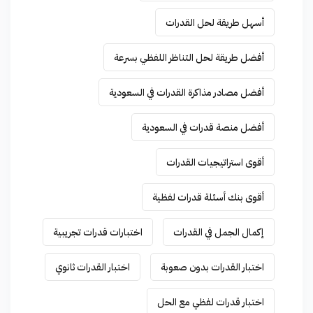
أسهل طريقة لحل القدرات
أفضل طريقة لحل التناظر اللفظي بسرعة
أفضل مصادر مذاكرة القدرات في السعودية
أفضل منصة قدرات في السعودية
أقوى استراتيجيات القدرات
أقوى بنك أسئلة قدرات لفظية
إكمال الجمل في القدرات
اختبارات قدرات تجريبية
اختبار القدرات بدون صعوبة
اختبار القدرات ثانوي
اختبار قدرات لفظي مع الحل