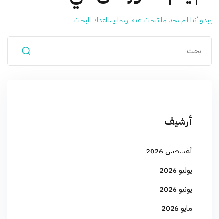
يبدو أننا لم نجد ما تبحث عنه. ربما يساعدك البحث.
أرشيف
أغسطس 2026
يوليو 2026
يونيو 2026
مايو 2026