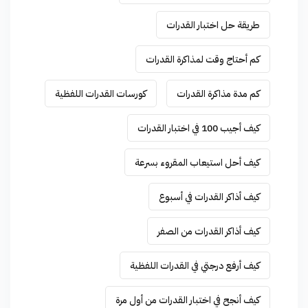
طريقة حل اختبار القدرات
كم أحتاج وقت لمذاكرة القدرات
كم مدة مذاكرة القدرات
كورسات القدرات اللفظية
كيف أجيب 100 في اختبار القدرات
كيف أحل استيعاب المقروء بسرعة
كيف أذاكر القدرات في أسبوع
كيف أذاكر القدرات من الصفر
كيف أرفع درجتي في القدرات اللفظية
كيف أنجح في اختبار القدرات من أول مرة