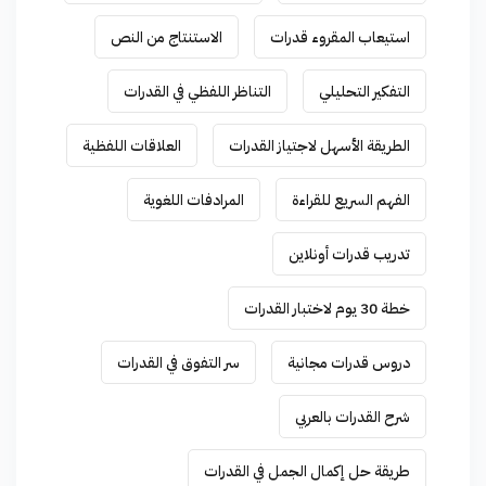
استيعاب المقروء قدرات
الاستنتاج من النص
التفكير التحليلي
التناظر اللفظي في القدرات
الطريقة الأسهل لاجتياز القدرات
العلاقات اللفظية
الفهم السريع للقراءة
المرادفات اللغوية
تدريب قدرات أونلاين
خطة 30 يوم لاختبار القدرات
دروس قدرات مجانية
سر التفوق في القدرات
شرح القدرات بالعربي
طريقة حل إكمال الجمل في القدرات