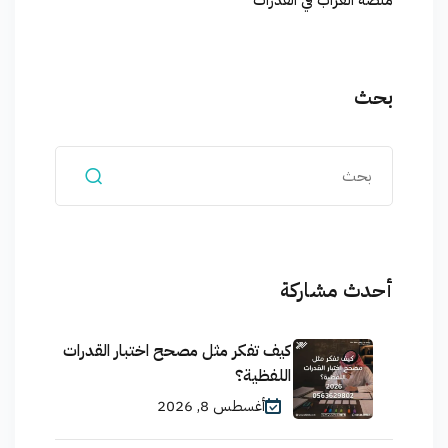
منصة العراب في القدرات
بحث
أحدث مشاركة
كيف تفكر مثل مصحح اختبار القدرات
اللفظية؟
أغسطس 8, 2026