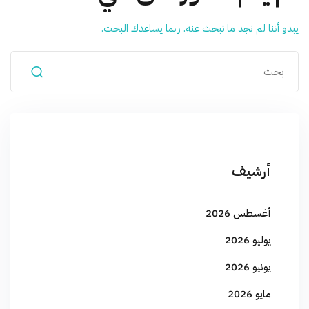
يبدو أننا لم نجد ما تبحث عنه. ربما يساعدك البحث.
أرشيف
أغسطس 2026
يوليو 2026
يونيو 2026
مايو 2026