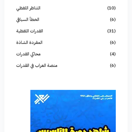
(10)
التناظر اللفظي
(6)
الخطأ السياقي
(31)
القدرات اللفظية
(6)
المفردة الشاذة
(4)
محاكي القدرات
(6)
منصة العراب في القدرات