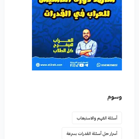
وسوم
أسئلة الفهم والاستيعاب
أسرار حل أسئلة القدرات بسرعة