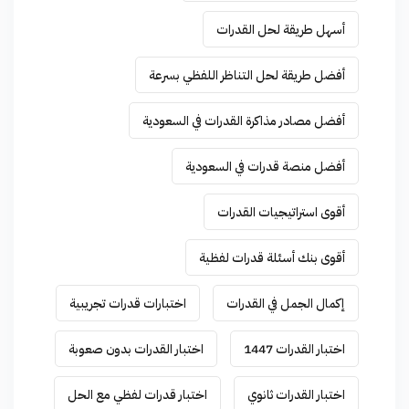
أسهل طريقة لحل القدرات
أفضل طريقة لحل التناظر اللفظي بسرعة
أفضل مصادر مذاكرة القدرات في السعودية
أفضل منصة قدرات في السعودية
أقوى استراتيجيات القدرات
أقوى بنك أسئلة قدرات لفظية
إكمال الجمل في القدرات
اختبارات قدرات تجريبية
اختبار القدرات 1447
اختبار القدرات بدون صعوبة
اختبار القدرات ثانوي
اختبار قدرات لفظي مع الحل