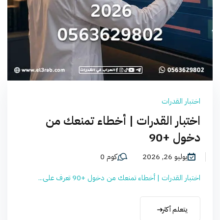
اختبار القدرات
اختبار القدرات | أخطاء تمنعك من
دخول +90
يوليو 26, 2026
كوم 0
اختبار القدرات | أخطاء تمنعك من دخول +90 تعرف على...
يتعلم أكثر