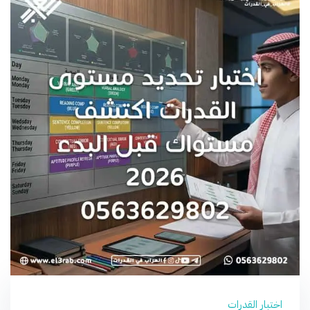
اختبار القدرات