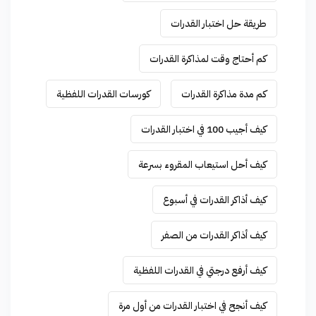
طريقة حل اختبار القدرات
كم أحتاج وقت لمذاكرة القدرات
كم مدة مذاكرة القدرات
كورسات القدرات اللفظية
كيف أجيب 100 في اختبار القدرات
كيف أحل استيعاب المقروء بسرعة
كيف أذاكر القدرات في أسبوع
كيف أذاكر القدرات من الصفر
كيف أرفع درجتي في القدرات اللفظية
كيف أنجح في اختبار القدرات من أول مرة