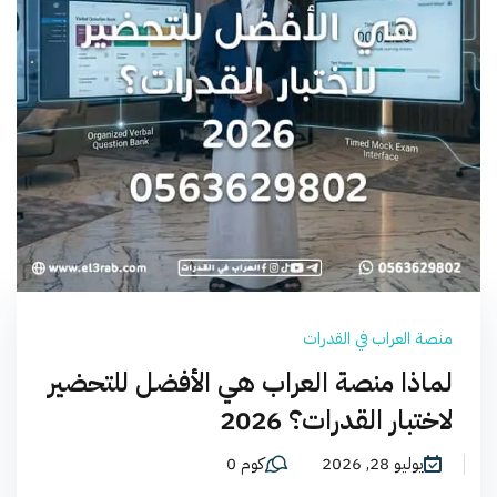
منصة العراب في القدرات
لماذا منصة العراب هي الأفضل للتحضير
لاختبار القدرات؟ 2026
يوليو 28, 2026
كوم 0