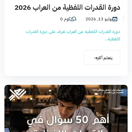
دورة القدرات اللفظية من العراب 2026
يوليو 13, 2026
كوم 0
دورة القدرات اللفظية من العراب تعرف على دورة القدرات
اللفظية...
يتعلم أكثر