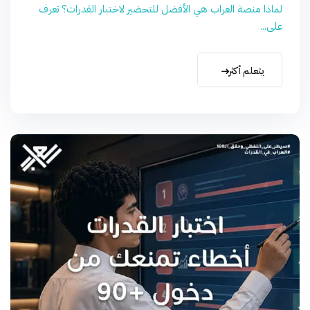
لماذا منصة العراب هي الأفضل للتحضير لاختبار القدرات؟ تعرف
على...
يتعلم أكثر