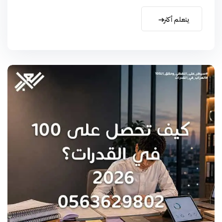
يتعلم أكثر