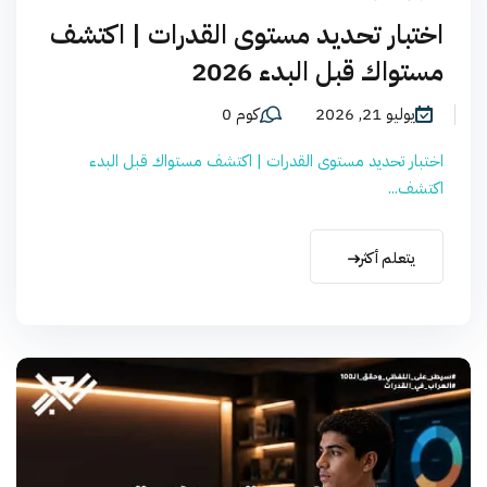
اختبار تحديد مستوى القدرات | اكتشف
مستواك قبل البدء 2026
يوليو 21, 2026
كوم 0
اختبار تحديد مستوى القدرات | اكتشف مستواك قبل البدء
اكتشف...
يتعلم أكثر