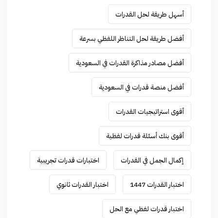
أسهل طريقة لحل القدرات
أفضل طريقة لحل التناظر اللفظي بسرعة
أفضل مصادر مذاكرة القدرات في السعودية
أفضل منصة قدرات في السعودية
أقوى استراتيجيات القدرات
أقوى بنك أسئلة قدرات لفظية
إكمال الجمل في القدرات
اختبارات قدرات تجريبية
اختبار القدرات 1447
اختبار القدرات ثانوي
اختبار قدرات لفظي مع الحل