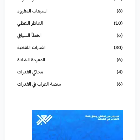
(8)
استيعاب المقروء
(10)
التناظر اللفظي
(6)
الخطأ السياقي
(30)
القدرات اللفظية
(6)
المفردة الشاذة
(4)
محاكي القدرات
(6)
منصة العراب في القدرات