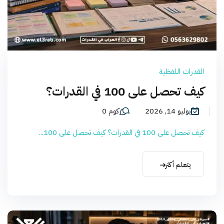
القدرات اللفظية
كيف تحصل على 100 في القدرات؟
يوليو 14, 2026
كوم 0
كيف تحصل على 100 في القدرات؟ كيف تحصل على 100...
يتعلم أكثر