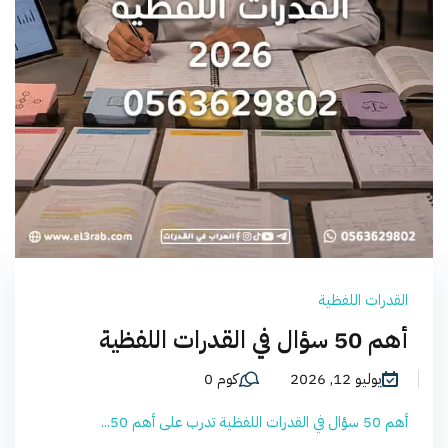
القدرات اللفظية
أهم 50 سؤال في القدرات اللفظية
يوليو 12, 2026
كوم 0
أهم 50 سؤال في القدرات اللفظية تدرب على أهم 50...