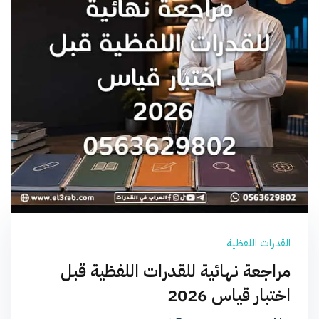
القدرات اللفظية
مراجعة نهائية للقدرات اللفظية قبل
اختبار قياس 2026