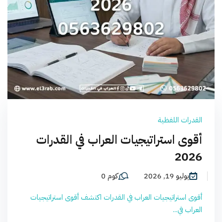
القدرات اللفظية
أقوى استراتيجيات العراب في القدرات
2026
يوليو 19, 2026
كوم 0
أقوى استراتيجيات العراب في القدرات اكتشف أقوى استراتيجيات
العراب في...