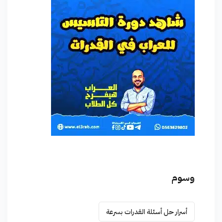
وسوم
أسرار حل أسئلة القدرات بسرعة