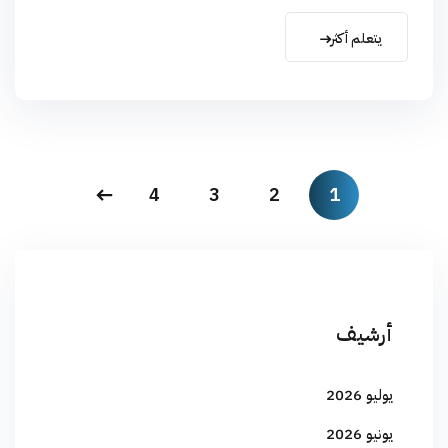
يتعلم أكثر
4
3
2
1
أرشيف
يوليو 2026
يونيو 2026