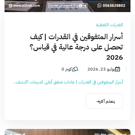
القدرات اللفظية
أسرار المتفوقين في القدرات | كيف
تحصل على درجة عالية في قياس؟
2026
يوليو 23, 2026
كوم 0
أسرار المتفوقين في القدرات | عادات تحقق أعلى الدرجات اكتشف...
يتعلم أكثر