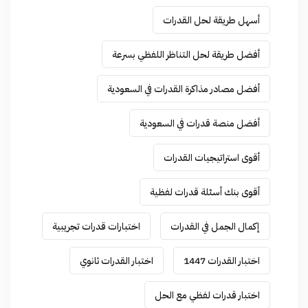
أسهل طريقة لحل القدرات
أفضل طريقة لحل التناظر اللفظي بسرعة
أفضل مصادر مذاكرة القدرات في السعودية
أفضل منصة قدرات في السعودية
أقوى استراتيجيات القدرات
أقوى بنك أسئلة قدرات لفظية
إكمال الجمل في القدرات
اختبارات قدرات تجريبية
اختبار القدرات 1447
اختبار القدرات ثانوي
اختبار قدرات لفظي مع الحل