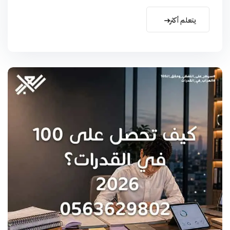
يتعلم أكثر