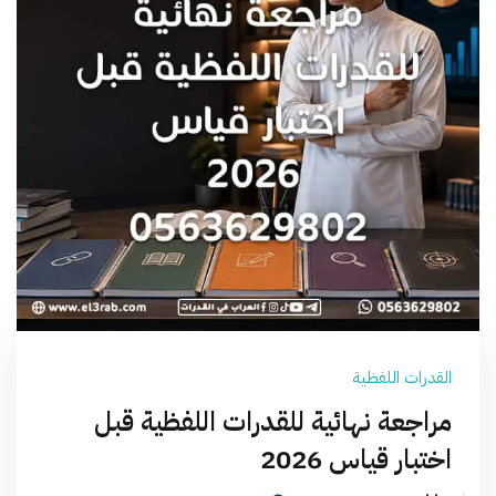
القدرات اللفظية
مراجعة نهائية للقدرات اللفظية قبل
اختبار قياس 2026