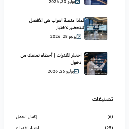
يوليو 30, 2026
لماذا منصة العراب هي الأفضل
للتحضير لاختبار
يوليو 28, 2026
اختبار القدرات | أخطاء تمنعك من
دخول
يوليو 26, 2026
تصنيفات
(6)
إكمال الجمل
(25)
اختبار القدرات