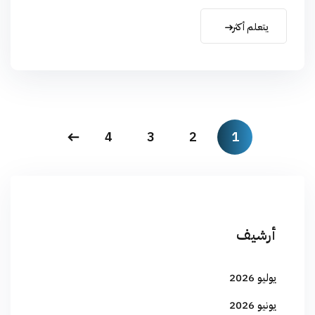
يتعلم أكثر
4
3
2
1
أرشيف
يوليو 2026
يونيو 2026