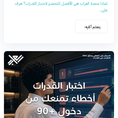
لماذا منصة العراب هي الأفضل للتحضير لاختبار القدرات؟ تعرف
على...
يتعلم أكثر