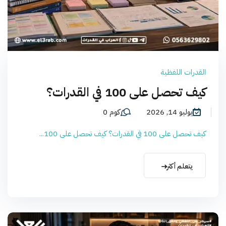
القدرات اللفظية
كيف تحصل على 100 في القدرات؟
يوليو 14, 2026
كوم 0
كيف تحصل على 100 في القدرات؟ كيف تحصل على 100...
يتعلم أكثر