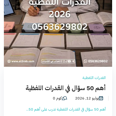
القدرات اللفظية
أهم 50 سؤال في القدرات اللفظية
يوليو 12, 2026
كوم 0
أهم 50 سؤال في القدرات اللفظية تدرب على أهم 50...