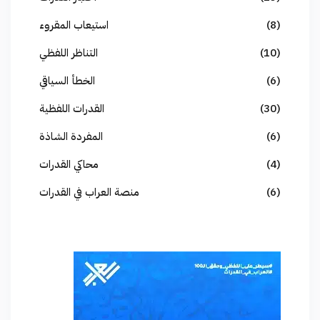
(8)
استيعاب المقروء
(10)
التناظر اللفظي
(6)
الخطأ السياقي
(30)
القدرات اللفظية
(6)
المفردة الشاذة
(4)
محاكي القدرات
(6)
منصة العراب في القدرات