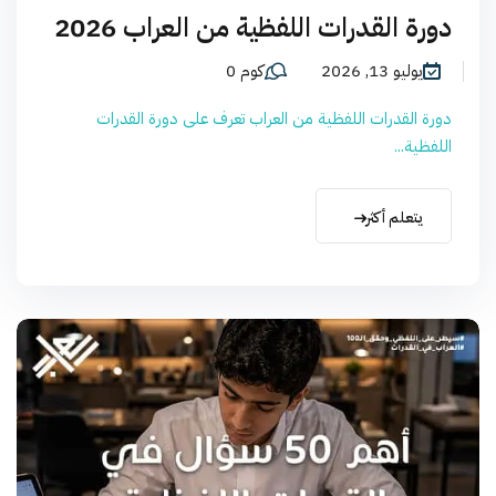
دورة القدرات اللفظية من العراب 2026
يوليو 13, 2026
كوم 0
دورة القدرات اللفظية من العراب تعرف على دورة القدرات
اللفظية...
يتعلم أكثر