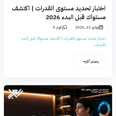
اختبار تحديد مستوى القدرات | اكتشف
مستواك قبل البدء 2026
يوليو 21, 2026
كوم 0
اختبار تحديد مستوى القدرات | اكتشف مستواك قبل البدء
اكتشف...
يتعلم أكثر