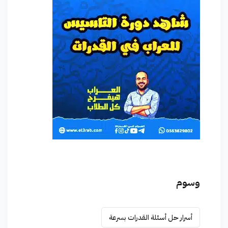
وسوم
أسرار حل أسئلة القدرات بسرعة