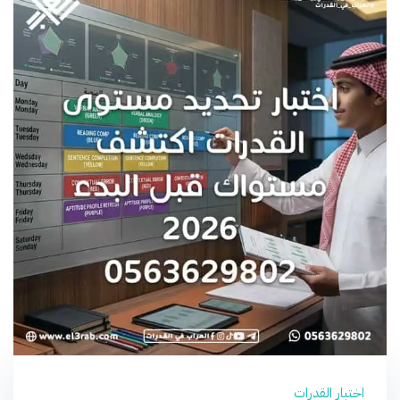
اختبار القدرات