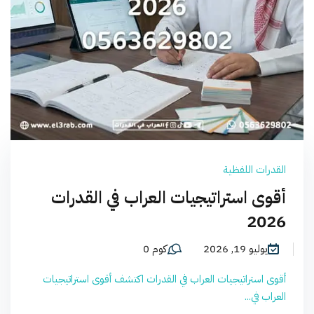
القدرات اللفظية
أقوى استراتيجيات العراب في القدرات
2026
يوليو 19, 2026
كوم 0
أقوى استراتيجيات العراب في القدرات اكتشف أقوى استراتيجيات
العراب في...