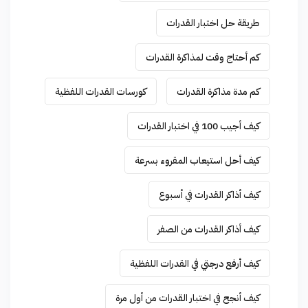
طريقة حل اختبار القدرات
كم أحتاج وقت لمذاكرة القدرات
كم مدة مذاكرة القدرات
كورسات القدرات اللفظية
كيف أجيب 100 في اختبار القدرات
كيف أحل استيعاب المقروء بسرعة
كيف أذاكر القدرات في أسبوع
كيف أذاكر القدرات من الصفر
كيف أرفع درجتي في القدرات اللفظية
كيف أنجح في اختبار القدرات من أول مرة