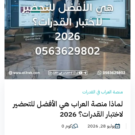
منصة العراب في القدرات
لماذا منصة العراب هي الأفضل للتحضير
لاختبار القدرات؟ 2026
يوليو 28, 2026
كوم 0