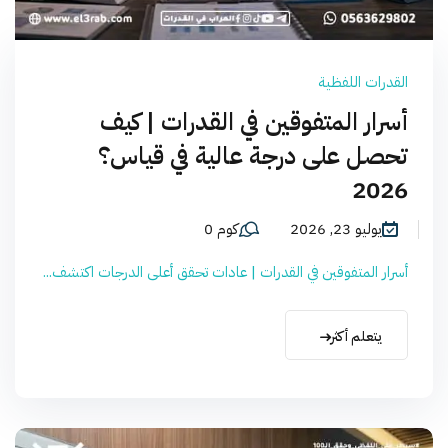
القدرات اللفظية
أسرار المتفوقين في القدرات | كيف
تحصل على درجة عالية في قياس؟
2026
يوليو 23, 2026
كوم 0
أسرار المتفوقين في القدرات | عادات تحقق أعلى الدرجات اكتشف...
يتعلم أكثر