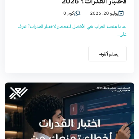
لاختبار القدرات؟ 2026
يوليو 28, 2026
كوم 0
لماذا منصة العراب هي الأفضل للتحضير لاختبار القدرات؟ تعرف
على...
يتعلم أكثر