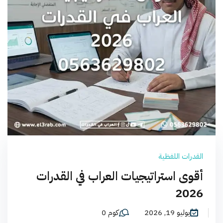
القدرات اللفظية
أقوى استراتيجيات العراب في القدرات
2026
يوليو 19, 2026
كوم 0