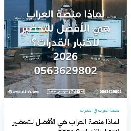
منصة العراب في القدرات
لماذا منصة العراب هي الأفضل للتحضير