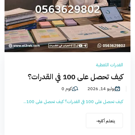
القدرات اللفظية
كيف تحصل على 100 في القدرات؟
يوليو 14, 2026
كوم 0
كيف تحصل على 100 في القدرات؟ كيف تحصل على 100...
يتعلم أكثر