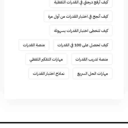
كيف أرفع درجتي في القدرات اللفظية
كيف أنجح في اختبار القدرات من أول مرة
كيف تتخطى اختبار القدرات بسهولة
كيف تحصل على 100 في القدرات
منصة القدرات
منصة تدريب القدرات
مهارات التفكير اللفظي
مهارات الحل السريع
نماذج اختبار القدرات