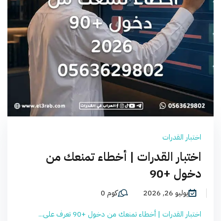
اختبار القدرات
اختبار القدرات | أخطاء تمنعك من
دخول +90
يوليو 26, 2026
كوم 0
اختبار القدرات | أخطاء تمنعك من دخول +90 تعرف على...