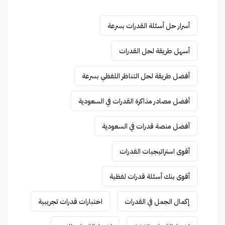
أسرار حل أسئلة القدرات بسرعة
أسهل طريقة لحل القدرات
أفضل طريقة لحل التناظر اللفظي بسرعة
أفضل مصادر مذاكرة القدرات في السعودية
أفضل منصة قدرات في السعودية
أقوى استراتيجيات القدرات
أقوى بنك أسئلة قدرات لفظية
إكمال الجمل في القدرات
اختبارات قدرات تجريبية