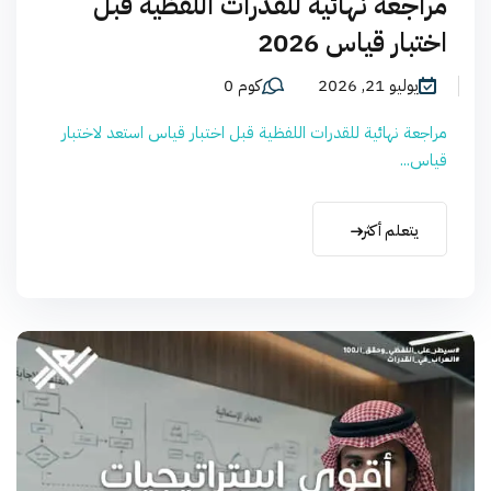
مراجعة نهائية للقدرات اللفظية قبل
اختبار قياس 2026
يوليو 21, 2026
كوم 0
مراجعة نهائية للقدرات اللفظية قبل اختبار قياس استعد لاختبار
قياس...
يتعلم أكثر