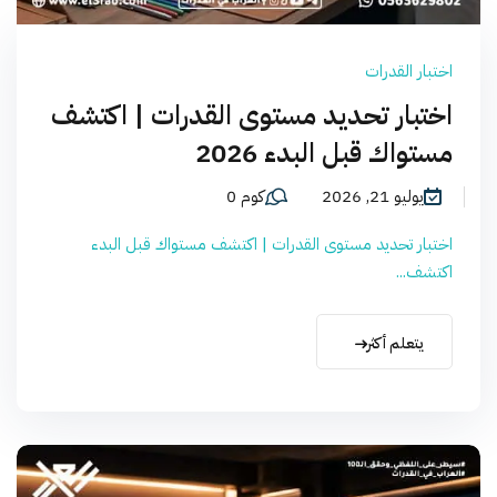
اختبار القدرات
اختبار تحديد مستوى القدرات | اكتشف
مستواك قبل البدء 2026
يوليو 21, 2026
كوم 0
اختبار تحديد مستوى القدرات | اكتشف مستواك قبل البدء
اكتشف...
يتعلم أكثر