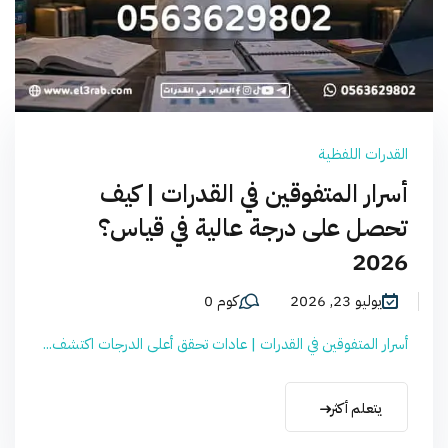
القدرات اللفظية
أسرار المتفوقين في القدرات | كيف
تحصل على درجة عالية في قياس؟
2026
يوليو 23, 2026
كوم 0
أسرار المتفوقين في القدرات | عادات تحقق أعلى الدرجات اكتشف...
يتعلم أكثر