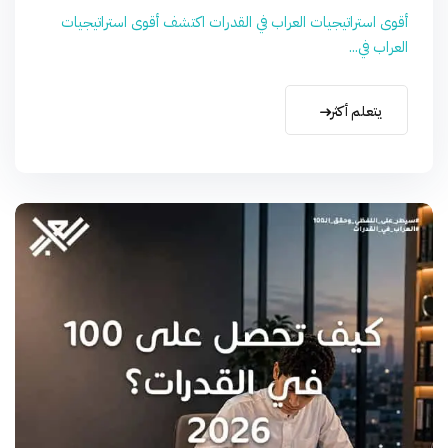
أقوى استراتيجيات العراب في القدرات اكتشف أقوى استراتيجيات
العراب في...
يتعلم أكثر