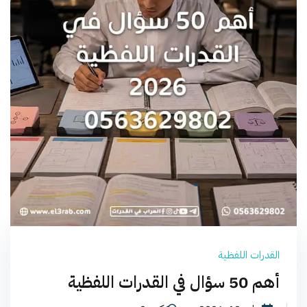
القدرات اللفظية
أهم 50 سؤال في القدرات اللفظية