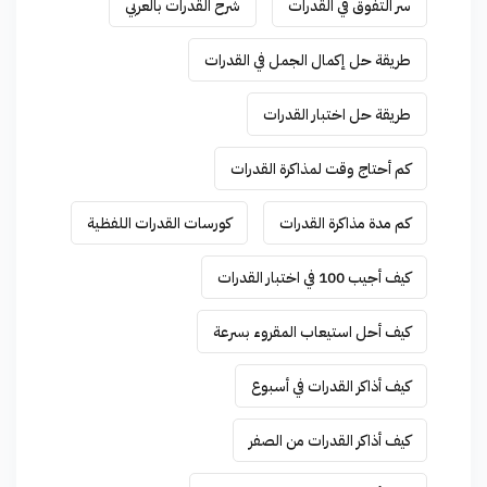
سر التفوق في القدرات
شرح القدرات بالعربي
طريقة حل إكمال الجمل في القدرات
طريقة حل اختبار القدرات
كم أحتاج وقت لمذاكرة القدرات
كم مدة مذاكرة القدرات
كورسات القدرات اللفظية
كيف أجيب 100 في اختبار القدرات
كيف أحل استيعاب المقروء بسرعة
كيف أذاكر القدرات في أسبوع
كيف أذاكر القدرات من الصفر