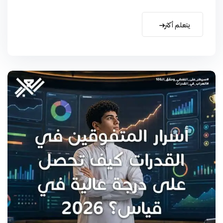
يتعلم أكثر