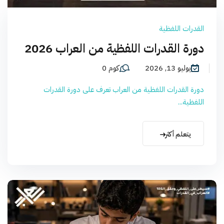
القدرات اللفظية
دورة القدرات اللفظية من العراب 2026
يوليو 13, 2026
كوم 0
دورة القدرات اللفظية من العراب تعرف على دورة القدرات
اللفظية...
يتعلم أكثر