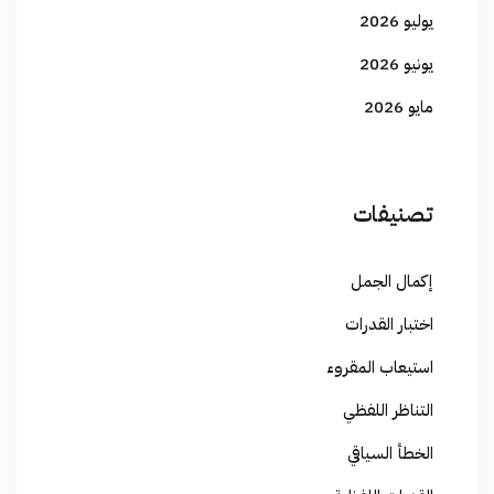
يوليو 2026
يونيو 2026
مايو 2026
تصنيفات
إكمال الجمل
اختبار القدرات
استيعاب المقروء
التناظر اللفظي
الخطأ السياقي