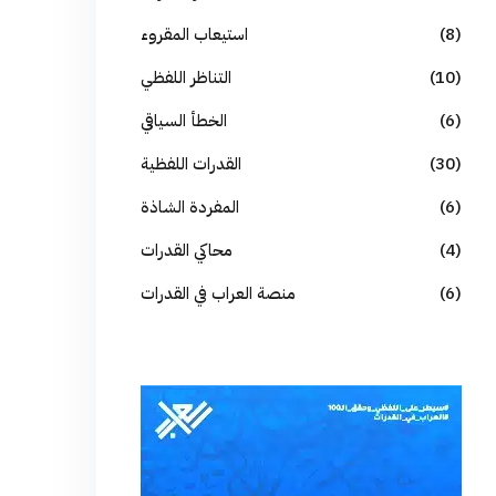
(8)
استيعاب المقروء
(10)
التناظر اللفظي
(6)
الخطأ السياقي
(30)
القدرات اللفظية
(6)
المفردة الشاذة
(4)
محاكي القدرات
(6)
منصة العراب في القدرات