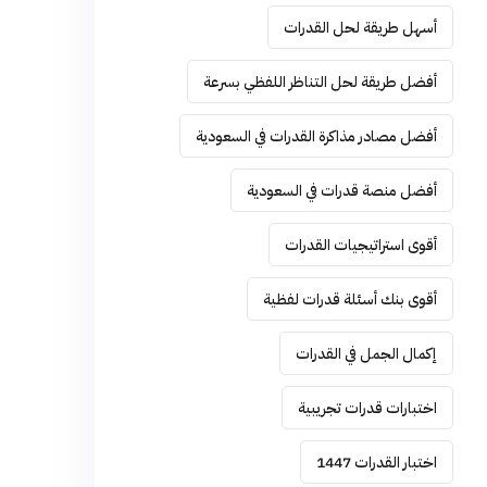
أسهل طريقة لحل القدرات
أفضل طريقة لحل التناظر اللفظي بسرعة
أفضل مصادر مذاكرة القدرات في السعودية
أفضل منصة قدرات في السعودية
أقوى استراتيجيات القدرات
أقوى بنك أسئلة قدرات لفظية
إكمال الجمل في القدرات
اختبارات قدرات تجريبية
اختبار القدرات 1447