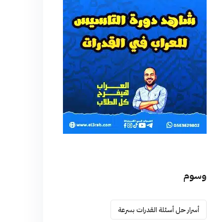
وسوم
أسرار حل أسئلة القدرات بسرعة