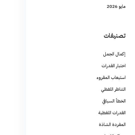
مايو 2026
تصنيفات
إكمال الجمل
اختبار القدرات
استيعاب المقروء
التناظر اللفظي
الخطأ السياقي
القدرات اللفظية
المفردة الشاذة