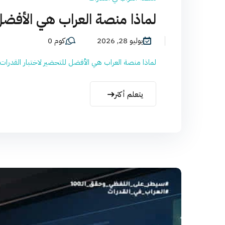
لماذا منصة العراب هي الأفضل لل
يوليو 28, 2026
كوم 0
لماذا منصة العراب هي الأفضل للتحضير لاختبار القدرات؟
يتعلم أكثر