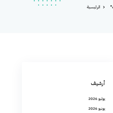
"
الرئيسية
أرشيف
يوليو 2026
يونيو 2026