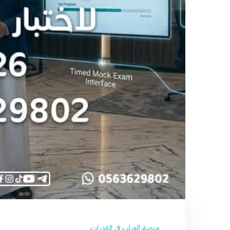
منصة العراب في القدرات