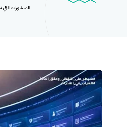
المنشورات التي 