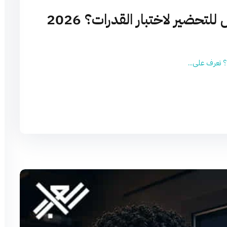
تحضير لاختبار القدرات؟ 2026
 تعرف على...