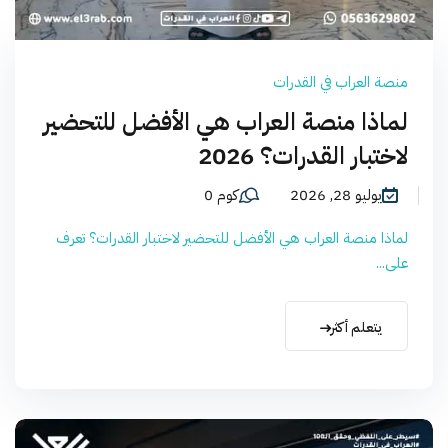
منصة العراب في القدرات
لماذا منصة العراب هي الأفضل للتحضير
لاختبار القدرات؟ 2026
يوليو 28, 2026
كوم 0
لماذا منصة العراب هي الأفضل للتحضير لاختبار القدرات؟ تعرف
على...
يتعلم أكثر