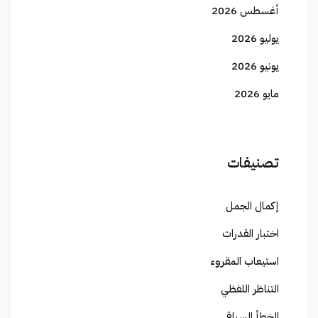
أغسطس 2026
يوليو 2026
يونيو 2026
مايو 2026
تصنيفات
إكمال الجمل
اختبار القدرات
استيعاب المقروء
التناظر اللفظي
الخطأ السياقي