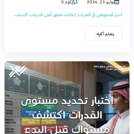
يوليو 23, 2026
كوم 0
أسرار المتفوقين في القدرات | عادات تحقق أعلى الدرجات اكتشف...
يتعلم أكثر