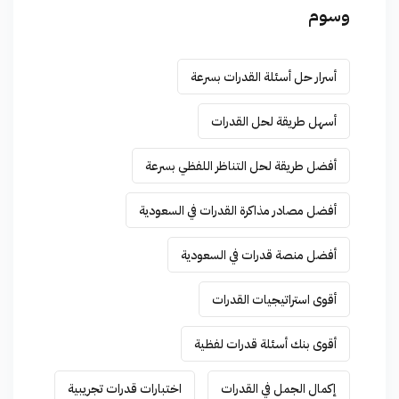
وسوم
أسرار حل أسئلة القدرات بسرعة
أسهل طريقة لحل القدرات
أفضل طريقة لحل التناظر اللفظي بسرعة
أفضل مصادر مذاكرة القدرات في السعودية
أفضل منصة قدرات في السعودية
أقوى استراتيجيات القدرات
أقوى بنك أسئلة قدرات لفظية
إكمال الجمل في القدرات
اختبارات قدرات تجريبية