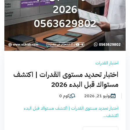
اختبار القدرات
اختبار تحديد مستوى القدرات | اكتشف
مستواك قبل البدء 2026
يوليو 21, 2026
كوم 0
اختبار تحديد مستوى القدرات | اكتشف مستواك قبل البدء
اكتشف...