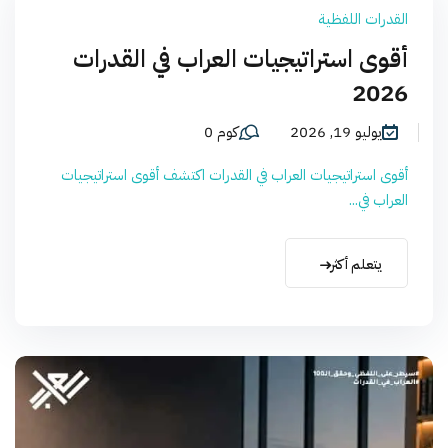
القدرات اللفظية
أقوى استراتيجيات العراب في القدرات
2026
يوليو 19, 2026
كوم 0
أقوى استراتيجيات العراب في القدرات اكتشف أقوى استراتيجيات
العراب في...
يتعلم أكثر