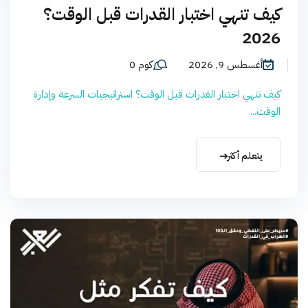
كيف تنهي اختبار القدرات قبل الوقت؟
2026
أغسطس 9, 2026
كوم 0
كيف تنهي اختبار القدرات قبل الوقت؟ استراتيجيات السرعة وإدارة
الوقت...
يتعلم أكثر