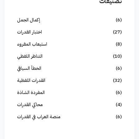
تصنيفات
(6)
إكمال الجمل
(27)
اختبار القدرات
(8)
استيعاب المقروء
(10)
التناظر اللفظي
(6)
الخطأ السياقي
(32)
القدرات اللفظية
(6)
المفردة الشاذة
(4)
محاكي القدرات
(6)
منصة العراب في القدرات