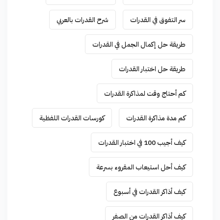
سر التفوق في القدرات
شرح القدرات بالعربي
طريقة حل إكمال الجمل في القدرات
طريقة حل اختبار القدرات
كم أحتاج وقت لمذاكرة القدرات
كم مدة مذاكرة القدرات
كورسات القدرات اللفظية
كيف أجيب 100 في اختبار القدرات
كيف أحل استيعاب المقروء بسرعة
كيف أذاكر القدرات في أسبوع
كيف أذاكر القدرات من الصفر