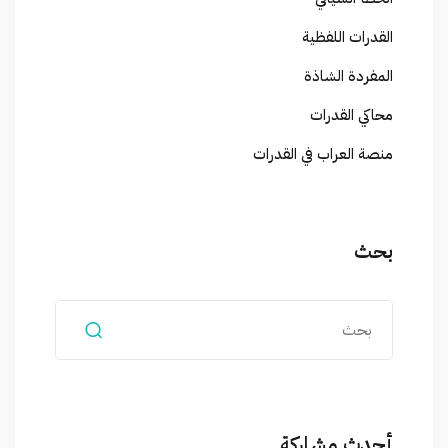
القدرات اللفظية
المفردة الشاذة
محاكي القدرات
منصة العراب في القدرات
بحث
أحدث مشاركة