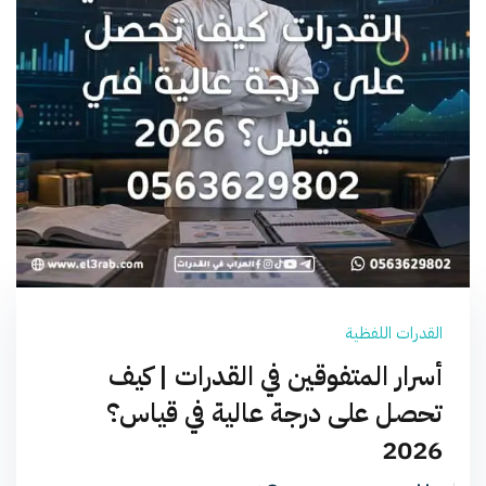
القدرات اللفظية
أسرار المتفوقين في القدرات | كيف
تحصل على درجة عالية في قياس؟
2026