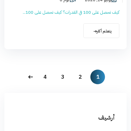
كيف تحصل على 100 في القدرات؟ كيف تحصل على 100...
يتعلم أكثر
4
3
2
1
أرشيف