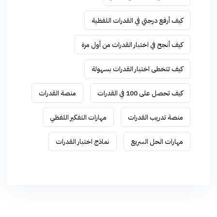
كيف أرفع درجتي في القدرات اللفظية
كيف أنجح في اختبار القدرات من أول مرة
كيف تتخطى اختبار القدرات بسهولة
كيف تحصل على 100 في القدرات
منصة القدرات
منصة تدريب القدرات
مهارات التفكير اللفظي
مهارات الحل السريع
نماذج اختبار القدرات