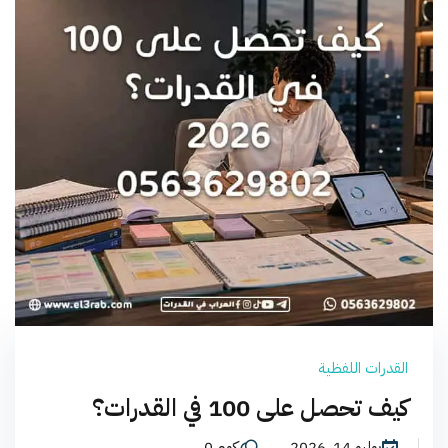
القدرات اللفظية
كيف تحصل على 100 في القدرات؟
يوليو 14, 2026
كوم 0