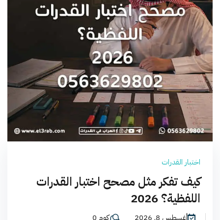
اختبار القدرات
كيف تفكر مثل مصحح اختبار القدرات
اللفظية؟ 2026
أغسطس 8, 2026
كوم 0