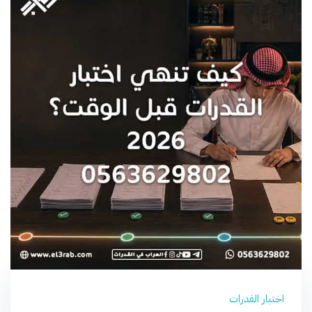
اختبار القدرات