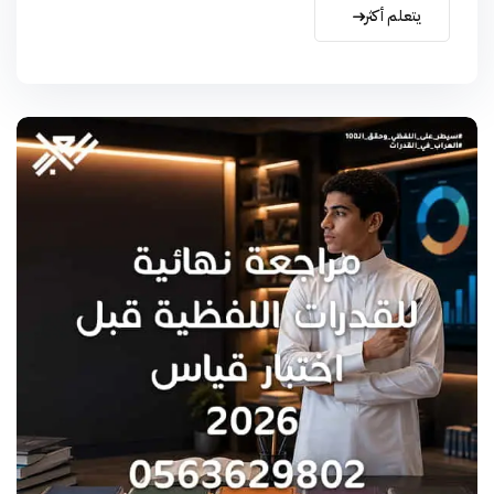
يتعلم أكثر