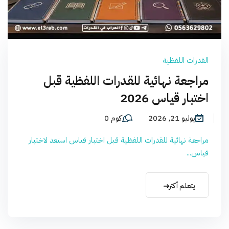
القدرات اللفظية
مراجعة نهائية للقدرات اللفظية قبل
اختبار قياس 2026
يوليو 21, 2026
كوم 0
مراجعة نهائية للقدرات اللفظية قبل اختبار قياس استعد لاختبار
قياس...
يتعلم أكثر