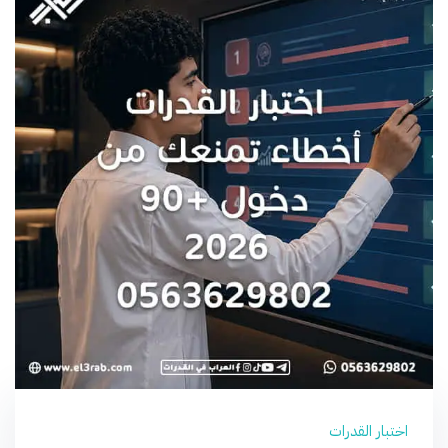
اختبار القدرات