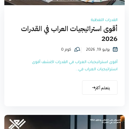
القدرات اللفظية
أقوى استراتيجيات العراب في القدرات
2026
يوليو 19, 2026
كوم 0
أقوى استراتيجيات العراب في القدرات اكتشف أقوى
استراتيجيات العراب في...
يتعلم أكثر