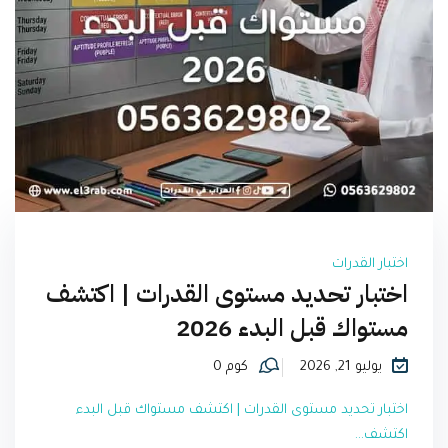
اختبار القدرات
اختبار تحديد مستوى القدرات | اكتشف
مستواك قبل البدء 2026
يوليو 21, 2026
كوم 0
اختبار تحديد مستوى القدرات | اكتشف مستواك قبل البدء
اكتشف...