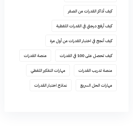
كيف أذاكر القدرات من الصفر
كيف أرفع درجتي في القدرات اللفظية
كيف أنجح في اختبار القدرات من أول مرة
كيف تحصل على 100 في القدرات
منصة القدرات
منصة تدريب القدرات
مهارات التفكير اللفظي
مهارات الحل السريع
نماذج اختبار القدرات