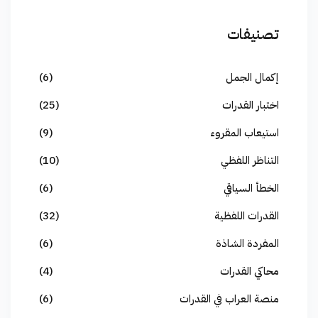
تصنيفات
إكمال الجمل
(6)
اختبار القدرات
(25)
استيعاب المقروء
(9)
التناظر اللفظي
(10)
الخطأ السياقي
(6)
القدرات اللفظية
(32)
المفردة الشاذة
(6)
محاكي القدرات
(4)
منصة العراب في القدرات
(6)