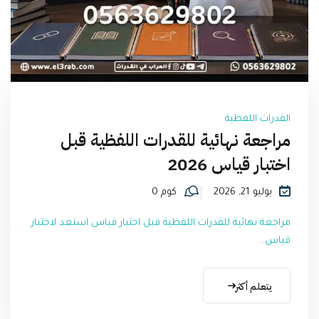
القدرات اللفظية
مراجعة نهائية للقدرات اللفظية قبل
اختبار قياس 2026
يوليو 21, 2026
كوم 0
مراجعة نهائية للقدرات اللفظية قبل اختبار قياس استعد لاختبار
قياس...
يتعلم أكثر