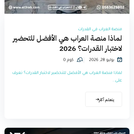
منصة العراب في القدرات
لماذا منصة العراب هي الأفضل للتحضير
لاختبار القدرات؟ 2026
يوليو 28, 2026
كوم 0
لماذا منصة العراب هي الأفضل للتحضير لاختبار القدرات؟ تعرف
على...
يتعلم أكثر