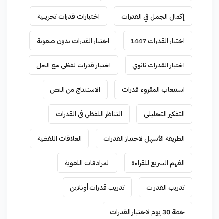
إكمال الجمل في القدرات
اختبارات قدرات تجريبية
اختبار القدرات 1447
اختبار القدرات بدون صعوبة
اختبار القدرات ثانوي
اختبار قدرات لفظي مع الحل
استيعاب المقروء قدرات
الاستنتاج من النص
التفكير التحليلي
التناظر اللفظي في القدرات
الطريقة الأسهل لاجتياز القدرات
العلاقات اللفظية
الفهم السريع للقراءة
المرادفات اللغوية
تدريب القدرات
تدريب قدرات أونلاين
خطة 30 يوم لاختبار القدرات