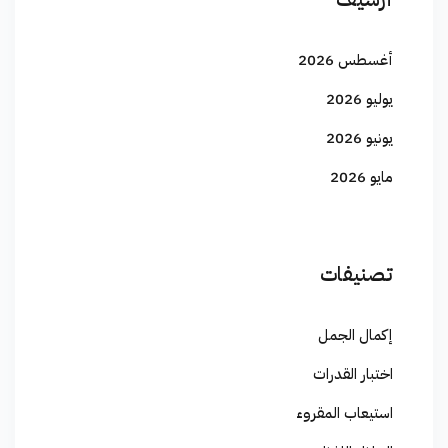
أغسطس 2026
يوليو 2026
يونيو 2026
مايو 2026
تصنيفات
إكمال الجمل
اختبار القدرات
استيعاب المقروء