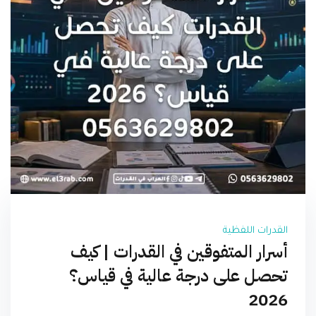
القدرات اللفظية
أسرار المتفوقين في القدرات | كيف
تحصل على درجة عالية في قياس؟
2026