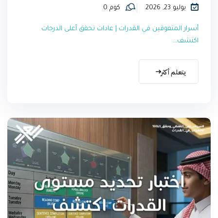
يوليو 23, 2026
كوم 0
أسرار المتفوقين في القدرات | عادات تحقق أعلى الدرجات
اكتشف...
يتعلم أكثر