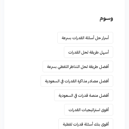
وسوم
أسرار حل أسئلة القدرات بسرعة
أسهل طريقة لحل القدرات
أفضل طريقة لحل التناظر اللفظي بسرعة
أفضل مصادر مذاكرة القدرات في السعودية
أفضل منصة قدرات في السعودية
أقوى استراتيجيات القدرات
أقوى بنك أسئلة قدرات لفظية