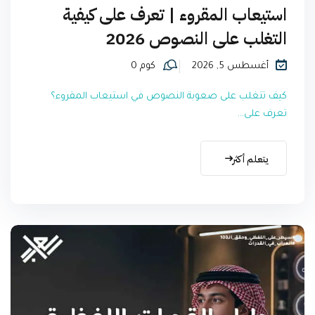
استيعاب المقروء | تعرف على كيفية
التغلب على النصوص 2026
أغسطس 5, 2026
كوم 0
كيف تتغلب على صعوبة النصوص في استيعاب المقروء؟
تعرف على...
يتعلم أكثر