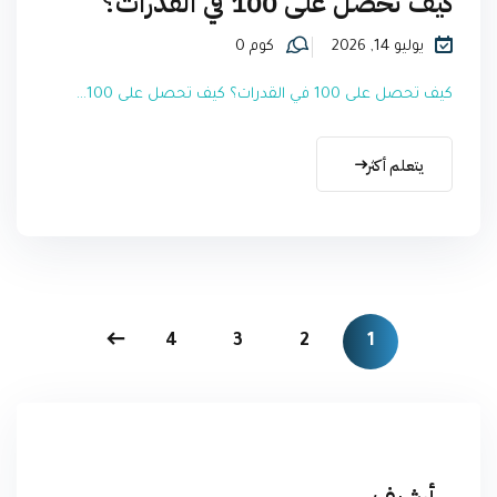
كيف تحصل على 100 في القدرات؟
يوليو 14, 2026
كوم 0
كيف تحصل على 100 في القدرات؟ كيف تحصل على 100...
يتعلم أكثر
4
3
2
1
أرشيف