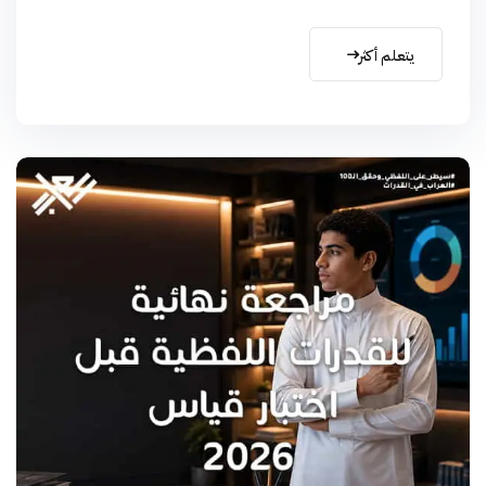
يتعلم أكثر