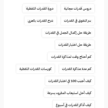
دروس قدرات مجانية
دورة القدرات اللفظية
سر التفوق في القدرات
شرح القدرات بالعربي
طريقة حل إكمال الجمل في القدرات
طريقة حل اختبار القدرات
كم أحتاج وقت لمذاكرة القدرات
كم مدة مذاكرة القدرات
كورسات القدرات اللفظية
كيف أجيب 100 في اختبار القدرات
كيف أحل استيعاب المقروء بسرعة
كيف أذاكر القدرات في أسبوع