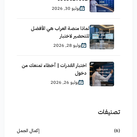
يوليو 30, 2026
لماذا منصة العراب هي الأفضل
للتحضير لاختبار
يوليو 28, 2026
اختبار القدرات | أخطاء تمنعك من
دخول
يوليو 26, 2026
تصنيفات
(6)
إكمال الجمل