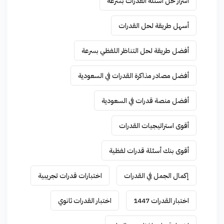
أسرار حل أسئلة القدرات بسرعة
أسهل طريقة لحل القدرات
أفضل طريقة لحل التناظر اللفظي بسرعة
أفضل مصادر مذاكرة القدرات في السعودية
أفضل منصة قدرات في السعودية
أقوى استراتيجيات القدرات
أقوى بنك أسئلة قدرات لفظية
إكمال الجمل في القدرات
اختبارات قدرات تجريبية
اختبار القدرات 1447
اختبار القدرات ثانوي