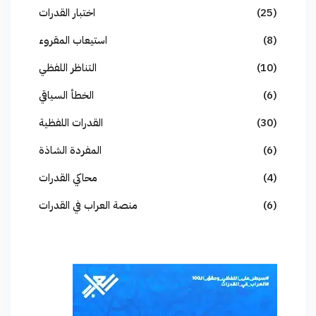
(25)
اختبار القدرات
(8)
استيعاب المقروء
(10)
التناظر اللفظي
(6)
الخطأ السياقي
(30)
القدرات اللفظية
(6)
المفردة الشاذة
(4)
محاكي القدرات
(6)
منصة العراب في القدرات