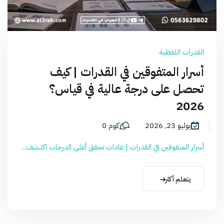
القدرات اللفظية
أسرار المتفوقين في القدرات | كيف
تحصل على درجة عالية في قياس؟
2026
يوليو 23, 2026
كوم 0
أسرار المتفوقين في القدرات | عادات تحقق أعلى الدرجات اكتشف...
يتعلم أكثر