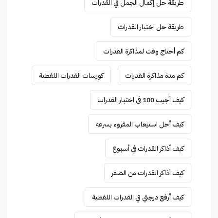
طريقة حل إكمال الجمل في القدرات
طريقة حل اختبار القدرات
كم أحتاج وقت لمذاكرة القدرات
كم مدة مذاكرة القدرات
كورسات القدرات اللفظية
كيف أجيب 100 في اختبار القدرات
كيف أحل استيعاب المقروء بسرعة
كيف أذاكر القدرات في أسبوع
كيف أذاكر القدرات من الصفر
كيف أرفع درجتي في القدرات اللفظية