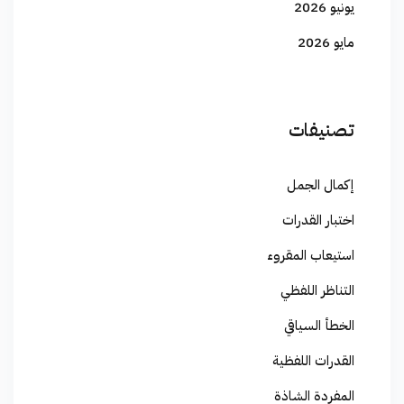
يونيو 2026
مايو 2026
تصنيفات
إكمال الجمل
اختبار القدرات
استيعاب المقروء
التناظر اللفظي
الخطأ السياقي
القدرات اللفظية
المفردة الشاذة