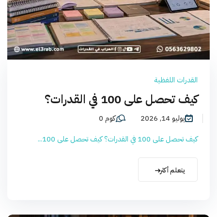
القدرات اللفظية
كيف تحصل على 100 في القدرات؟
يوليو 14, 2026
كوم 0
كيف تحصل على 100 في القدرات؟ كيف تحصل على 100...
يتعلم أكثر