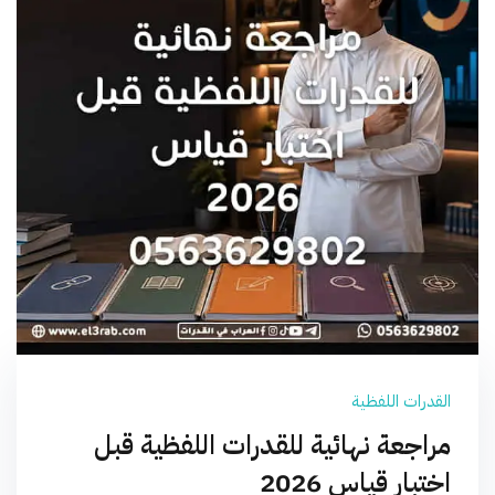
القدرات اللفظية
مراجعة نهائية للقدرات اللفظية قبل
اختبار قياس 2026