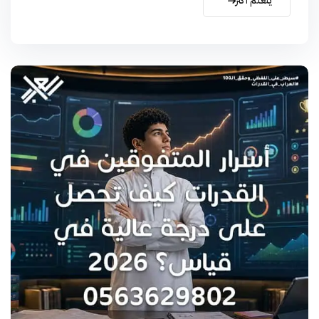
يتعلم أكثر