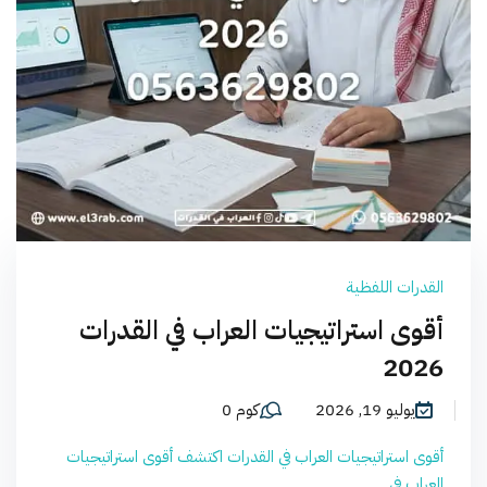
القدرات اللفظية
أقوى استراتيجيات العراب في القدرات
2026
يوليو 19, 2026
كوم 0
أقوى استراتيجيات العراب في القدرات اكتشف أقوى استراتيجيات
العراب في...