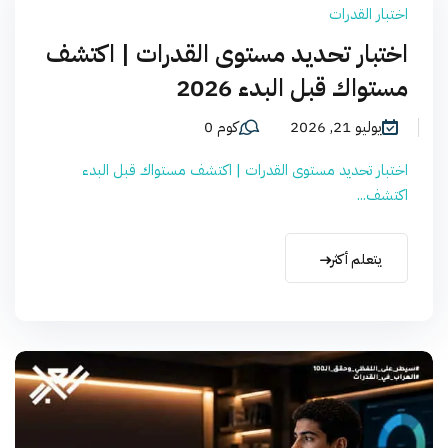
اختبار القدرات
اختبار تحديد مستوى القدرات | اكتشف
مستواك قبل البدء 2026
يوليو 21, 2026
كوم 0
اختبار تحديد مستوى القدرات | اكتشف مستواك قبل البدء
اكتشف...
يتعلم أكثر