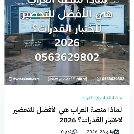
منصة العراب في القدرات
لماذا منصة العراب هي الأفضل للتحضير
لاختبار القدرات؟ 2026
يوليو 28, 2026
كوم 0