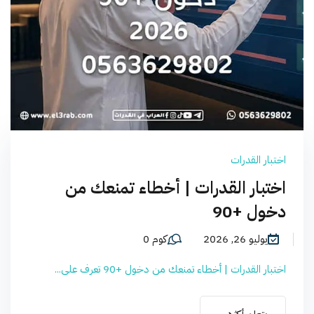
اختبار القدرات
اختبار القدرات | أخطاء تمنعك من
دخول +90
يوليو 26, 2026
كوم 0
اختبار القدرات | أخطاء تمنعك من دخول +90 تعرف على...