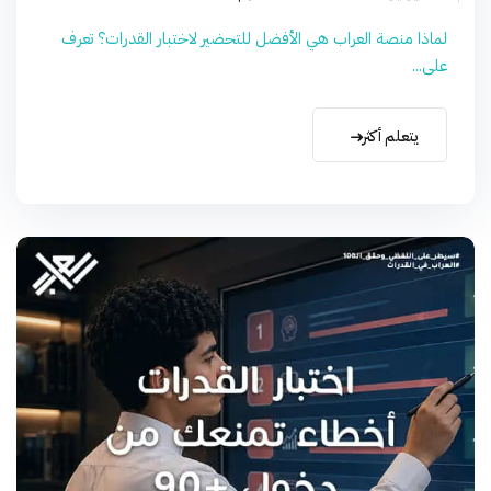
لماذا منصة العراب هي الأفضل للتحضير لاختبار القدرات؟ تعرف
على...
يتعلم أكثر