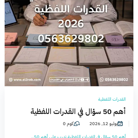
القدرات اللفظية
أهم 50 سؤال في القدرات اللفظية
يوليو 12, 2026
كوم 0
أهم 50 سؤال في القدرات اللفظية تدرب على أهم 50...