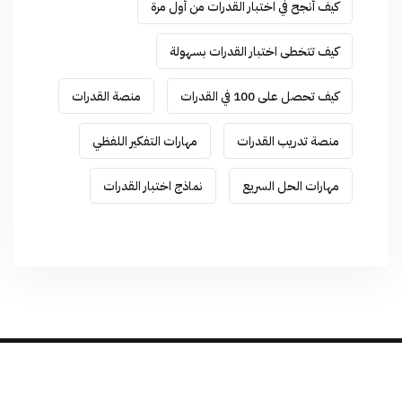
كيف أنجح في اختبار القدرات من أول مرة
كيف تتخطى اختبار القدرات بسهولة
كيف تحصل على 100 في القدرات
منصة القدرات
منصة تدريب القدرات
مهارات التفكير اللفظي
مهارات الحل السريع
نماذج اختبار القدرات
Developed by
TEAM-X