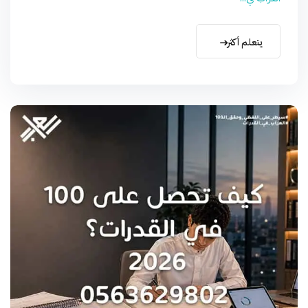
يتعلم أكثر