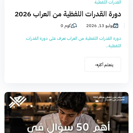
القدرات اللفظية
دورة القدرات اللفظية من العراب 2026
يوليو 13, 2026
كوم 0
دورة القدرات اللفظية من العراب تعرف على دورة القدرات
اللفظية...
يتعلم أكثر