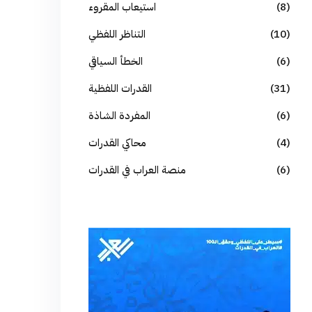
(8)
استيعاب المقروء
(10)
التناظر اللفظي
(6)
الخطأ السياقي
(31)
القدرات اللفظية
(6)
المفردة الشاذة
(4)
محاكي القدرات
(6)
منصة العراب في القدرات