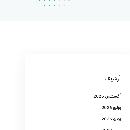
أرشيف
أغسطس 2026
يوليو 2026
يونيو 2026