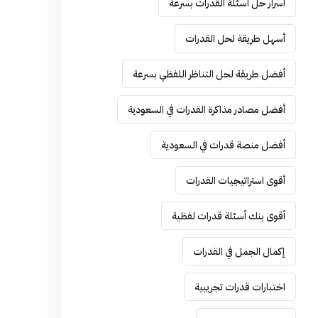
أسرار حل أسئلة القدرات بسرعة
أسهل طريقة لحل القدرات
أفضل طريقة لحل التناظر اللفظي بسرعة
أفضل مصادر مذاكرة القدرات في السعودية
أفضل منصة قدرات في السعودية
أقوى استراتيجيات القدرات
أقوى بنك أسئلة قدرات لفظية
إكمال الجمل في القدرات
اختبارات قدرات تجريبية