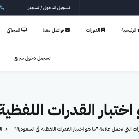
تسجيل الدخول / تسجيل
الرئيسية
الدورات
تواصل معنا
المحاكي
تسجيل
إنشاء حساب
تسجيل دخول سريع
الدخول
تسجيل الدخول
ليس لديك حساب؟
إنشاء حساب
اختبار القدرات اللفظية
ت التي تحمل علامة "ما هو اختبار القدرات اللفظية في السعودية"
ا