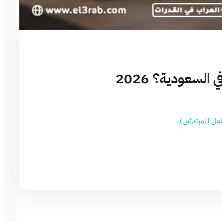
السعودية؟ 2026
مل للمبتدئين)...