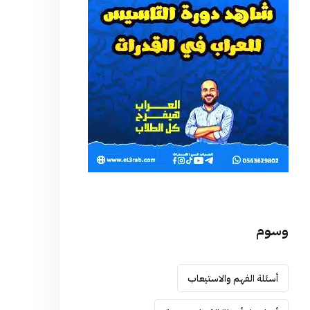
وسوم
أسئلة الفهم والاستيعاب