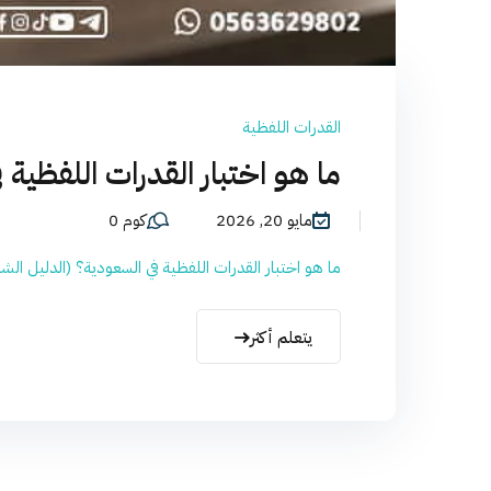
القدرات اللفظية
ما هو اختبار القدرات اللفظية في 
مايو 20, 2026
كوم 0
ما هو اختبار القدرات اللفظية في السعودية؟ (الدليل الشا
يتعلم أكثر