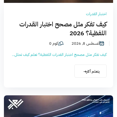
اختبار القدرات
كيف تفكر مثل مصحح اختبار القدرات
اللفظية؟ 2026
أغسطس 8, 2026
كوم 0
كيف تفكر مثل مصحح اختبار القدرات اللفظية؟ تعلم كيف تحلل...
يتعلم أكثر