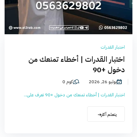
اختبار القدرات
اختبار القدرات | أخطاء تمنعك من
دخول +90
يوليو 26, 2026
كوم 0
اختبار القدرات | أخطاء تمنعك من دخول +90 تعرف على...
يتعلم أكثر