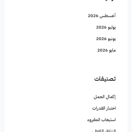
أغسطس 2026
يوليو 2026
يونيو 2026
مايو 2026
تصنيفات
إكمال الجمل
اختبار القدرات
استيعاب المقروء
التناظر اللفظي