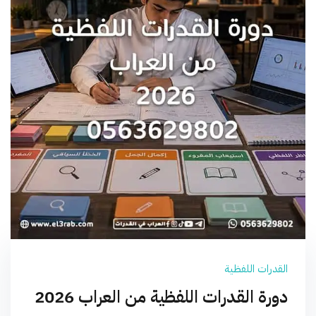
القدرات اللفظية
دورة القدرات اللفظية من العراب 2026