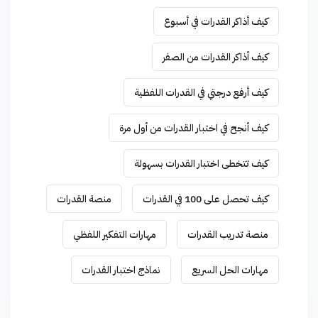
كيف أذاكر القدرات في أسبوع
كيف أذاكر القدرات من الصفر
كيف أرفع درجتي في القدرات اللفظية
كيف أنجح في اختبار القدرات من أول مرة
كيف تتخطى اختبار القدرات بسهولة
كيف تحصل على 100 في القدرات
منصة القدرات
منصة تدريب القدرات
مهارات التفكير اللفظي
مهارات الحل السريع
نماذج اختبار القدرات