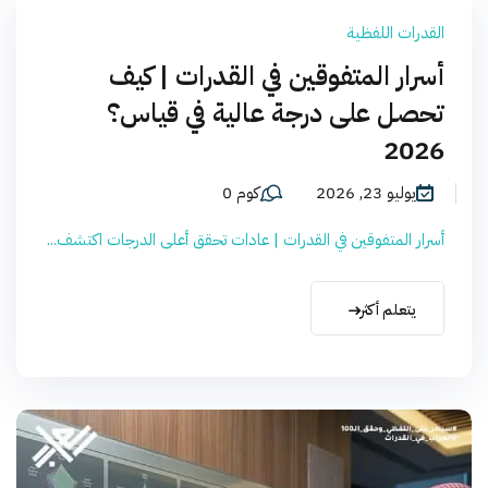
القدرات اللفظية
أسرار المتفوقين في القدرات | كيف
تحصل على درجة عالية في قياس؟
2026
يوليو 23, 2026
كوم 0
أسرار المتفوقين في القدرات | عادات تحقق أعلى الدرجات اكتشف...
يتعلم أكثر