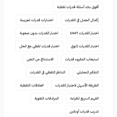
أقوى بنك أسئلة قدرات لفظية
إكمال الجمل في القدرات
اختبارات قدرات تجريبية
اختبار القدرات 1447
اختبار القدرات بدون صعوبة
اختبار القدرات ثانوي
اختبار قدرات لفظي مع الحل
استيعاب المقروء قدرات
الاستنتاج من النص
التفكير التحليلي
التناظر اللفظي في القدرات
الطريقة الأسهل لاجتياز القدرات
العلاقات اللفظية
الفهم السريع للقراءة
المرادفات اللغوية
تدريب قدرات أونلاين