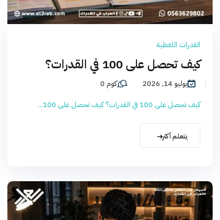
القدرات اللفظية
كيف تحصل على 100 في القدرات؟
يوليو 14, 2026
كوم 0
كيف تحصل على 100 في القدرات؟ كيف تحصل على 100...
يتعلم أكثر