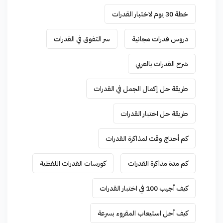
خطة 30 يوم لاختبار القدرات
دروس قدرات مجانية
سر التفوق في القدرات
شرح القدرات بالعربي
طريقة حل إكمال الجمل في القدرات
طريقة حل اختبار القدرات
كم أحتاج وقت لمذاكرة القدرات
كم مدة مذاكرة القدرات
كورسات القدرات اللفظية
كيف أجيب 100 في اختبار القدرات
كيف أحل استيعاب المقروء بسرعة