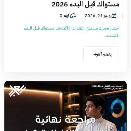
مستواك قبل البدء 2026
يوليو 21, 2026
كوم 0
اختبار تحديد مستوى القدرات | اكتشف مستواك قبل البدء
اكتشف...
يتعلم أكثر