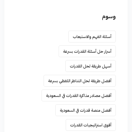
وسوم
أسئلة الفهم والاستيعاب
أسرار حل أسئلة القدرات بسرعة
أسهل طريقة لحل القدرات
أفضل طريقة لحل التناظر اللفظي بسرعة
أفضل مصادر مذاكرة القدرات في السعودية
أفضل منصة قدرات في السعودية
أقوى استراتيجيات القدرات