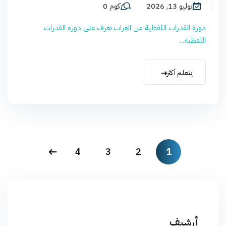
يوليو 13, 2026
كوم 0
دورة القدرات اللفظية من العراب تعرف على دورة القدرات
اللفظية...
يتعلم أكثر
4
3
2
1
أرشيف