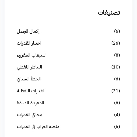
تصنيفات
(6)
إكمال الجمل
(26)
اختبار القدرات
(8)
استيعاب المقروء
(10)
التناظر اللفظي
(6)
الخطأ السياقي
(31)
القدرات اللفظية
(6)
المفردة الشاذة
(4)
محاكي القدرات
(6)
منصة العراب في القدرات