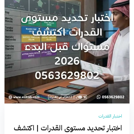
اختبار القدرات
اختبار تحديد مستوى القدرات | اكتشف