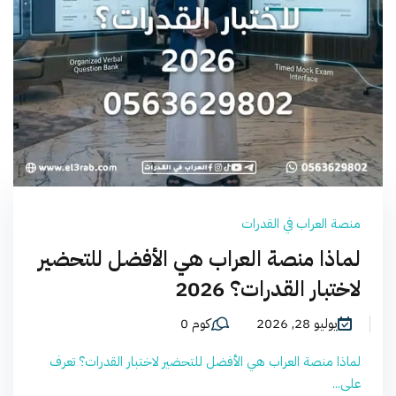
منصة العراب في القدرات
لماذا منصة العراب هي الأفضل للتحضير
لاختبار القدرات؟ 2026
يوليو 28, 2026
كوم 0
لماذا منصة العراب هي الأفضل للتحضير لاختبار القدرات؟ تعرف
على...