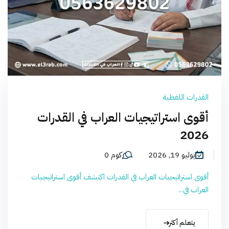
القدرات اللفظية
أقوى استراتيجيات العراب في القدرات
2026
يوليو 19, 2026
كوم 0
أقوى استراتيجيات العراب في القدرات اكتشف أقوى استراتيجيات
العراب في...
يتعلم أكثر