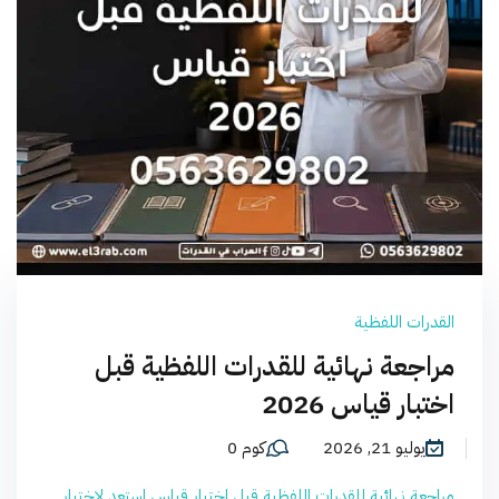
القدرات اللفظية
مراجعة نهائية للقدرات اللفظية قبل
اختبار قياس 2026
يوليو 21, 2026
كوم 0
مراجعة نهائية للقدرات اللفظية قبل اختبار قياس استعد لاختبار