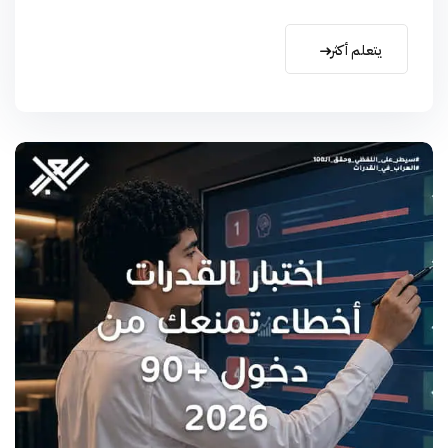
يتعلم أكثر