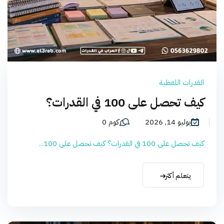
القدرات اللفظية
كيف تحصل على 100 في القدرات؟
يوليو 14, 2026
كوم 0
كيف تحصل على 100 في القدرات؟ كيف تحصل على 100...
يتعلم أكثر