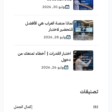
يوليو 30, 2026
لماذا منصة العراب هي الأفضل
للتحضير لاختبار
يوليو 28, 2026
اختبار القدرات | أخطاء تمنعك من
دخول
يوليو 26, 2026
تصنيفات
(6)
إكمال الجمل