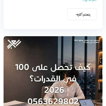
يتعلم أكثر