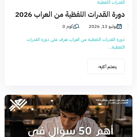
القدرات اللفظية
دورة القدرات اللفظية من العراب 2026
يوليو 13, 2026
كوم 0
دورة القدرات اللفظية من العراب تعرف على دورة القدرات
اللفظية...
يتعلم أكثر