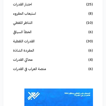
(25)
اختبار القدرات
(8)
استيعاب المقروء
(10)
التناظر اللفظي
(6)
الخطأ السياقي
(30)
القدرات اللفظية
(6)
المفردة الشاذة
(4)
محاكي القدرات
(6)
منصة العراب في القدرات