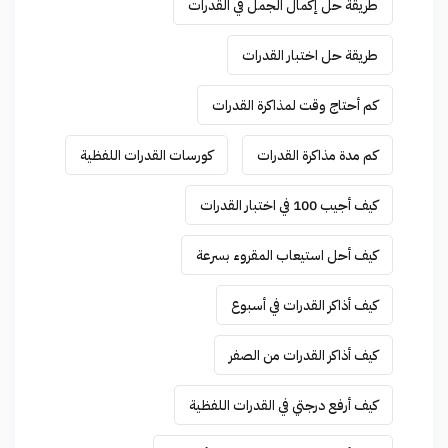
طريقة حل إكمال الجمل في القدرات
طريقة حل اختبار القدرات
كم أحتاج وقت لمذاكرة القدرات
كم مدة مذاكرة القدرات
كورسات القدرات اللفظية
كيف أجيب 100 في اختبار القدرات
كيف أحل استيعاب المقروء بسرعة
كيف أذاكر القدرات في أسبوع
كيف أذاكر القدرات من الصفر
كيف أرفع درجتي في القدرات اللفظية