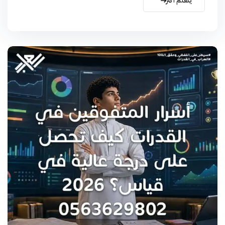
يتعلم أكثر