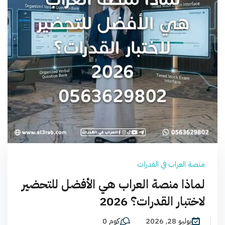
منصة العراب في القدرات
لماذا منصة العراب هي الأفضل للتحضير
لاختبار القدرات؟ 2026
يوليو 28, 2026
كوم 0