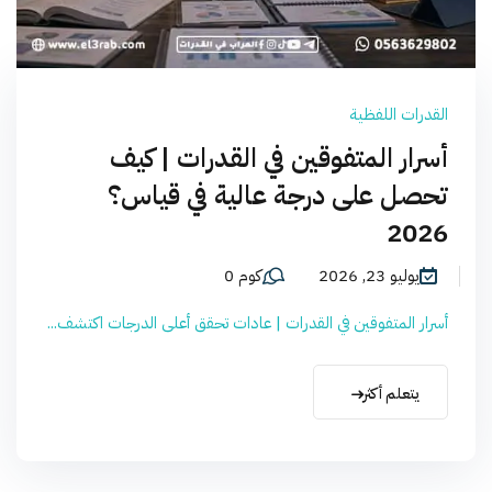
القدرات اللفظية
أسرار المتفوقين في القدرات | كيف
تحصل على درجة عالية في قياس؟
2026
يوليو 23, 2026
كوم 0
أسرار المتفوقين في القدرات | عادات تحقق أعلى الدرجات اكتشف...
يتعلم أكثر