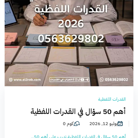
القدرات اللفظية
أهم 50 سؤال في القدرات اللفظية
يوليو 12, 2026
كوم 0
أهم 50 سؤال في القدرات اللفظية تدرب على أهم 50...