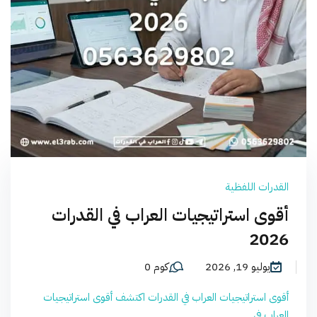
القدرات اللفظية
أقوى استراتيجيات العراب في القدرات
2026
يوليو 19, 2026
كوم 0
أقوى استراتيجيات العراب في القدرات اكتشف أقوى استراتيجيات
العراب في...