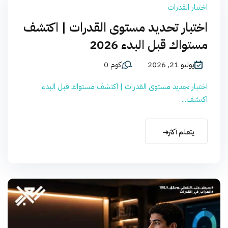
اختبار القدرات
اختبار تحديد مستوى القدرات | اكتشف
مستواك قبل البدء 2026
يوليو 21, 2026
كوم 0
اختبار تحديد مستوى القدرات | اكتشف مستواك قبل البدء
اكتشف...
يتعلم أكثر