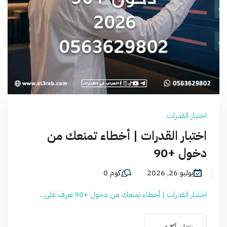
اختبار القدرات
اختبار القدرات | أخطاء تمنعك من
دخول +90
يوليو 26, 2026
كوم 0
اختبار القدرات | أخطاء تمنعك من دخول +90 تعرف على...