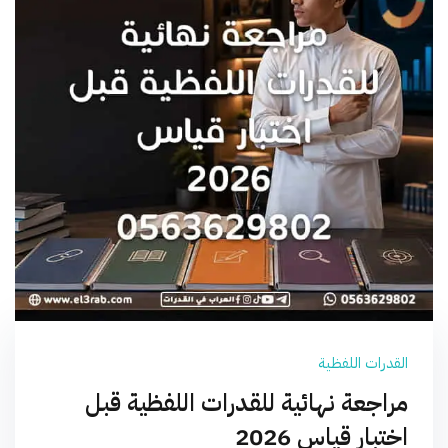
القدرات اللفظية
مراجعة نهائية للقدرات اللفظية قبل
اختبار قياس 2026