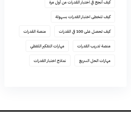
كيف أنجح في اختبار القدرات من أول مرة
كيف تتخطى اختبار القدرات بسهولة
كيف تحصل على 100 في القدرات
منصة القدرات
منصة تدريب القدرات
مهارات التفكير اللفظي
مهارات الحل السريع
نماذج اختبار القدرات
Developed by
TEAM-X