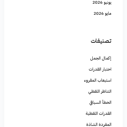
يونيو 2026
مايو 2026
تصنيفات
إكمال الجمل
اختبار القدرات
استيعاب المقروء
التناظر اللفظي
الخطأ السياقي
القدرات اللفظية
المفردة الشاذة