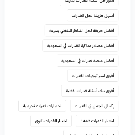
أسرار حل أسئلة القدرات بسرعة
أسهل طريقة لحل القدرات
أفضل طريقة لحل التناظر اللفظي بسرعة
أفضل مصادر مذاكرة القدرات في السعودية
أفضل منصة قدرات في السعودية
أقوى استراتيجيات القدرات
أقوى بنك أسئلة قدرات لفظية
إكمال الجمل في القدرات
اختبارات قدرات تجريبية
اختبار القدرات 1447
اختبار القدرات ثانوي