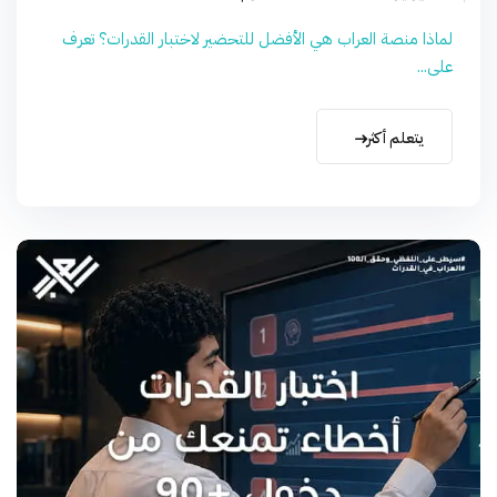
لماذا منصة العراب هي الأفضل للتحضير لاختبار القدرات؟ تعرف
على...
يتعلم أكثر