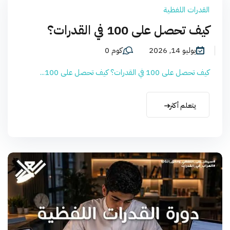
القدرات اللفظية
كيف تحصل على 100 في القدرات؟
يوليو 14, 2026
كوم 0
كيف تحصل على 100 في القدرات؟ كيف تحصل على 100...
يتعلم أكثر