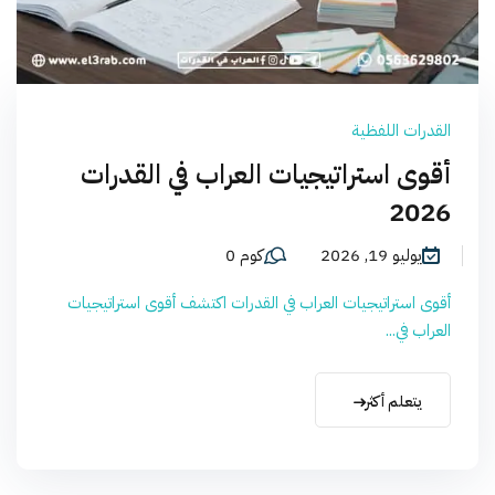
القدرات اللفظية
أقوى استراتيجيات العراب في القدرات
2026
يوليو 19, 2026
كوم 0
أقوى استراتيجيات العراب في القدرات اكتشف أقوى استراتيجيات
العراب في...
يتعلم أكثر