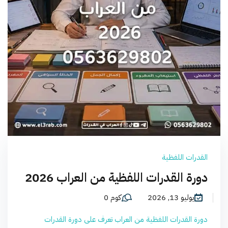
القدرات اللفظية
دورة القدرات اللفظية من العراب 2026
يوليو 13, 2026
كوم 0
دورة القدرات اللفظية من العراب تعرف على دورة القدرات