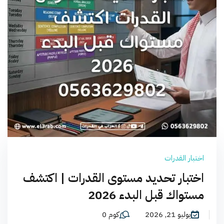
اختبار القدرات
اختبار تحديد مستوى القدرات | اكتشف
مستواك قبل البدء 2026
يوليو 21, 2026
كوم 0