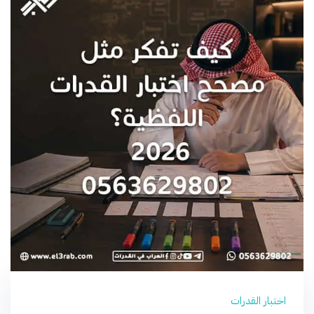
اختبار القدرات