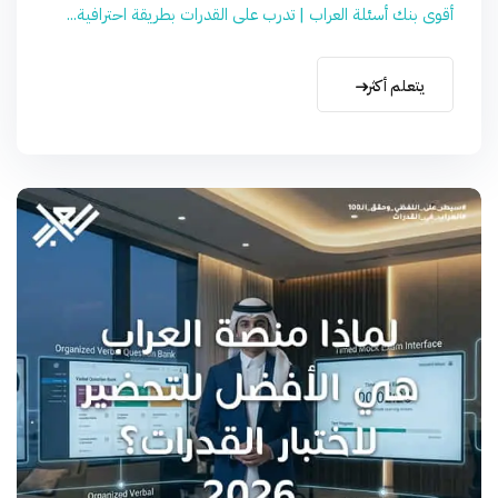
أقوى بنك أسئلة العراب | تدرب على القدرات بطريقة احترافية...
يتعلم أكثر