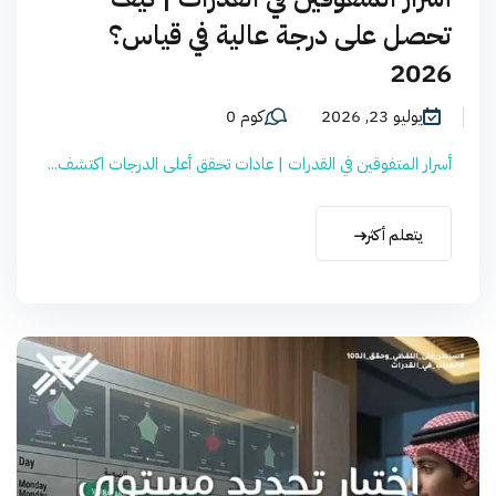
تحصل على درجة عالية في قياس؟
2026
يوليو 23, 2026
كوم 0
أسرار المتفوقين في القدرات | عادات تحقق أعلى الدرجات اكتشف...
يتعلم أكثر