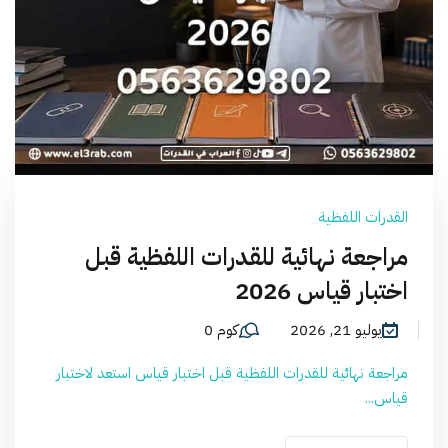
القدرات اللفظية
مراجعة نهائية للقدرات اللفظية قبل
اختبار قياس 2026
يوليو 21, 2026
كوم 0
مراجعة نهائية للقدرات اللفظية قبل اختبار قياس استعد لاختبار
قياس...