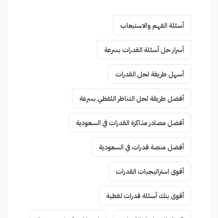
أسئلة الفهم والاستيعاب
أسرار حل أسئلة القدرات بسرعة
أسهل طريقة لحل القدرات
أفضل طريقة لحل التناظر اللفظي بسرعة
أفضل مصادر مذاكرة القدرات في السعودية
أفضل منصة قدرات في السعودية
أقوى استراتيجيات القدرات
أقوى بنك أسئلة قدرات لفظية