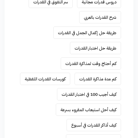
دروس قدرات مجانية
سر التفوق في القدرات
شرح القدرات بالعربي
طريقة حل إكمال الجمل في القدرات
طريقة حل اختبار القدرات
كم أحتاج وقت لمذاكرة القدرات
كم مدة مذاكرة القدرات
كورسات القدرات اللفظية
كيف أجيب 100 في اختبار القدرات
كيف أحل استيعاب المقروء بسرعة
كيف أذاكر القدرات في أسبوع