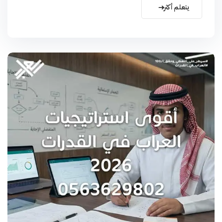
يتعلم أكثر