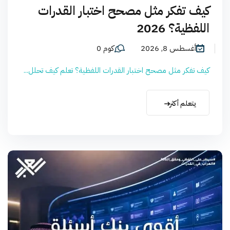
كيف تفكر مثل مصحح اختبار القدرات
اللفظية؟ 2026
أغسطس 8, 2026
كوم 0
كيف تفكر مثل مصحح اختبار القدرات اللفظية؟ تعلم كيف تحلل...
يتعلم أكثر