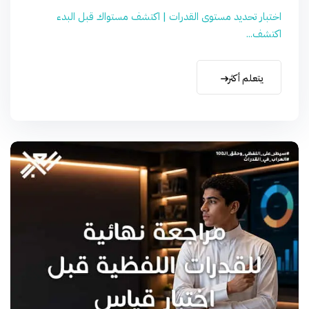
اختبار تحديد مستوى القدرات | اكتشف مستواك قبل البدء
اكتشف...
يتعلم أكثر