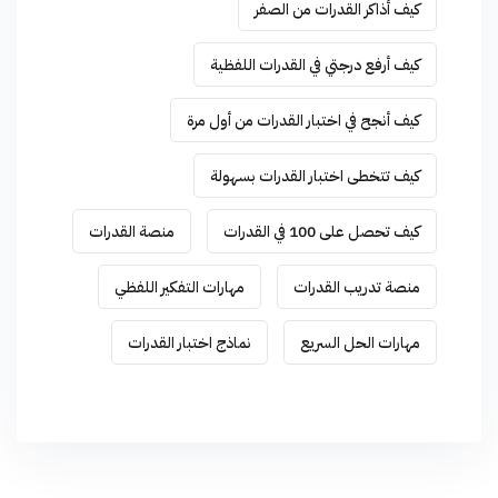
كيف أذاكر القدرات من الصفر
كيف أرفع درجتي في القدرات اللفظية
كيف أنجح في اختبار القدرات من أول مرة
كيف تتخطى اختبار القدرات بسهولة
كيف تحصل على 100 في القدرات
منصة القدرات
منصة تدريب القدرات
مهارات التفكير اللفظي
مهارات الحل السريع
نماذج اختبار القدرات