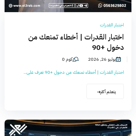
اختبار القدرات
اختبار القدرات | أخطاء تمنعك من
دخول +90
يوليو 26, 2026
كوم 0
اختبار القدرات | أخطاء تمنعك من دخول +90 تعرف على...
يتعلم أكثر