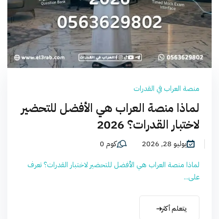
منصة العراب في القدرات
لماذا منصة العراب هي الأفضل للتحضير
لاختبار القدرات؟ 2026
يوليو 28, 2026
كوم 0
لماذا منصة العراب هي الأفضل للتحضير لاختبار القدرات؟ تعرف
على...
يتعلم أكثر