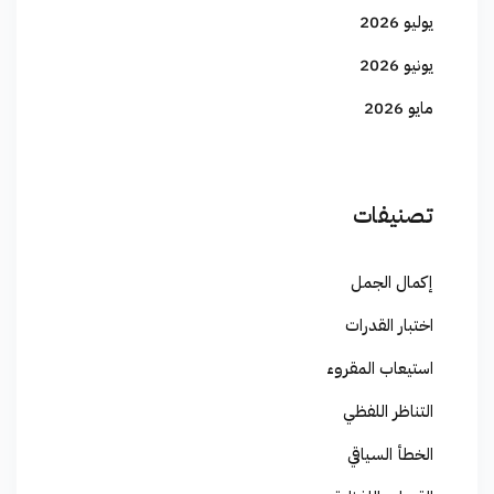
يوليو 2026
يونيو 2026
مايو 2026
تصنيفات
إكمال الجمل
اختبار القدرات
استيعاب المقروء
التناظر اللفظي
الخطأ السياقي