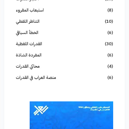
(8)
استيعاب المقروء
(10)
التناظر اللفظي
(6)
الخطأ السياقي
(30)
القدرات اللفظية
(6)
المفردة الشاذة
(4)
محاكي القدرات
(6)
منصة العراب في القدرات