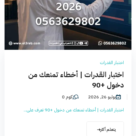
اختبار القدرات
اختبار القدرات | أخطاء تمنعك من
دخول +90
يوليو 26, 2026
كوم 0
اختبار القدرات | أخطاء تمنعك من دخول +90 تعرف على...
يتعلم أكثر