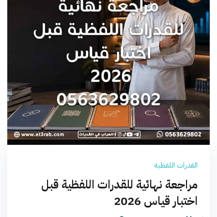
القدرات اللفظية
مراجعة نهائية للقدرات اللفظية قبل
اختبار قياس 2026