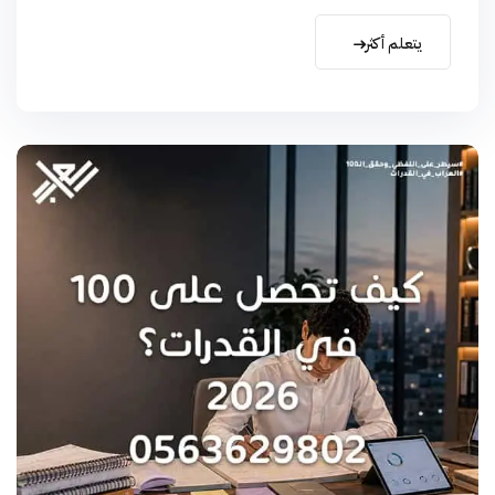
يتعلم أكثر