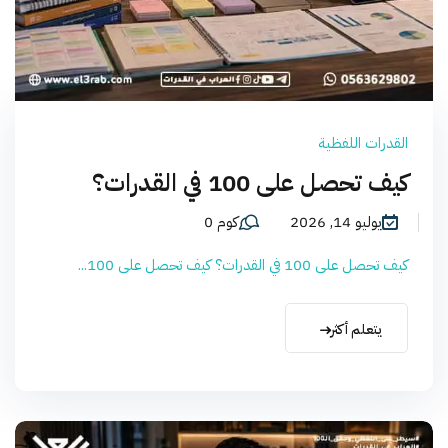
القدرات اللفظية
كيف تحصل على 100 في القدرات؟
يوليو 14, 2026
كوم 0
كيف تحصل على 100 في القدرات؟ كيف تحصل على 100...
يتعلم أكثر