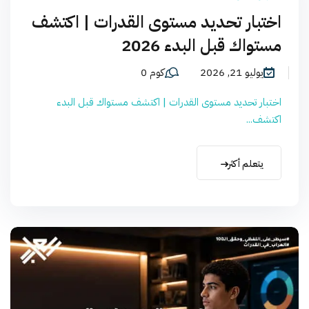
اختبار تحديد مستوى القدرات | اكتشف
مستواك قبل البدء 2026
يوليو 21, 2026
كوم 0
اختبار تحديد مستوى القدرات | اكتشف مستواك قبل البدء
اكتشف...
يتعلم أكثر