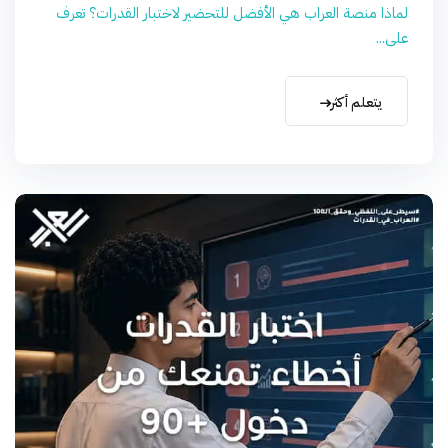
لماذا منصة العراب هي الأفضل للتحضير لاختبار القدرات؟ تعرف
على...
يتعلم أكثر