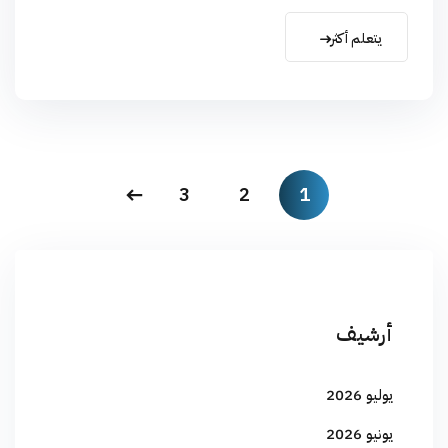
يتعلم أكثر
3
2
1
أرشيف
يوليو 2026
يونيو 2026