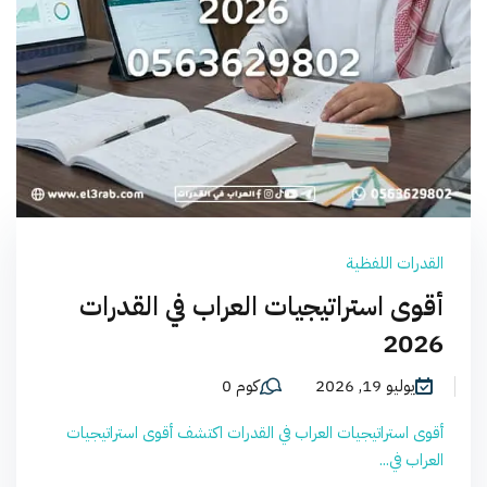
القدرات اللفظية
أقوى استراتيجيات العراب في القدرات
2026
يوليو 19, 2026
كوم 0
أقوى استراتيجيات العراب في القدرات اكتشف أقوى استراتيجيات
العراب في...