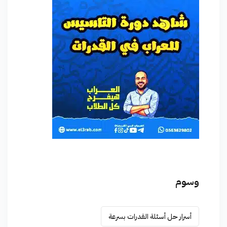
وسوم
أسرار حل أسئلة القدرات بسرعة