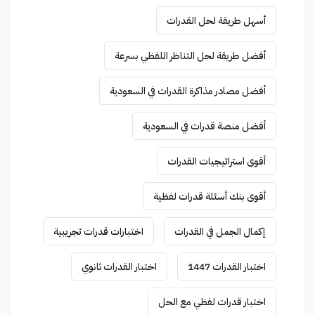
أسهل طريقة لحل القدرات
أفضل طريقة لحل التناظر اللفظي بسرعة
أفضل مصادر مذاكرة القدرات في السعودية
أفضل منصة قدرات في السعودية
أقوى استراتيجيات القدرات
أقوى بنك أسئلة قدرات لفظية
إكمال الجمل في القدرات
اختبارات قدرات تجريبية
اختبار القدرات 1447
اختبار القدرات ثانوي
اختبار قدرات لفظي مع الحل