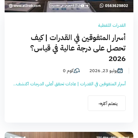
القدرات اللفظية
أسرار المتفوقين في القدرات | كيف
تحصل على درجة عالية في قياس؟
2026
يوليو 23, 2026
كوم 0
أسرار المتفوقين في القدرات | عادات تحقق أعلى الدرجات اكتشف...
يتعلم أكثر