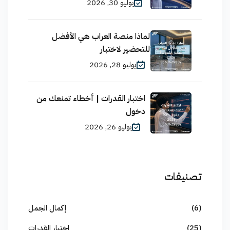
يوليو 30, 2026
لماذا منصة العراب هي الأفضل
للتحضير لاختبار
يوليو 28, 2026
اختبار القدرات | أخطاء تمنعك من
دخول
يوليو 26, 2026
تصنيفات
(6)
إكمال الجمل
(25)
اختبار القدرات