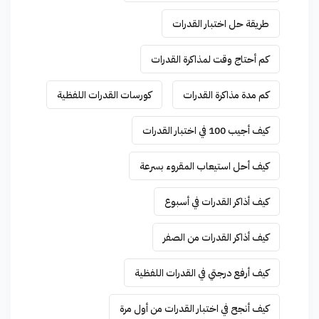
طريقة حل اختبار القدرات
كم أحتاج وقت لمذاكرة القدرات
كم مدة مذاكرة القدرات
كورسات القدرات اللفظية
كيف أجيب 100 في اختبار القدرات
كيف أحل استيعاب المقروء بسرعة
كيف أذاكر القدرات في أسبوع
كيف أذاكر القدرات من الصفر
كيف أرفع درجتي في القدرات اللفظية
كيف أنجح في اختبار القدرات من أول مرة