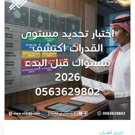
اختبار القدرات