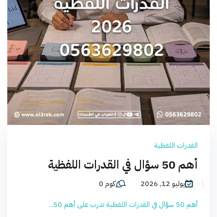
القدرات اللفظية
أهم 50 سؤال في القدرات اللفظية
يوليو 12, 2026
كوم 0
أهم 50 سؤال في القدرات اللفظية تدرب على أهم 50...