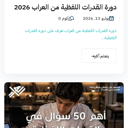
دورة القدرات اللفظية من العراب 2026
يوليو 13, 2026
كوم 0
دورة القدرات اللفظية من العراب تعرف على دورة القدرات
اللفظية...
يتعلم أكثر