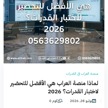
منصة العراب في القدرات
لماذا منصة العراب هي الأفضل للتحضير
لاختبار القدرات؟ 2026
يوليو 28, 2026
كوم 0