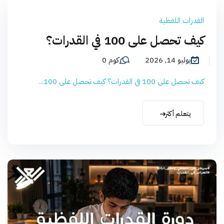
القدرات اللفظية
كيف تحصل على 100 في القدرات؟
يوليو 14, 2026
كوم 0
كيف تحصل على 100 في القدرات؟ كيف تحصل على 100...
يتعلم أكثر