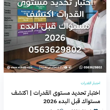
اختبار القدرات
اختبار تحديد مستوى القدرات | اكتشف
مستواك قبل البدء 2026