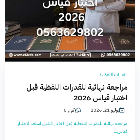
القدرات اللفظية
مراجعة نهائية للقدرات اللفظية قبل
اختبار قياس 2026
يوليو 21, 2026
كوم 0
مراجعة نهائية للقدرات اللفظية قبل اختبار قياس استعد لاختبار
قياس...