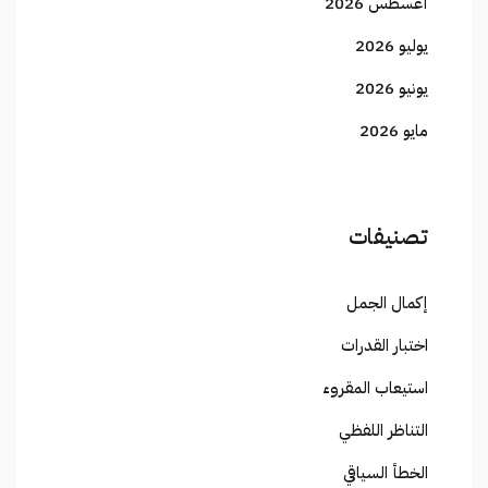
أغسطس 2026
يوليو 2026
يونيو 2026
مايو 2026
تصنيفات
إكمال الجمل
اختبار القدرات
استيعاب المقروء
التناظر اللفظي
الخطأ السياقي