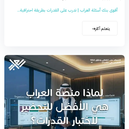
أقوى بنك أسئلة العراب | تدرب على القدرات بطريقة احترافية...
يتعلم أكثر