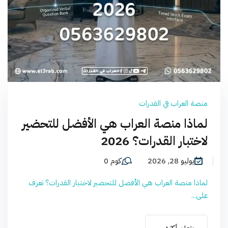
منصة العراب في القدرات
لماذا منصة العراب هي الأفضل للتحضير
لاختبار القدرات؟ 2026
يوليو 28, 2026
كوم 0
لماذا منصة العراب هي الأفضل للتحضير لاختبار القدرات؟ تعرف
على...