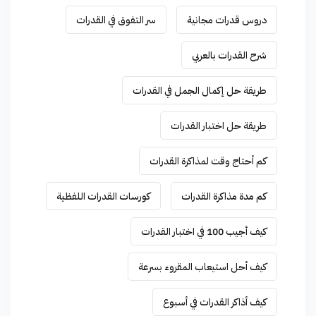
دروس قدرات مجانية
سر التفوق في القدرات
شرح القدرات بالعربي
طريقة حل إكمال الجمل في القدرات
طريقة حل اختبار القدرات
كم أحتاج وقت لمذاكرة القدرات
كم مدة مذاكرة القدرات
كورسات القدرات اللفظية
كيف أجيب 100 في اختبار القدرات
كيف أحل استيعاب المقروء بسرعة
كيف أذاكر القدرات في أسبوع