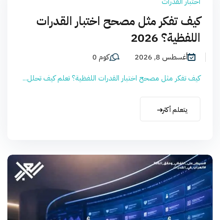
اختبار القدرات
كيف تفكر مثل مصحح اختبار القدرات
اللفظية؟ 2026
أغسطس 8, 2026
كوم 0
كيف تفكر مثل مصحح اختبار القدرات اللفظية؟ تعلم كيف تحلل...
يتعلم أكثر