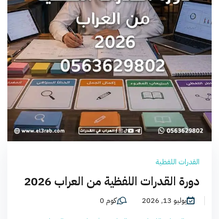
القدرات اللفظية
دورة القدرات اللفظية من العراب 2026
يوليو 13, 2026
كوم 0