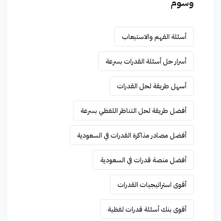
وسوم
أسئلة الفهم والاستيعاب
أسرار حل أسئلة القدرات بسرعة
أسهل طريقة لحل القدرات
أفضل طريقة لحل التناظر اللفظي بسرعة
أفضل مصادر مذاكرة القدرات في السعودية
أفضل منصة قدرات في السعودية
أقوى استراتيجيات القدرات
أقوى بنك أسئلة قدرات لفظية