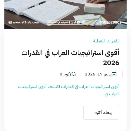
القدرات اللفظية
أقوى استراتيجيات العراب في القدرات
2026
يوليو 19, 2026
كوم 0
أقوى استراتيجيات العراب في القدرات اكتشف أقوى استراتيجيات
العراب في...
يتعلم أكثر