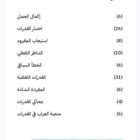
(6)
إكمال الجمل
(26)
اختبار القدرات
(8)
استيعاب المقروء
(10)
التناظر اللفظي
(6)
الخطأ السياقي
(31)
القدرات اللفظية
(6)
المفردة الشاذة
(4)
محاكي القدرات
(6)
منصة العراب في القدرات