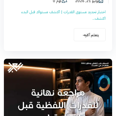
يوليو 21, 2026
كوم 0
اختبار تحديد مستوى القدرات | اكتشف مستواك قبل البدء
اكتشف...
يتعلم أكثر