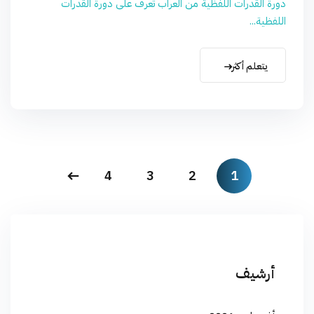
دورة القدرات اللفظية من العراب تعرف على دورة القدرات
اللفظية...
يتعلم أكثر
4
3
2
1
أرشيف