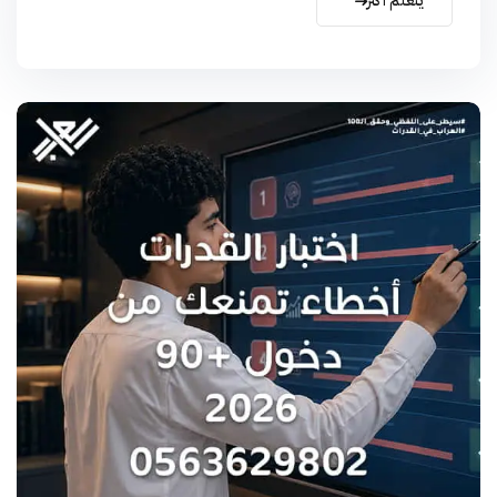
يتعلم أكثر