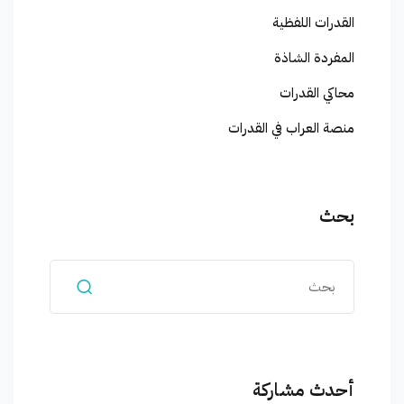
القدرات اللفظية
المفردة الشاذة
محاكي القدرات
منصة العراب في القدرات
بحث
أحدث مشاركة