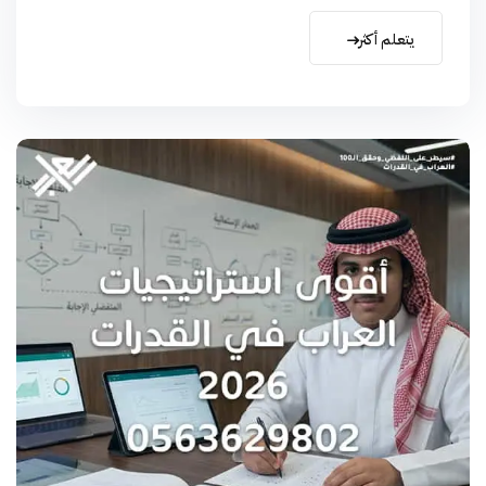
يتعلم أكثر