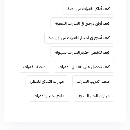
كيف أذاكر القدرات من الصفر
كيف أرفع درجتي في القدرات اللفظية
كيف أنجح في اختبار القدرات من أول مرة
كيف تتخطى اختبار القدرات بسهولة
كيف تحصل على 100 في القدرات
منصة القدرات
منصة تدريب القدرات
مهارات التفكير اللفظي
مهارات الحل السريع
نماذج اختبار القدرات