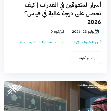
أسرار المتفوقين في القدرات | كيف
تحصل على درجة عالية في قياس؟
2026
يوليو 23, 2026
كوم 0
أسرار المتفوقين في القدرات | عادات تحقق أعلى الدرجات اكتشف...
يتعلم أكثر