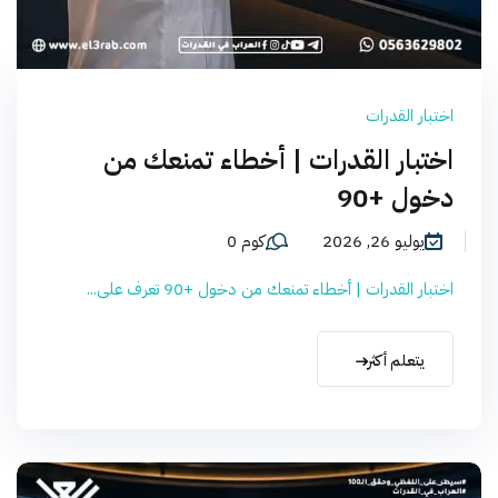
اختبار القدرات
اختبار القدرات | أخطاء تمنعك من
دخول +90
يوليو 26, 2026
كوم 0
اختبار القدرات | أخطاء تمنعك من دخول +90 تعرف على...
يتعلم أكثر