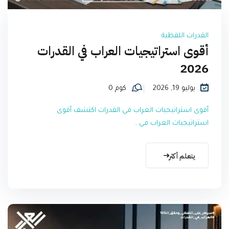
القدرات اللفظية
أقوى استراتيجيات العراب في القدرات
2026
يوليو 19, 2026
كوم 0
أقوى استراتيجيات العراب في القدرات اكتشف أقوى
استراتيجيات العراب في...
يتعلم أكثر