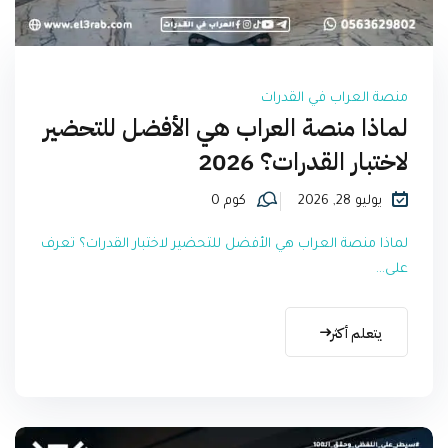
منصة العراب في القدرات
لماذا منصة العراب هي الأفضل للتحضير
لاختبار القدرات؟ 2026
يوليو 28, 2026
كوم 0
لماذا منصة العراب هي الأفضل للتحضير لاختبار القدرات؟ تعرف
على...
يتعلم أكثر