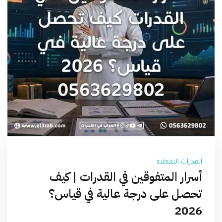
القدرات اللفظية
أسرار المتفوقين في القدرات | كيف
تحصل على درجة عالية في قياس؟
2026