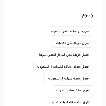
وسوم
أسرار حل أسئلة القدرات بسرعة
أسهل طريقة لحل القدرات
أفضل طريقة لحل التناظر اللفظي بسرعة
أفضل مصادر مذاكرة القدرات في السعودية
أفضل منصة قدرات في السعودية
أقوى استراتيجيات القدرات
أقوى بنك أسئلة قدرات لفظية