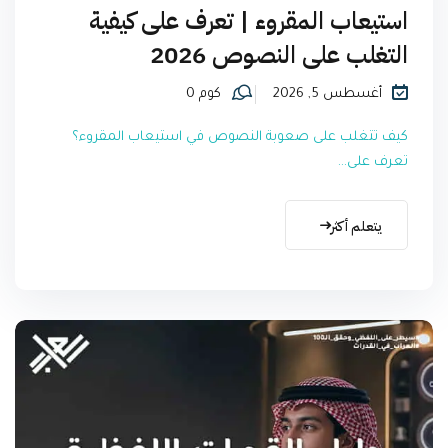
استيعاب المقروء | تعرف على كيفية
التغلب على النصوص 2026
أغسطس 5, 2026
كوم 0
كيف تتغلب على صعوبة النصوص في استيعاب المقروء؟
تعرف على...
يتعلم أكثر