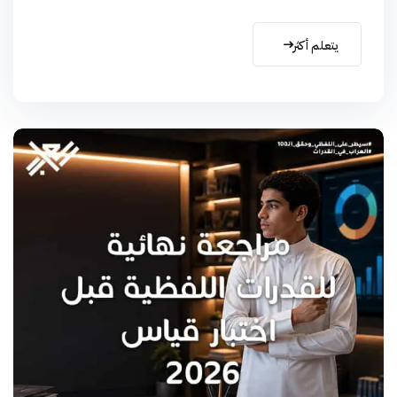
يتعلم أكثر