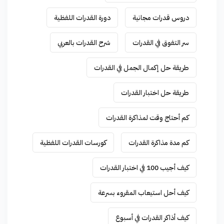
دروس قدرات مجانية
دورة القدرات اللفظية
سر التفوق في القدرات
شرح القدرات بالعربي
طريقة حل إكمال الجمل في القدرات
طريقة حل اختبار القدرات
كم أحتاج وقت لمذاكرة القدرات
كم مدة مذاكرة القدرات
كورسات القدرات اللفظية
كيف أجيب 100 في اختبار القدرات
كيف أحل استيعاب المقروء بسرعة
كيف أذاكر القدرات في أسبوع