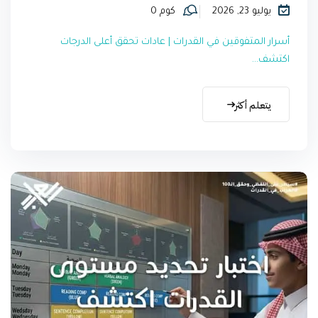
يوليو 23, 2026
كوم 0
أسرار المتفوقين في القدرات | عادات تحقق أعلى الدرجات
اكتشف...
يتعلم أكثر