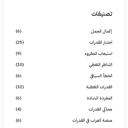
تصنيفات
إكمال الجمل
(6)
اختبار القدرات
(25)
استيعاب المقروء
(9)
التناظر اللفظي
(10)
الخطأ السياقي
(6)
القدرات اللفظية
(32)
المفردة الشاذة
(6)
محاكي القدرات
(4)
منصة العراب في القدرات
(6)