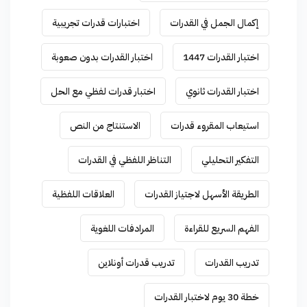
إكمال الجمل في القدرات
اختبارات قدرات تجريبية
اختبار القدرات 1447
اختبار القدرات بدون صعوبة
اختبار القدرات ثانوي
اختبار قدرات لفظي مع الحل
استيعاب المقروء قدرات
الاستنتاج من النص
التفكير التحليلي
التناظر اللفظي في القدرات
الطريقة الأسهل لاجتياز القدرات
العلاقات اللفظية
الفهم السريع للقراءة
المرادفات اللغوية
تدريب القدرات
تدريب قدرات أونلاين
خطة 30 يوم لاختبار القدرات