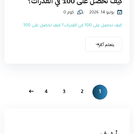
كيف تحصل على 100 في القدرات؟
يوليو 14, 2026
كوم 0
كيف تحصل على 100 في القدرات؟ كيف تحصل على 100...
يتعلم أكثر
4
3
2
1
أرشيف