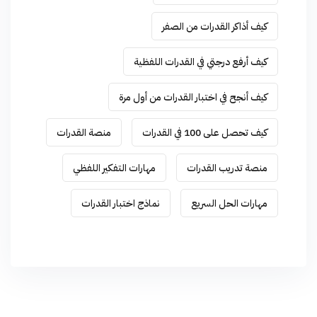
كيف أذاكر القدرات من الصفر
كيف أرفع درجتي في القدرات اللفظية
كيف أنجح في اختبار القدرات من أول مرة
كيف تحصل على 100 في القدرات
منصة القدرات
منصة تدريب القدرات
مهارات التفكير اللفظي
مهارات الحل السريع
نماذج اختبار القدرات