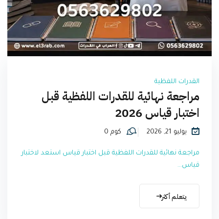
القدرات اللفظية
مراجعة نهائية للقدرات اللفظية قبل
اختبار قياس 2026
يوليو 21, 2026
كوم 0
مراجعة نهائية للقدرات اللفظية قبل اختبار قياس استعد لاختبار
قياس...
يتعلم أكثر