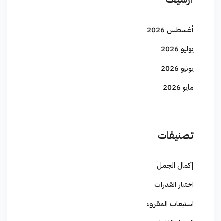
أغسطس 2026
يوليو 2026
يونيو 2026
مايو 2026
تصنيفات
إكمال الجمل
اختبار القدرات
استيعاب المقروء