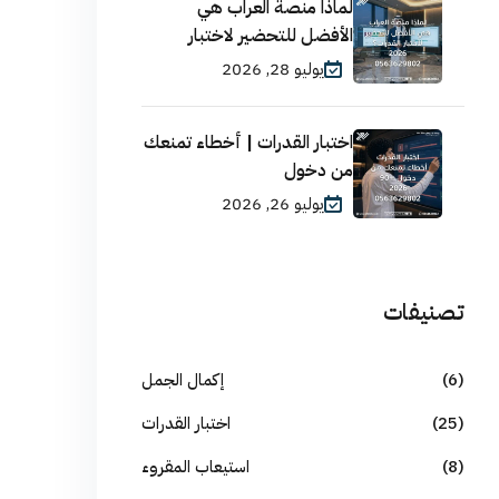
لماذا منصة العراب هي
الأفضل للتحضير لاختبار
يوليو 28, 2026
اختبار القدرات | أخطاء تمنعك
من دخول
يوليو 26, 2026
تصنيفات
(6)
إكمال الجمل
(25)
اختبار القدرات
(8)
استيعاب المقروء