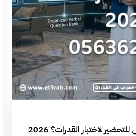
تحضير لاختبار القدرات؟ 2026