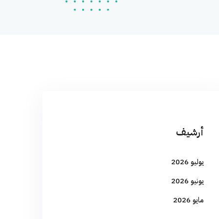
أرشيف
يوليو 2026
يونيو 2026
مايو 2026