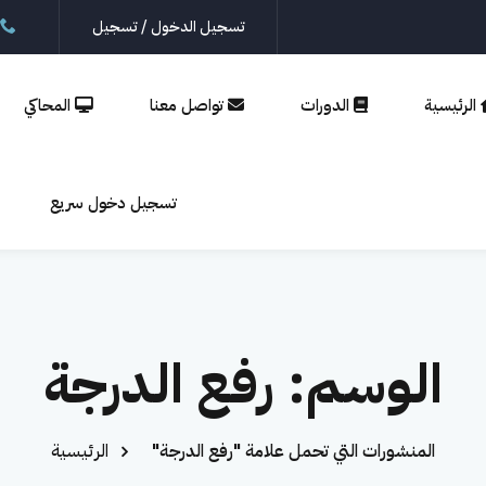
تسجيل الدخول / تسجيل
الرئيسية
الدورات
تواصل معنا
المحاكي
تسجيل
إنشاء حساب
تسجيل دخول سريع
الدخول
تسجيل الدخول
ليس لديك حساب؟
إنشاء حساب
الوسم:
رفع الدرجة
المنشورات التي تحمل علامة "رفع الدرجة"
الرئيسية