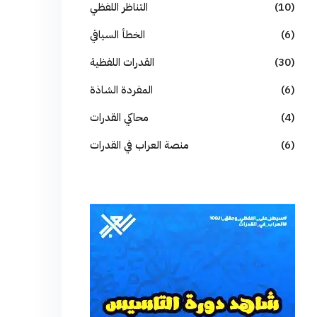
(10)
التناظر اللفظي
(6)
الخطأ السياقي
(30)
القدرات اللفظية
(6)
المفردة الشاذة
(4)
محاكي القدرات
(6)
منصة العراب في القدرات