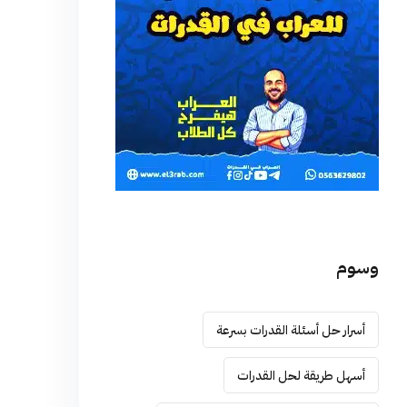
وسوم
أسرار حل أسئلة القدرات بسرعة
أسهل طريقة لحل القدرات