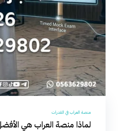
منصة العراب في القدرات
لماذا منصة العراب هي الأفضل لل