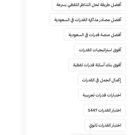
أفضل طريقة لحل التناظر اللفظي بسرعة
أفضل مصادر مذاكرة القدرات في السعودية
أفضل منصة قدرات في السعودية
أقوى استراتيجيات القدرات
أقوى بنك أسئلة قدرات لفظية
إكمال الجمل في القدرات
اختبارات قدرات تجريبية
اختبار القدرات 1447
اختبار القدرات ثانوي