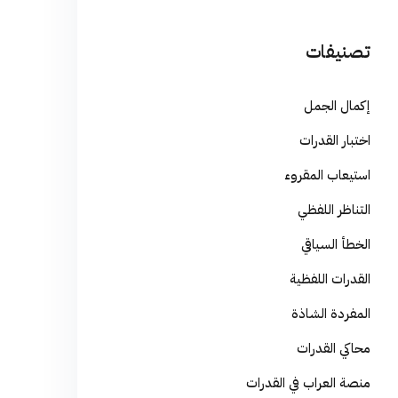
تصنيفات
إكمال الجمل
اختبار القدرات
استيعاب المقروء
التناظر اللفظي
الخطأ السياقي
القدرات اللفظية
المفردة الشاذة
محاكي القدرات
منصة العراب في القدرات