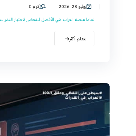
يوليو 28, 2026
كوم 0
لماذا منصة العراب هي الأفضل للتحضير لاختبار القدرات؟
يتعلم أكثر