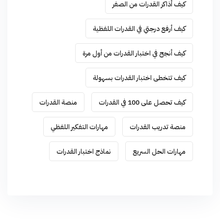
كيف أذاكر القدرات من الصفر
كيف أرفع درجتي في القدرات اللفظية
كيف أنجح في اختبار القدرات من أول مرة
كيف تتخطى اختبار القدرات بسهولة
كيف تحصل على 100 في القدرات
منصة القدرات
منصة تدريب القدرات
مهارات التفكير اللفظي
مهارات الحل السريع
نماذج اختبار القدرات