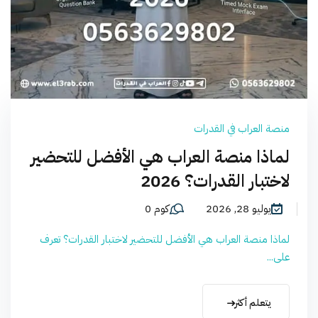
منصة العراب في القدرات
لماذا منصة العراب هي الأفضل للتحضير
لاختبار القدرات؟ 2026
يوليو 28, 2026
كوم 0
لماذا منصة العراب هي الأفضل للتحضير لاختبار القدرات؟ تعرف
على...
يتعلم أكثر