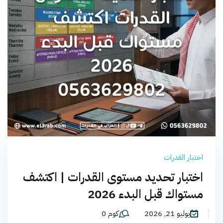
اختبار القدرات
اختبار تحديد مستوى القدرات | اكتشف
مستواك قبل البدء 2026
يوليو 21, 2026
كوم 0