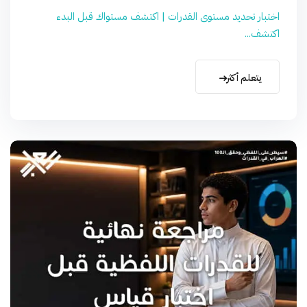
اختبار تحديد مستوى القدرات | اكتشف مستواك قبل البدء
اكتشف...
يتعلم أكثر