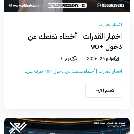
اختبار القدرات
اختبار القدرات | أخطاء تمنعك من
دخول +90
يوليو 26, 2026
كوم 0
اختبار القدرات | أخطاء تمنعك من دخول +90 تعرف على...
يتعلم أكثر