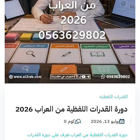
القدرات اللفظية
دورة القدرات اللفظية من العراب 2026
يوليو 13, 2026
كوم 0
دورة القدرات اللفظية من العراب تعرف على دورة القدرات