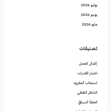
يوليو 2026
يونيو 2026
مايو 2026
تصنيفات
إكمال الجمل
اختبار القدرات
استيعاب المقروء
التناظر اللفظي
الخطأ السياقي