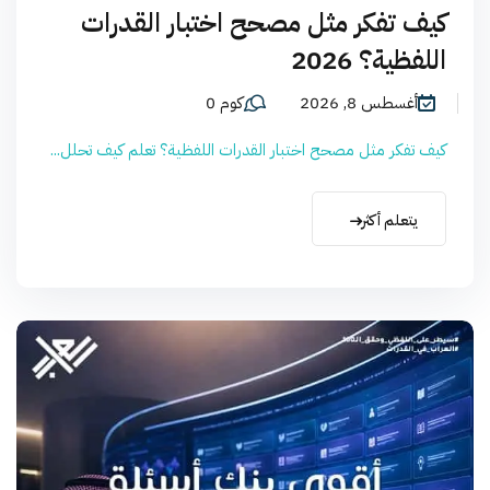
كيف تفكر مثل مصحح اختبار القدرات
اللفظية؟ 2026
أغسطس 8, 2026
كوم 0
كيف تفكر مثل مصحح اختبار القدرات اللفظية؟ تعلم كيف تحلل...
يتعلم أكثر