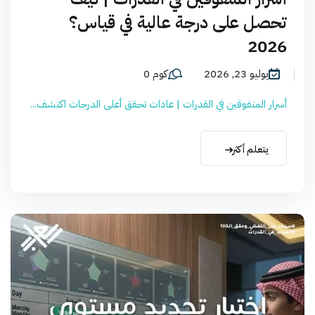
تحصل على درجة عالية في قياس؟
2026
يوليو 23, 2026
كوم 0
أسرار المتفوقين في القدرات | عادات تحقق أعلى الدرجات اكتشف...
يتعلم أكثر