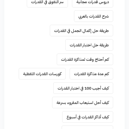
دروس قدرات مجانية
سر التفوق في القدرات
شرح القدرات بالعربي
طريقة حل إكمال الجمل في القدرات
طريقة حل اختبار القدرات
كم أحتاج وقت لمذاكرة القدرات
كم مدة مذاكرة القدرات
كورسات القدرات اللفظية
كيف أجيب 100 في اختبار القدرات
كيف أحل استيعاب المقروء بسرعة
كيف أذاكر القدرات في أسبوع