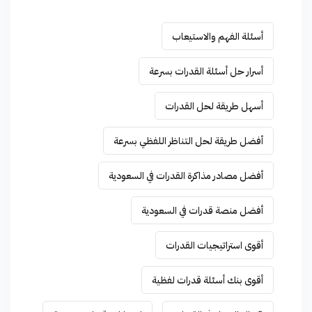
أسئلة الفهم والاستيعاب
أسرار حل أسئلة القدرات بسرعة
أسهل طريقة لحل القدرات
أفضل طريقة لحل التناظر اللفظي بسرعة
أفضل مصادر مذاكرة القدرات في السعودية
أفضل منصة قدرات في السعودية
أقوى استراتيجيات القدرات
أقوى بنك أسئلة قدرات لفظية