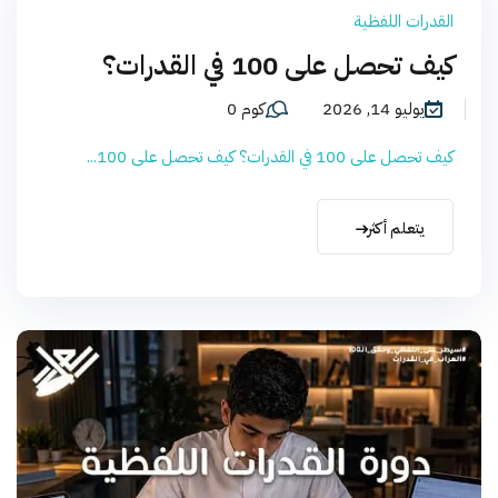
القدرات اللفظية
كيف تحصل على 100 في القدرات؟
يوليو 14, 2026
كوم 0
كيف تحصل على 100 في القدرات؟ كيف تحصل على 100...
يتعلم أكثر