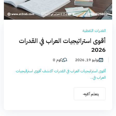
القدرات اللفظية
أقوى استراتيجيات العراب في القدرات
2026
يوليو 19, 2026
كوم 0
أقوى استراتيجيات العراب في القدرات اكتشف أقوى استراتيجيات
العراب في...
يتعلم أكثر