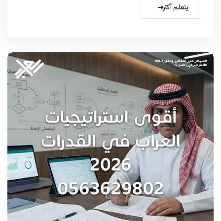
يتعلم أكثر