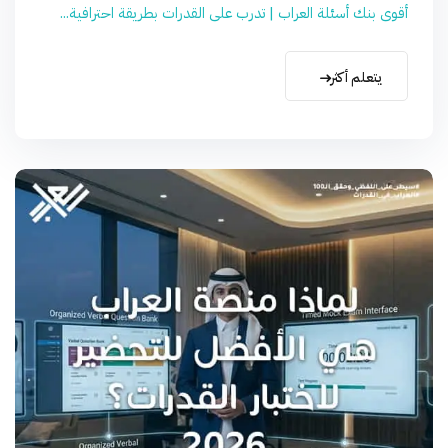
أقوى بنك أسئلة العراب | تدرب على القدرات بطريقة احترافية...
يتعلم أكثر