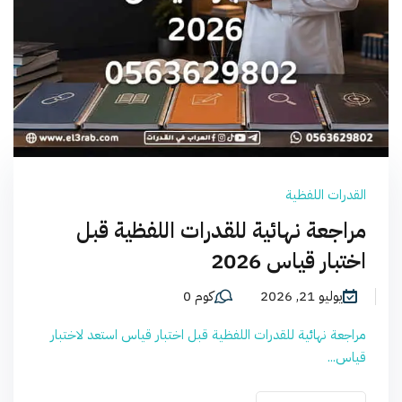
القدرات اللفظية
مراجعة نهائية للقدرات اللفظية قبل
اختبار قياس 2026
يوليو 21, 2026
كوم 0
مراجعة نهائية للقدرات اللفظية قبل اختبار قياس استعد لاختبار
قياس...