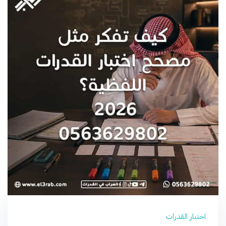
اختبار القدرات