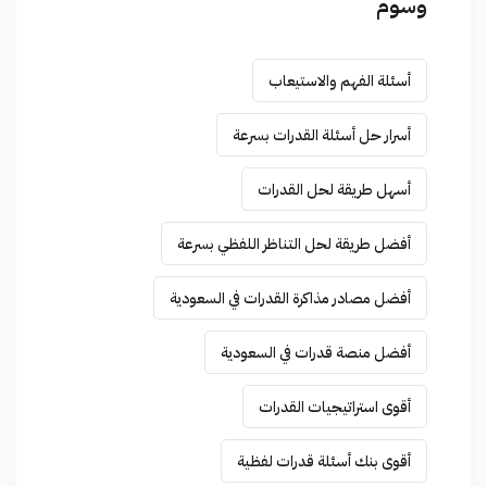
وسوم
أسئلة الفهم والاستيعاب
أسرار حل أسئلة القدرات بسرعة
أسهل طريقة لحل القدرات
أفضل طريقة لحل التناظر اللفظي بسرعة
أفضل مصادر مذاكرة القدرات في السعودية
أفضل منصة قدرات في السعودية
أقوى استراتيجيات القدرات
أقوى بنك أسئلة قدرات لفظية