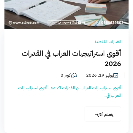
القدرات اللفظية
أقوى استراتيجيات العراب في القدرات
2026
يوليو 19, 2026
كوم 0
أقوى استراتيجيات العراب في القدرات اكتشف أقوى استراتيجيات
العراب في...
يتعلم أكثر