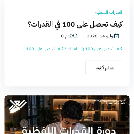
القدرات اللفظية
كيف تحصل على 100 في القدرات؟
يوليو 14, 2026
كوم 0
كيف تحصل على 100 في القدرات؟ كيف تحصل على 100...
يتعلم أكثر