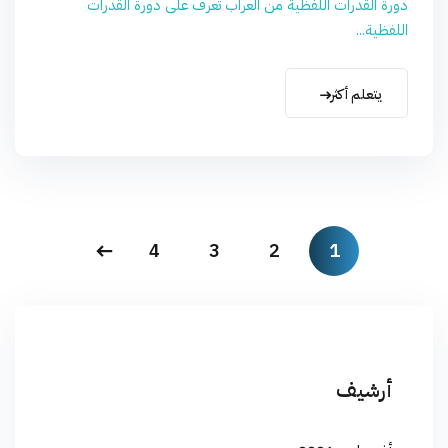
دورة القدرات اللفظية من العراب تعرف على دورة القدرات
اللفظية...
يتعلم أكثر
4
3
2
1
أرشيف