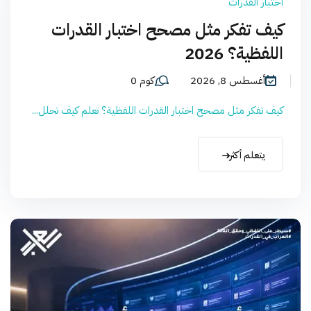
اختبار القدرات
كيف تفكر مثل مصحح اختبار القدرات
اللفظية؟ 2026
أغسطس 8, 2026
كوم 0
كيف تفكر مثل مصحح اختبار القدرات اللفظية؟ تعلم كيف تحلل...
يتعلم أكثر