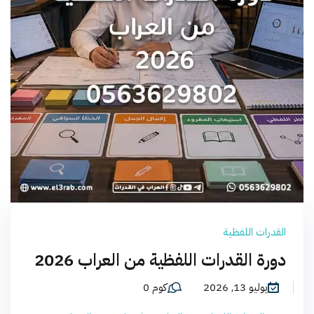
القدرات اللفظية
دورة القدرات اللفظية من العراب 2026
يوليو 13, 2026
كوم 0