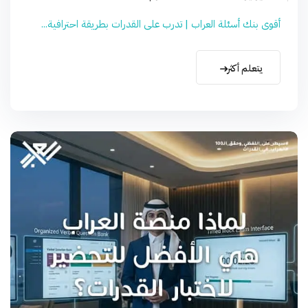
أقوى بنك أسئلة العراب | تدرب على القدرات بطريقة احترافية...
يتعلم أكثر