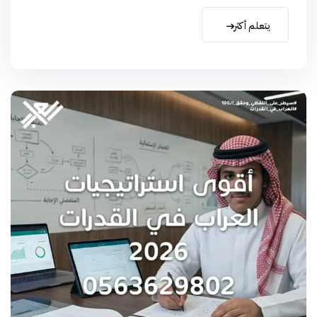
يتعلم أكثر