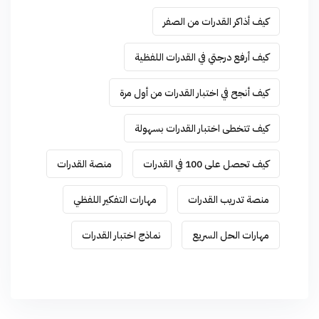
كيف أذاكر القدرات من الصفر
كيف أرفع درجتي في القدرات اللفظية
كيف أنجح في اختبار القدرات من أول مرة
كيف تتخطى اختبار القدرات بسهولة
كيف تحصل على 100 في القدرات
منصة القدرات
منصة تدريب القدرات
مهارات التفكير اللفظي
مهارات الحل السريع
نماذج اختبار القدرات