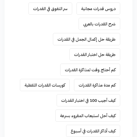
دروس قدرات مجانية
سر التفوق في القدرات
شرح القدرات بالعربي
طريقة حل إكمال الجمل في القدرات
طريقة حل اختبار القدرات
كم أحتاج وقت لمذاكرة القدرات
كم مدة مذاكرة القدرات
كورسات القدرات اللفظية
كيف أجيب 100 في اختبار القدرات
كيف أحل استيعاب المقروء بسرعة
كيف أذاكر القدرات في أسبوع