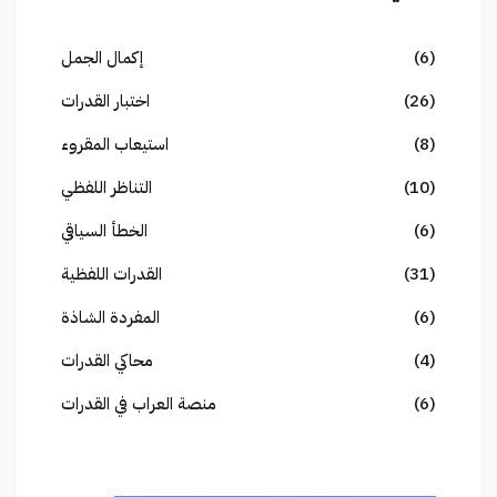
(6)
إكمال الجمل
(26)
اختبار القدرات
(8)
استيعاب المقروء
(10)
التناظر اللفظي
(6)
الخطأ السياقي
(31)
القدرات اللفظية
(6)
المفردة الشاذة
(4)
محاكي القدرات
(6)
منصة العراب في القدرات