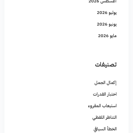
أغسطس 2026
يوليو 2026
يونيو 2026
مايو 2026
تصنيفات
إكمال الجمل
اختبار القدرات
استيعاب المقروء
التناظر اللفظي
الخطأ السياقي