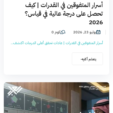
أسرار المتفوقين في القدرات | كيف
تحصل على درجة عالية في قياس؟
2026
يوليو 23, 2026
كوم 0
أسرار المتفوقين في القدرات | عادات تحقق أعلى الدرجات اكتشف...
يتعلم أكثر