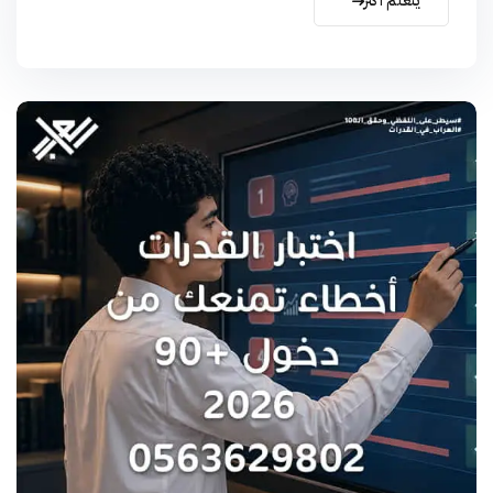
يتعلم أكثر