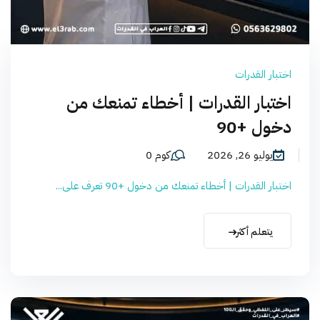
اختبار القدرات
اختبار القدرات | أخطاء تمنعك من
دخول +90
يوليو 26, 2026
كوم 0
اختبار القدرات | أخطاء تمنعك من دخول +90 تعرف على...
يتعلم أكثر