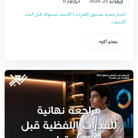
يوليو 21, 2026
كوم 0
اختبار تحديد مستوى القدرات | اكتشف مستواك قبل البدء
اكتشف...
يتعلم أكثر