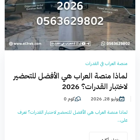
منصة العراب في القدرات
لماذا منصة العراب هي الأفضل للتحضير
لاختبار القدرات؟ 2026
يوليو 28, 2026
كوم 0
لماذا منصة العراب هي الأفضل للتحضير لاختبار القدرات؟ تعرف
على...