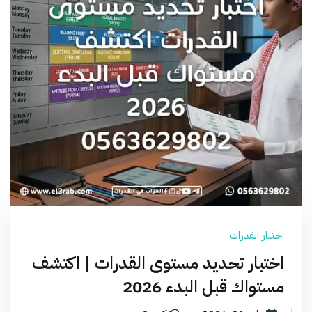
اختبار القدرات
اختبار تحديد مستوى القدرات | اكتشف
مستواك قبل البدء 2026