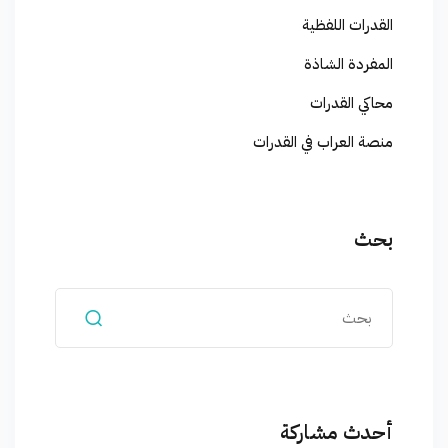
القدرات اللفظية
المفردة الشاذة
محاكي القدرات
منصة العراب في القدرات
بحث
أحدث مشاركة