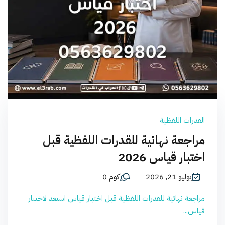
القدرات اللفظية
مراجعة نهائية للقدرات اللفظية قبل
اختبار قياس 2026
يوليو 21, 2026
كوم 0
مراجعة نهائية للقدرات اللفظية قبل اختبار قياس استعد لاختبار
قياس...