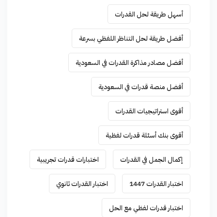
أسهل طريقة لحل القدرات
أفضل طريقة لحل التناظر اللفظي بسرعة
أفضل مصادر مذاكرة القدرات في السعودية
أفضل منصة قدرات في السعودية
أقوى استراتيجيات القدرات
أقوى بنك أسئلة قدرات لفظية
إكمال الجمل في القدرات
اختبارات قدرات تجريبية
اختبار القدرات 1447
اختبار القدرات ثانوي
اختبار قدرات لفظي مع الحل