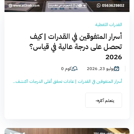
القدرات اللفظية
أسرار المتفوقين في القدرات | كيف
تحصل على درجة عالية في قياس؟
2026
يوليو 23, 2026
كوم 0
أسرار المتفوقين في القدرات | عادات تحقق أعلى الدرجات اكتشف...
يتعلم أكثر