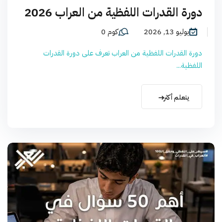
دورة القدرات اللفظية من العراب 2026
يوليو 13, 2026
كوم 0
دورة القدرات اللفظية من العراب تعرف على دورة القدرات
اللفظية...
يتعلم أكثر