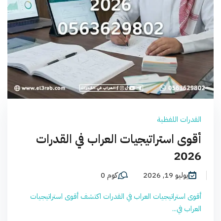
القدرات اللفظية
أقوى استراتيجيات العراب في القدرات
2026
يوليو 19, 2026
كوم 0
أقوى استراتيجيات العراب في القدرات اكتشف أقوى استراتيجيات
العراب في...