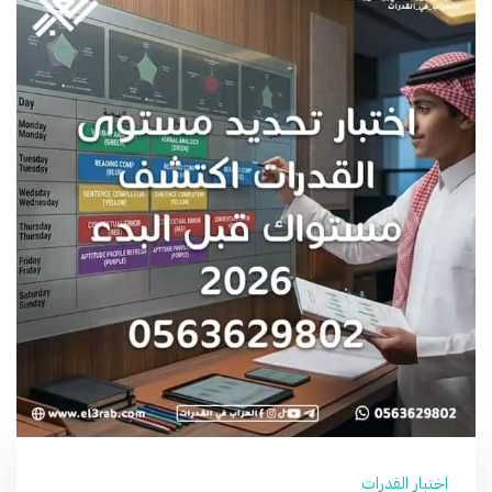
اختبار القدرات