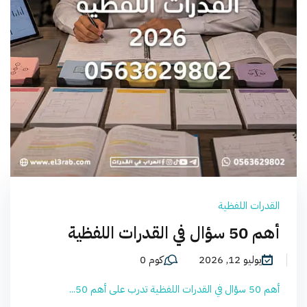
القدرات اللفظية
أهم 50 سؤال في القدرات اللفظية
يوليو 12, 2026
كوم 0
أهم 50 سؤال في القدرات اللفظية تدرب على أهم 50...