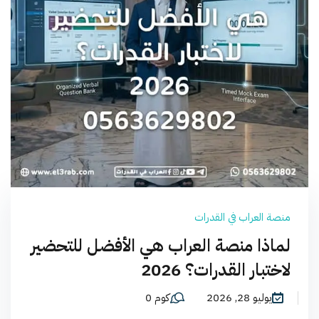
منصة العراب في القدرات
لماذا منصة العراب هي الأفضل للتحضير
لاختبار القدرات؟ 2026
يوليو 28, 2026
كوم 0