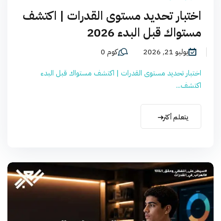
اختبار تحديد مستوى القدرات | اكتشف
مستواك قبل البدء 2026
يوليو 21, 2026
كوم 0
اختبار تحديد مستوى القدرات | اكتشف مستواك قبل البدء
اكتشف...
يتعلم أكثر