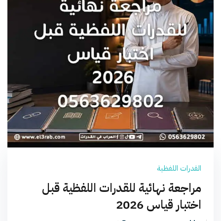
القدرات اللفظية
مراجعة نهائية للقدرات اللفظية قبل
اختبار قياس 2026