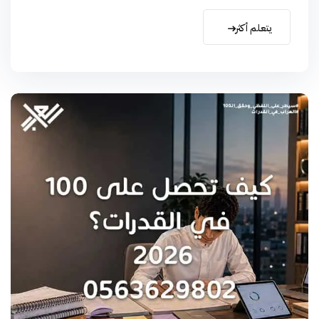
يتعلم أكثر