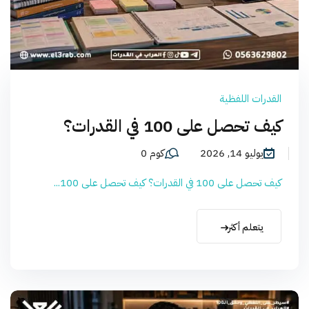
القدرات اللفظية
كيف تحصل على 100 في القدرات؟
يوليو 14, 2026
كوم 0
كيف تحصل على 100 في القدرات؟ كيف تحصل على 100...
يتعلم أكثر