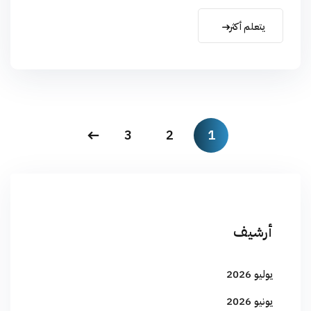
يتعلم أكثر
3
2
1
أرشيف
يوليو 2026
يونيو 2026