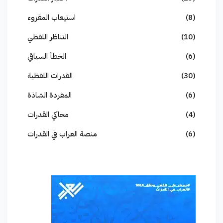
(8)
استيعاب المقروء
(10)
التناظر اللفظي
(6)
الخطأ السياقي
(30)
القدرات اللفظية
(6)
المفردة الشاذة
(4)
محاكي القدرات
(6)
منصة العراب في القدرات