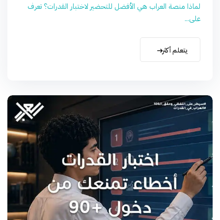
لماذا منصة العراب هي الأفضل للتحضير لاختبار القدرات؟ تعرف
على...
يتعلم أكثر