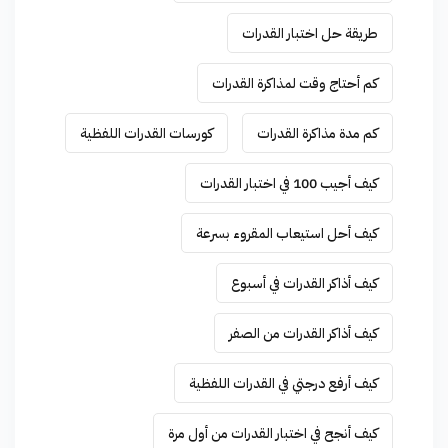
طريقة حل اختبار القدرات
كم أحتاج وقت لمذاكرة القدرات
كم مدة مذاكرة القدرات
كورسات القدرات اللفظية
كيف أجيب 100 في اختبار القدرات
كيف أحل استيعاب المقروء بسرعة
كيف أذاكر القدرات في أسبوع
كيف أذاكر القدرات من الصفر
كيف أرفع درجتي في القدرات اللفظية
كيف أنجح في اختبار القدرات من أول مرة