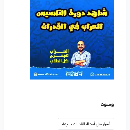
وسوم
أسرار حل أسئلة القدرات بسرعة