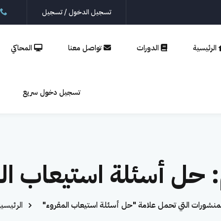
تسجيل الدخول / تسجيل
الرئيسية
الدورات
تواصل معنا
المحاكي
تسجيل
إنشاء حساب
تسجيل دخول سريع
الدخول
تسجيل الدخول
ليس لديك حساب؟
إنشاء حساب
:
حل أسئلة استيعاب ال
لمنشورات التي تحمل علامة "حل أسئلة استيعاب المقروء"
الرئيسي