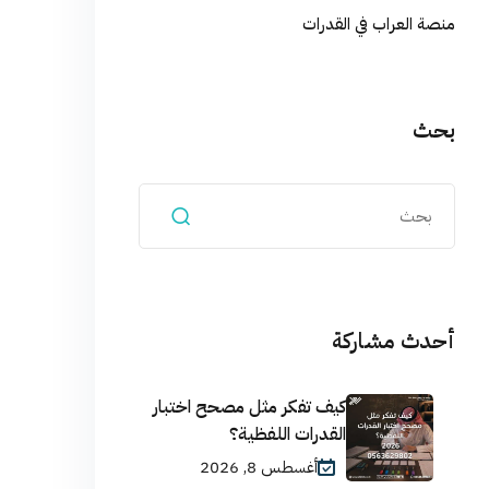
منصة العراب في القدرات
بحث
أحدث مشاركة
كيف تفكر مثل مصحح اختبار
القدرات اللفظية؟
أغسطس 8, 2026