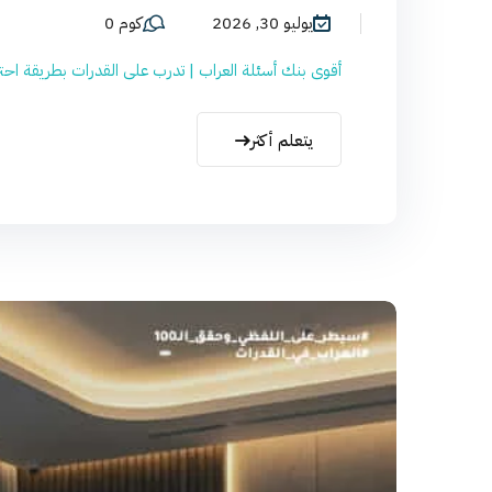
يوليو 30, 2026
كوم 0
أقوى بنك أسئلة العراب | تدرب على القدرات بطريقة احترا
يتعلم أكثر