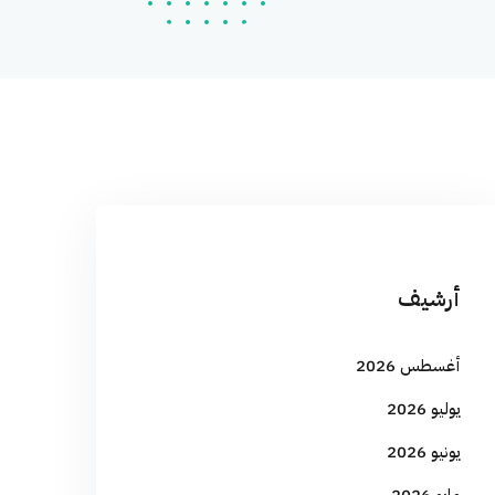
أرشيف
أغسطس 2026
يوليو 2026
يونيو 2026