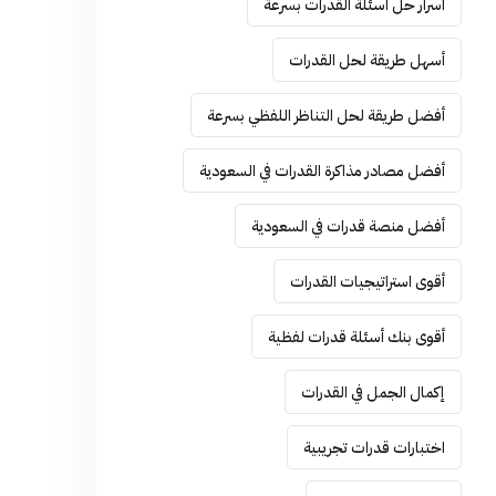
أسرار حل أسئلة القدرات بسرعة
أسهل طريقة لحل القدرات
أفضل طريقة لحل التناظر اللفظي بسرعة
أفضل مصادر مذاكرة القدرات في السعودية
أفضل منصة قدرات في السعودية
أقوى استراتيجيات القدرات
أقوى بنك أسئلة قدرات لفظية
إكمال الجمل في القدرات
اختبارات قدرات تجريبية