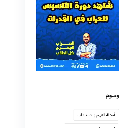
وسوم
أسئلة الفهم والاستيعاب