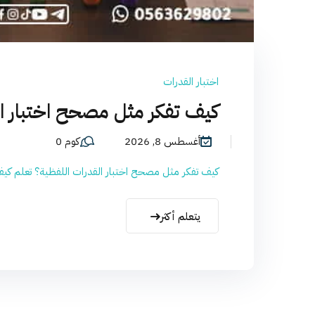
اختبار القدرات
كيف تفكر مثل مصحح اختبار القدر
أغسطس 8, 2026
كوم 0
كيف تفكر مثل مصحح اختبار القدرات اللفظية؟ تعلم كيف
يتعلم أكثر