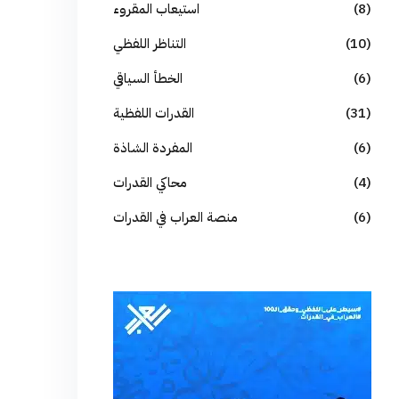
(8)
استيعاب المقروء
(10)
التناظر اللفظي
(6)
الخطأ السياقي
(31)
القدرات اللفظية
(6)
المفردة الشاذة
(4)
محاكي القدرات
(6)
منصة العراب في القدرات