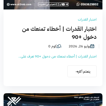
اختبار القدرات
اختبار القدرات | أخطاء تمنعك من
دخول +90
يوليو 26, 2026
كوم 0
اختبار القدرات | أخطاء تمنعك من دخول +90 تعرف على...
يتعلم أكثر