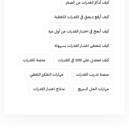
كيف أذاكر القدرات من الصفر
كيف أرفع درجتي في القدرات اللفظية
كيف أنجح في اختبار القدرات من أول مرة
كيف تتخطى اختبار القدرات بسهولة
كيف تحصل على 100 في القدرات
منصة القدرات
منصة تدريب القدرات
مهارات التفكير اللفظي
مهارات الحل السريع
نماذج اختبار القدرات