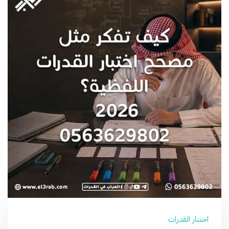
اختبار القدرات