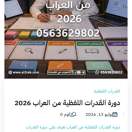
القدرات اللفظية
دورة القدرات اللفظية من العراب 2026
يوليو 13, 2026
كوم 0
دورة القدرات اللفظية من العراب تعرف على دورة القدرات