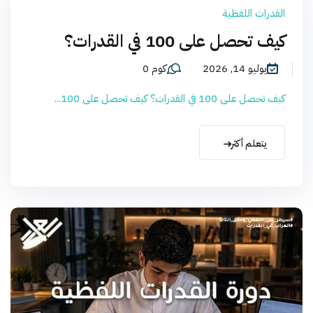
القدرات اللفظية
كيف تحصل على 100 في القدرات؟
يوليو 14, 2026
كوم 0
كيف تحصل على 100 في القدرات؟ كيف تحصل على 100...
يتعلم أكثر