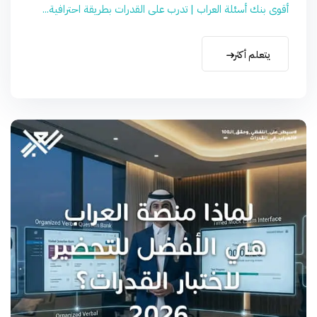
أقوى بنك أسئلة العراب | تدرب على القدرات بطريقة احترافية...
يتعلم أكثر