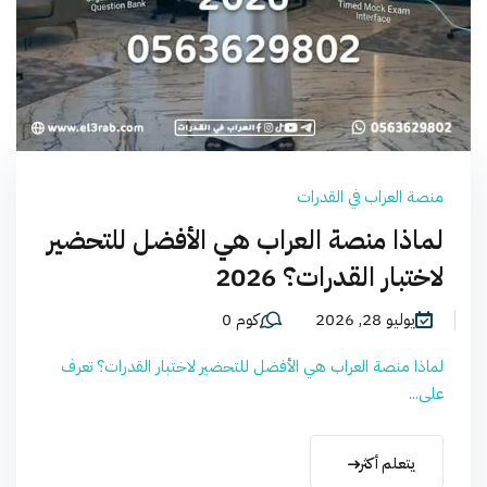
منصة العراب في القدرات
لماذا منصة العراب هي الأفضل للتحضير
لاختبار القدرات؟ 2026
يوليو 28, 2026
كوم 0
لماذا منصة العراب هي الأفضل للتحضير لاختبار القدرات؟ تعرف
على...
يتعلم أكثر