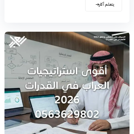
يتعلم أكثر