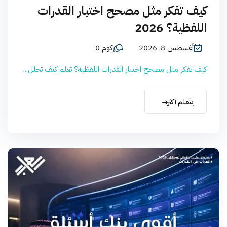
كيف تفكر مثل مصحح اختبار القدرات
اللفظية؟ 2026
أغسطس 8, 2026
كوم 0
كيف تفكر مثل مصحح اختبار القدرات اللفظية؟ تعلم كيف تحلل...
يتعلم أكثر