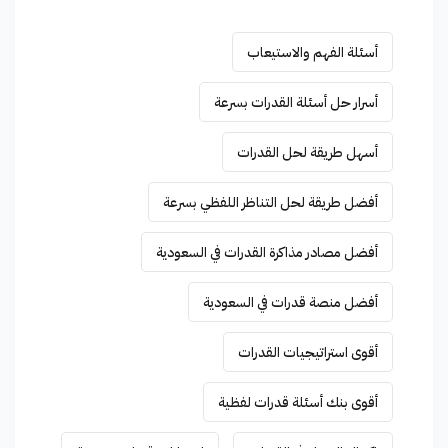
أسئلة الفهم والاستيعاب
أسرار حل أسئلة القدرات بسرعة
أسهل طريقة لحل القدرات
أفضل طريقة لحل التناظر اللفظي بسرعة
أفضل مصادر مذاكرة القدرات في السعودية
أفضل منصة قدرات في السعودية
أقوى استراتيجيات القدرات
أقوى بنك أسئلة قدرات لفظية