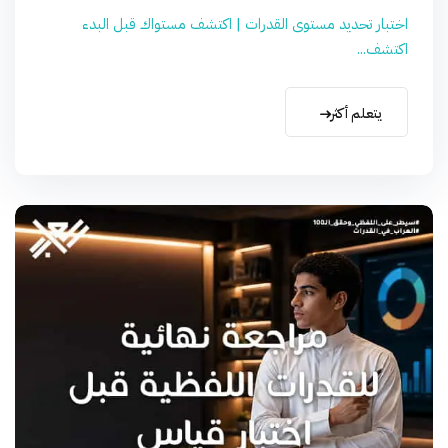
اختبار تحديد مستوى القدرات | اكتشف مستواك قبل البدء
اكتشف...
يتعلم أكثر