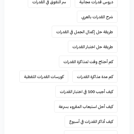
دروس قدرات مجانية
سر التفوق في القدرات
شرح القدرات بالعربي
طريقة حل إكمال الجمل في القدرات
طريقة حل اختبار القدرات
كم أحتاج وقت لمذاكرة القدرات
كم مدة مذاكرة القدرات
كورسات القدرات اللفظية
كيف أجيب 100 في اختبار القدرات
كيف أحل استيعاب المقروء بسرعة
كيف أذاكر القدرات في أسبوع