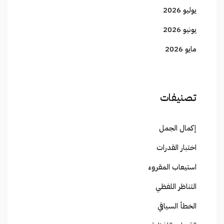
يوليو 2026
يونيو 2026
مايو 2026
تصنيفات
إكمال الجمل
اختبار القدرات
استيعاب المقروء
التناظر اللفظي
الخطأ السياقي