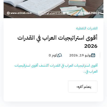
القدرات اللفظية
أقوى استراتيجيات العراب في القدرات
2026
يوليو 19, 2026
كوم 0
أقوى استراتيجيات العراب في القدرات اكتشف أقوى استراتيجيات
العراب في...
يتعلم أكثر