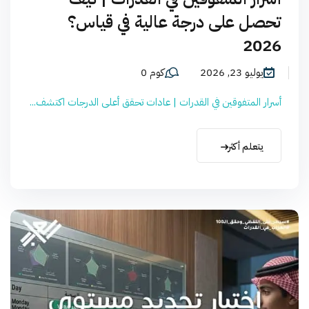
تحصل على درجة عالية في قياس؟
2026
يوليو 23, 2026
كوم 0
أسرار المتفوقين في القدرات | عادات تحقق أعلى الدرجات اكتشف...
يتعلم أكثر