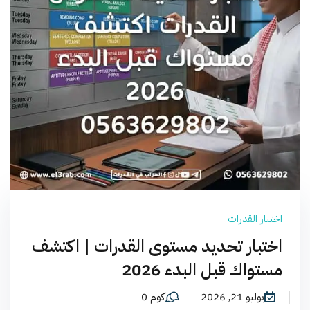
اختبار القدرات
اختبار تحديد مستوى القدرات | اكتشف
مستواك قبل البدء 2026
يوليو 21, 2026
كوم 0