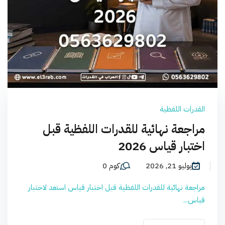
القدرات اللفظية
مراجعة نهائية للقدرات اللفظية قبل
اختبار قياس 2026
يوليو 21, 2026
كوم 0
مراجعة نهائية للقدرات اللفظية قبل اختبار قياس استعد لاختبار
قياس...