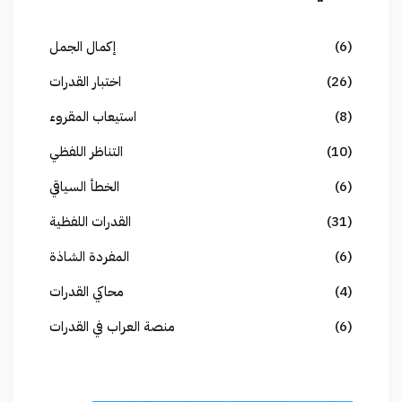
(6)
إكمال الجمل
(26)
اختبار القدرات
(8)
استيعاب المقروء
(10)
التناظر اللفظي
(6)
الخطأ السياقي
(31)
القدرات اللفظية
(6)
المفردة الشاذة
(4)
محاكي القدرات
(6)
منصة العراب في القدرات