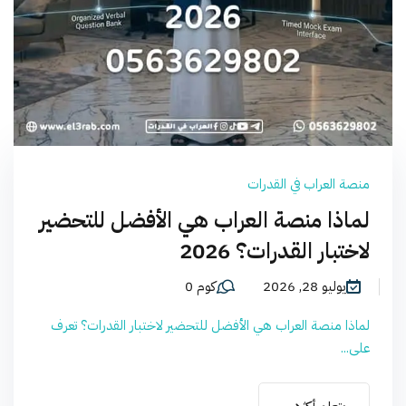
منصة العراب في القدرات
لماذا منصة العراب هي الأفضل للتحضير
لاختبار القدرات؟ 2026
يوليو 28, 2026
كوم 0
لماذا منصة العراب هي الأفضل للتحضير لاختبار القدرات؟ تعرف
على...