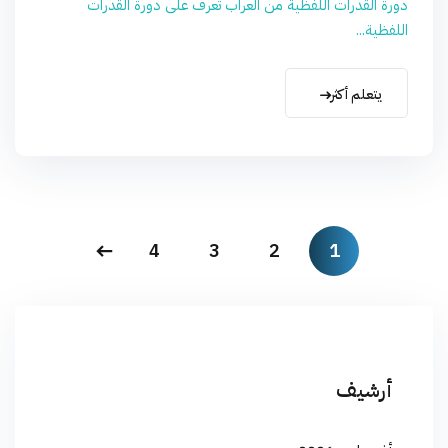
دورة القدرات اللفظية من العراب تعرف على دورة القدرات
اللفظية...
يتعلم أكثر
4
3
2
1
أرشيف