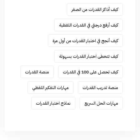
كيف أذاكر القدرات من الصفر
كيف أرفع درجتي في القدرات اللفظية
كيف أنجح في اختبار القدرات من أول مرة
كيف تتخطى اختبار القدرات بسهولة
كيف تحصل على 100 في القدرات
منصة القدرات
منصة تدريب القدرات
مهارات التفكير اللفظي
مهارات الحل السريع
نماذج اختبار القدرات