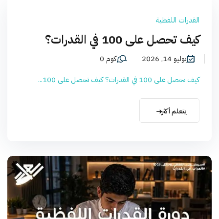
القدرات اللفظية
كيف تحصل على 100 في القدرات؟
يوليو 14, 2026
كوم 0
كيف تحصل على 100 في القدرات؟ كيف تحصل على 100...
يتعلم أكثر