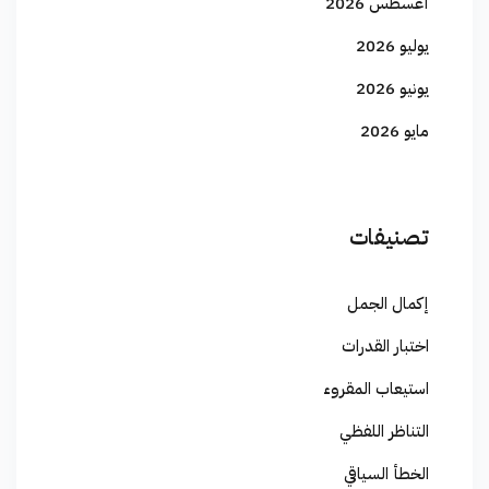
أغسطس 2026
يوليو 2026
يونيو 2026
مايو 2026
تصنيفات
إكمال الجمل
اختبار القدرات
استيعاب المقروء
التناظر اللفظي
الخطأ السياقي