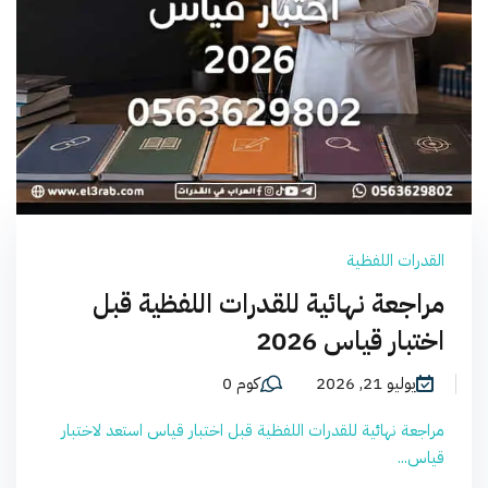
القدرات اللفظية
مراجعة نهائية للقدرات اللفظية قبل
اختبار قياس 2026
يوليو 21, 2026
كوم 0
مراجعة نهائية للقدرات اللفظية قبل اختبار قياس استعد لاختبار
قياس...