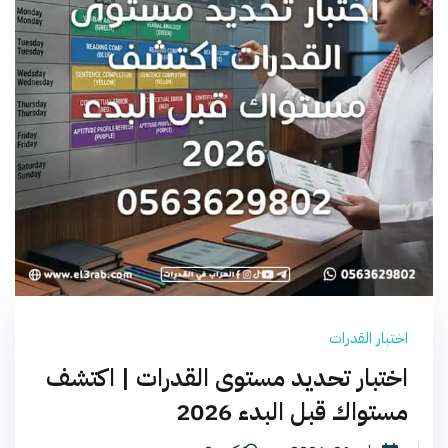
اختبار القدرات
اختبار تحديد مستوى القدرات | اكتشف
مستواك قبل البدء 2026