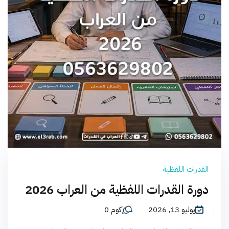
القدرات اللفظية
دورة القدرات اللفظية من العراب 2026
يوليو 13, 2026
كوم 0