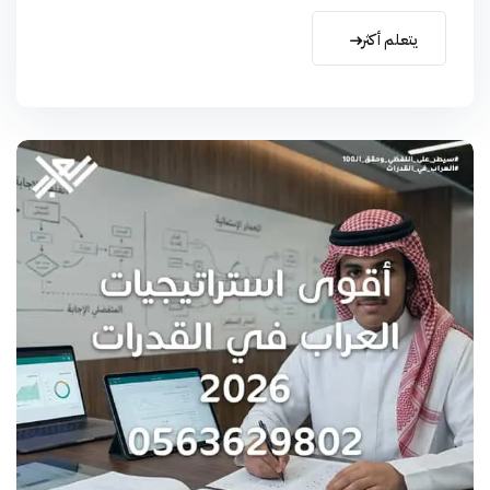
يتعلم أكثر