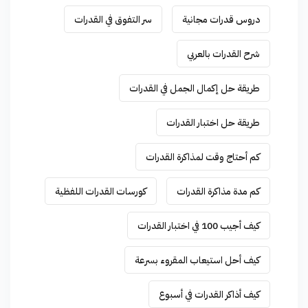
دروس قدرات مجانية
سر التفوق في القدرات
شرح القدرات بالعربي
طريقة حل إكمال الجمل في القدرات
طريقة حل اختبار القدرات
كم أحتاج وقت لمذاكرة القدرات
كم مدة مذاكرة القدرات
كورسات القدرات اللفظية
كيف أجيب 100 في اختبار القدرات
كيف أحل استيعاب المقروء بسرعة
كيف أذاكر القدرات في أسبوع