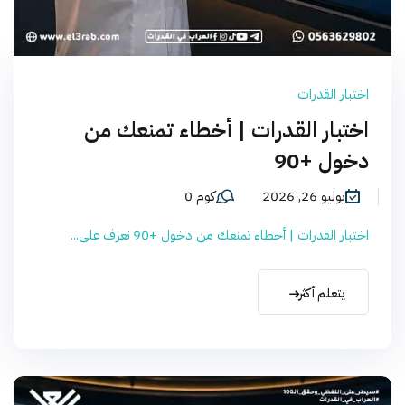
اختبار القدرات
اختبار القدرات | أخطاء تمنعك من
دخول +90
يوليو 26, 2026
كوم 0
اختبار القدرات | أخطاء تمنعك من دخول +90 تعرف على...
يتعلم أكثر