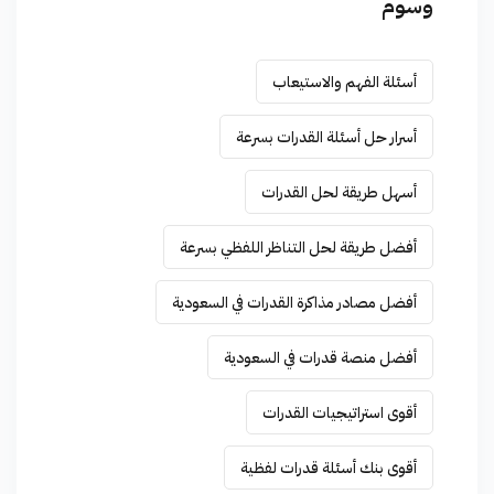
وسوم
أسئلة الفهم والاستيعاب
أسرار حل أسئلة القدرات بسرعة
أسهل طريقة لحل القدرات
أفضل طريقة لحل التناظر اللفظي بسرعة
أفضل مصادر مذاكرة القدرات في السعودية
أفضل منصة قدرات في السعودية
أقوى استراتيجيات القدرات
أقوى بنك أسئلة قدرات لفظية