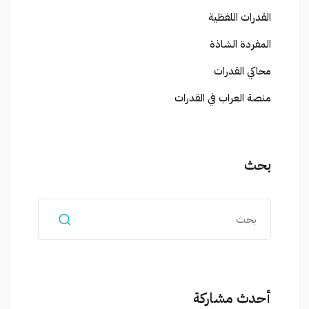
القدرات اللفظية
المفردة الشاذة
محاكي القدرات
منصة العراب في القدرات
بحث
أحدث مشاركة