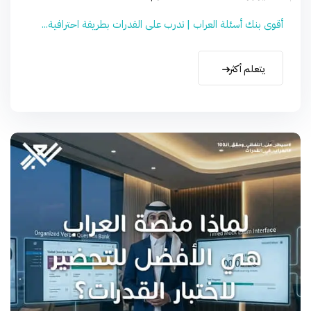
أقوى بنك أسئلة العراب | تدرب على القدرات بطريقة احترافية...
يتعلم أكثر