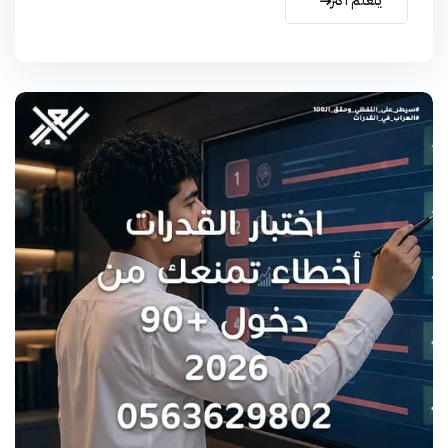
يتعلم أكثر