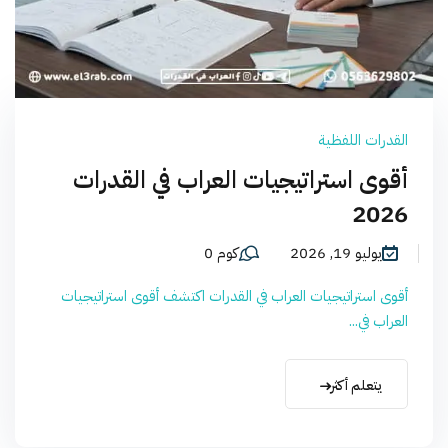
القدرات اللفظية
أقوى استراتيجيات العراب في القدرات
2026
يوليو 19, 2026
كوم 0
أقوى استراتيجيات العراب في القدرات اكتشف أقوى استراتيجيات
العراب في...
يتعلم أكثر