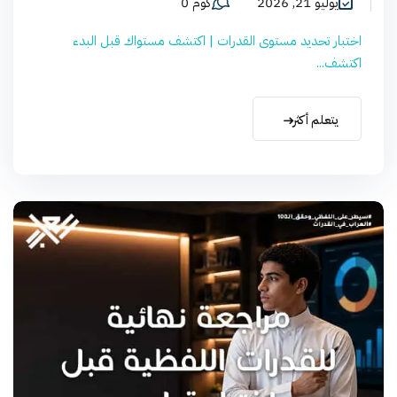
يوليو 21, 2026
كوم 0
اختبار تحديد مستوى القدرات | اكتشف مستواك قبل البدء
اكتشف...
يتعلم أكثر