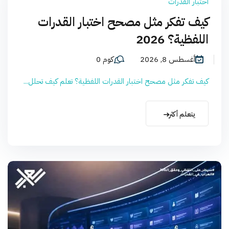
اختبار القدرات
كيف تفكر مثل مصحح اختبار القدرات
اللفظية؟ 2026
أغسطس 8, 2026
كوم 0
كيف تفكر مثل مصحح اختبار القدرات اللفظية؟ تعلم كيف تحلل...
يتعلم أكثر