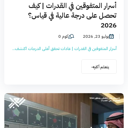
أسرار المتفوقين في القدرات | كيف
تحصل على درجة عالية في قياس؟
2026
يوليو 23, 2026
كوم 0
أسرار المتفوقين في القدرات | عادات تحقق أعلى الدرجات اكتشف...
يتعلم أكثر