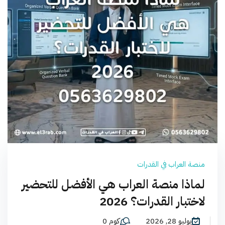
منصة العراب في القدرات
لماذا منصة العراب هي الأفضل للتحضير
لاختبار القدرات؟ 2026
يوليو 28, 2026
كوم 0