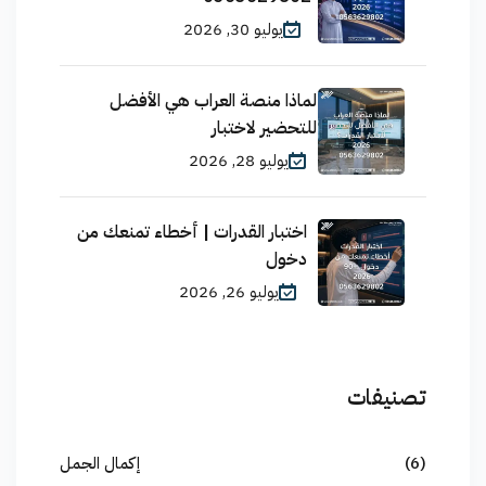
يوليو 30, 2026
لماذا منصة العراب هي الأفضل
للتحضير لاختبار
يوليو 28, 2026
اختبار القدرات | أخطاء تمنعك من
دخول
يوليو 26, 2026
تصنيفات
(6)
إكمال الجمل