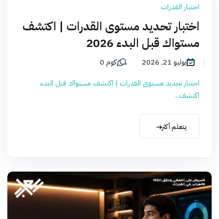
اختبار القدرات
اختبار تحديد مستوى القدرات | اكتشف
مستواك قبل البدء 2026
يوليو 21, 2026
كوم 0
اختبار تحديد مستوى القدرات | اكتشف مستواك قبل البدء
اكتشف...
يتعلم أكثر