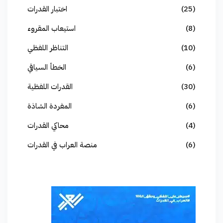
(25)
اختبار القدرات
(8)
استيعاب المقروء
(10)
التناظر اللفظي
(6)
الخطأ السياقي
(30)
القدرات اللفظية
(6)
المفردة الشاذة
(4)
محاكي القدرات
(6)
منصة العراب في القدرات