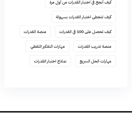
كيف أنجح في اختبار القدرات من أول مرة
كيف تتخطى اختبار القدرات بسهولة
كيف تحصل على 100 في القدرات
منصة القدرات
منصة تدريب القدرات
مهارات التفكير اللفظي
مهارات الحل السريع
نماذج اختبار القدرات
Developed by
TEAM-X