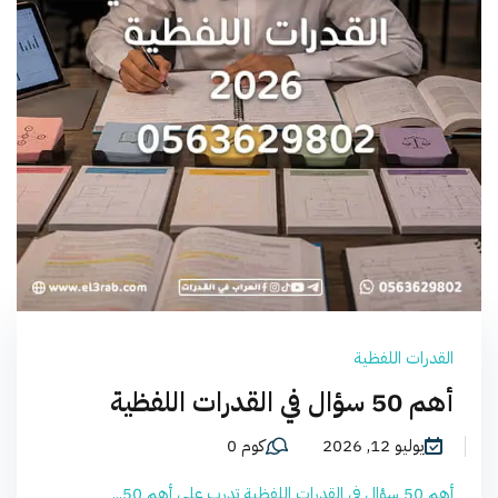
القدرات اللفظية
أهم 50 سؤال في القدرات اللفظية
يوليو 12, 2026
كوم 0
أهم 50 سؤال في القدرات اللفظية تدرب على أهم 50...