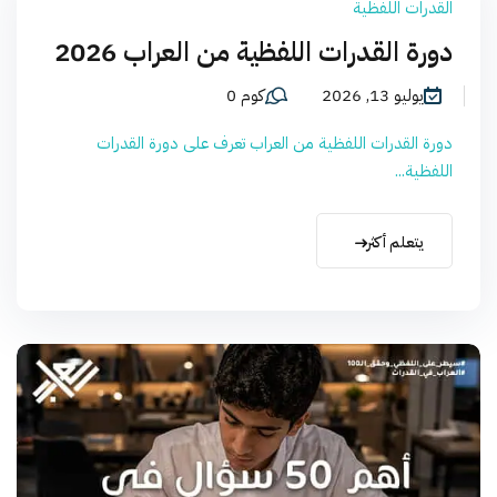
القدرات اللفظية
دورة القدرات اللفظية من العراب 2026
يوليو 13, 2026
كوم 0
دورة القدرات اللفظية من العراب تعرف على دورة القدرات
اللفظية...
يتعلم أكثر