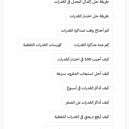
طريقة حل إكمال الجمل في القدرات
طريقة حل اختبار القدرات
كم أحتاج وقت لمذاكرة القدرات
كم مدة مذاكرة القدرات
كورسات القدرات اللفظية
كيف أجيب 100 في اختبار القدرات
كيف أحل استيعاب المقروء بسرعة
كيف أذاكر القدرات في أسبوع
كيف أذاكر القدرات من الصفر
كيف أرفع درجتي في القدرات اللفظية