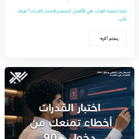
لماذا منصة العراب هي الأفضل للتحضير لاختبار القدرات؟ تعرف
على...
يتعلم أكثر