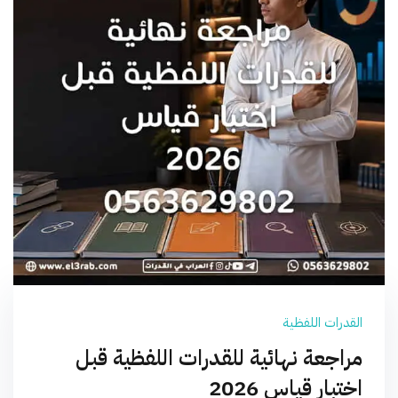
القدرات اللفظية
مراجعة نهائية للقدرات اللفظية قبل
اختبار قياس 2026