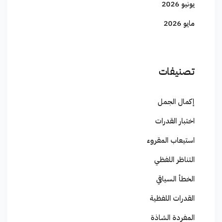
يونيو 2026
مايو 2026
تصنيفات
إكمال الجمل
اختبار القدرات
استيعاب المقروء
التناظر اللفظي
الخطأ السياقي
القدرات اللفظية
المفردة الشاذة