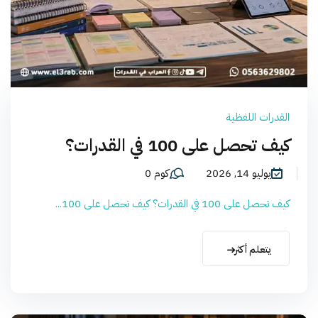
القدرات اللفظية
كيف تحصل على 100 في القدرات؟
يوليو 14, 2026
كوم 0
كيف تحصل على 100 في القدرات؟ كيف تحصل على 100...
يتعلم أكثر