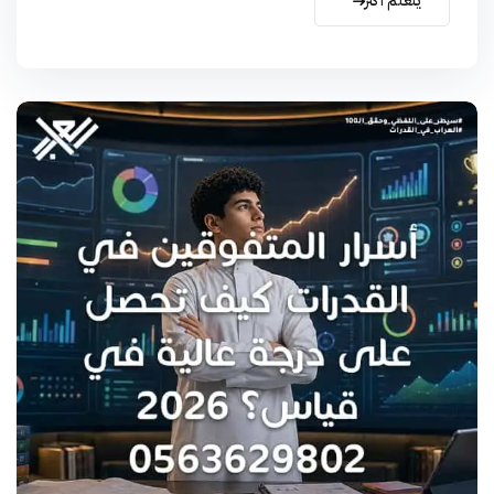
يتعلم أكثر