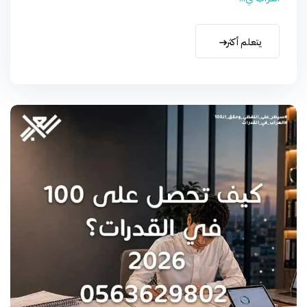
يتعلم أكثر