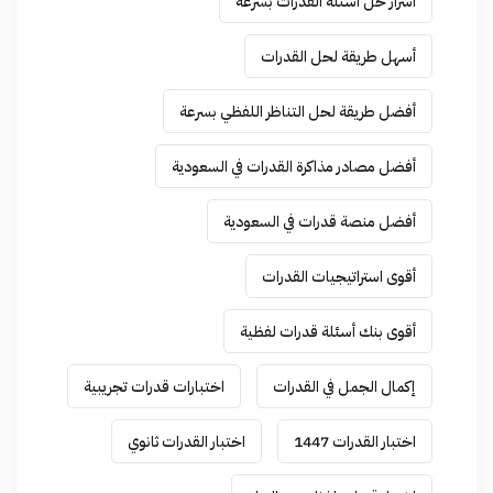
أسرار حل أسئلة القدرات بسرعة
أسهل طريقة لحل القدرات
أفضل طريقة لحل التناظر اللفظي بسرعة
أفضل مصادر مذاكرة القدرات في السعودية
أفضل منصة قدرات في السعودية
أقوى استراتيجيات القدرات
أقوى بنك أسئلة قدرات لفظية
إكمال الجمل في القدرات
اختبارات قدرات تجريبية
اختبار القدرات 1447
اختبار القدرات ثانوي