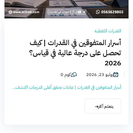
القدرات اللفظية
أسرار المتفوقين في القدرات | كيف
تحصل على درجة عالية في قياس؟
2026
يوليو 23, 2026
كوم 0
أسرار المتفوقين في القدرات | عادات تحقق أعلى الدرجات اكتشف...
يتعلم أكثر