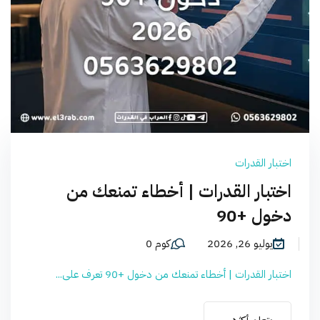
اختبار القدرات
اختبار القدرات | أخطاء تمنعك من
دخول +90
يوليو 26, 2026
كوم 0
اختبار القدرات | أخطاء تمنعك من دخول +90 تعرف على...