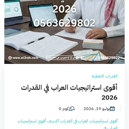
القدرات اللفظية
أقوى استراتيجيات العراب في القدرات
2026
يوليو 19, 2026
كوم 0
أقوى استراتيجيات العراب في القدرات اكتشف أقوى استراتيجيات
العراب في...