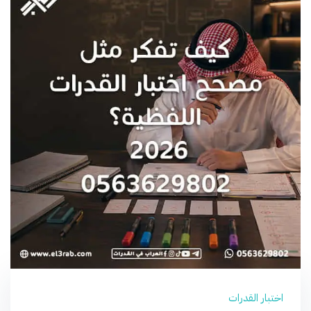
اختبار القدرات