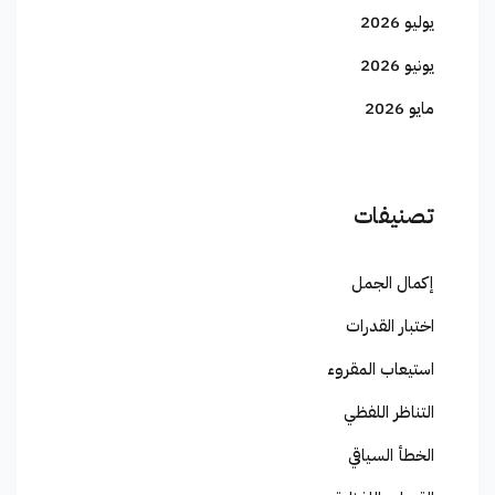
يوليو 2026
يونيو 2026
مايو 2026
تصنيفات
إكمال الجمل
اختبار القدرات
استيعاب المقروء
التناظر اللفظي
الخطأ السياقي