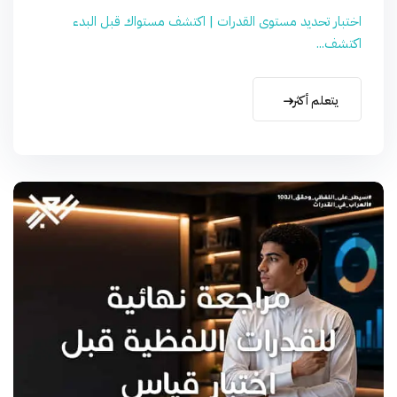
اختبار تحديد مستوى القدرات | اكتشف مستواك قبل البدء
اكتشف...
يتعلم أكثر