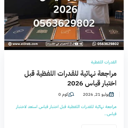
القدرات اللفظية
مراجعة نهائية للقدرات اللفظية قبل
اختبار قياس 2026
يوليو 21, 2026
كوم 0
مراجعة نهائية للقدرات اللفظية قبل اختبار قياس استعد لاختبار
قياس...