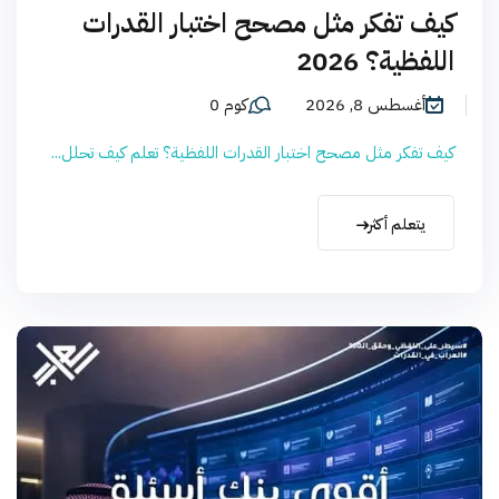
كيف تفكر مثل مصحح اختبار القدرات
اللفظية؟ 2026
أغسطس 8, 2026
كوم 0
كيف تفكر مثل مصحح اختبار القدرات اللفظية؟ تعلم كيف تحلل...
يتعلم أكثر