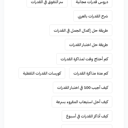
دروس قدرات مجانية
سر التفوق في القدرات
شرح القدرات بالعربي
طريقة حل إكمال الجمل في القدرات
طريقة حل اختبار القدرات
كم أحتاج وقت لمذاكرة القدرات
كم مدة مذاكرة القدرات
كورسات القدرات اللفظية
كيف أجيب 100 في اختبار القدرات
كيف أحل استيعاب المقروء بسرعة
كيف أذاكر القدرات في أسبوع