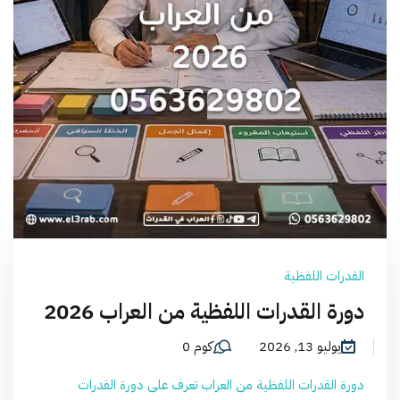
القدرات اللفظية
دورة القدرات اللفظية من العراب 2026
يوليو 13, 2026
كوم 0
دورة القدرات اللفظية من العراب تعرف على دورة القدرات