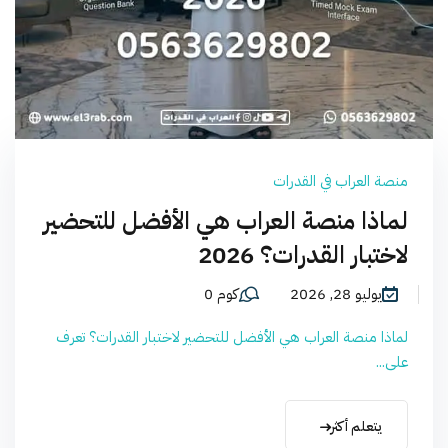
منصة العراب في القدرات
لماذا منصة العراب هي الأفضل للتحضير
لاختبار القدرات؟ 2026
يوليو 28, 2026
كوم 0
لماذا منصة العراب هي الأفضل للتحضير لاختبار القدرات؟ تعرف
على...
يتعلم أكثر