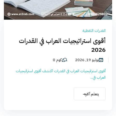
القدرات اللفظية
أقوى استراتيجيات العراب في القدرات
2026
يوليو 19, 2026
كوم 0
أقوى استراتيجيات العراب في القدرات اكتشف أقوى استراتيجيات
العراب في...
يتعلم أكثر