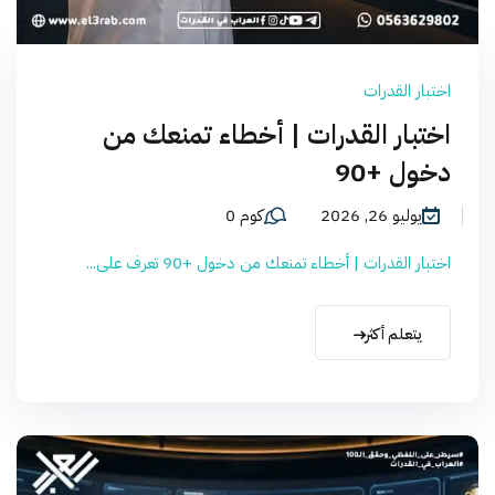
اختبار القدرات
اختبار القدرات | أخطاء تمنعك من
دخول +90
يوليو 26, 2026
كوم 0
اختبار القدرات | أخطاء تمنعك من دخول +90 تعرف على...
يتعلم أكثر