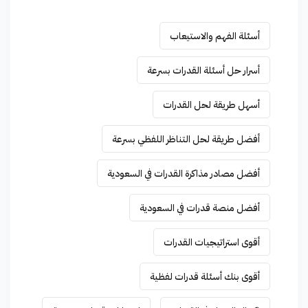
أسئلة الفهم والاستيعاب
أسرار حل أسئلة القدرات بسرعة
أسهل طريقة لحل القدرات
أفضل طريقة لحل التناظر اللفظي بسرعة
أفضل مصادر مذاكرة القدرات في السعودية
أفضل منصة قدرات في السعودية
أقوى استراتيجيات القدرات
أقوى بنك أسئلة قدرات لفظية