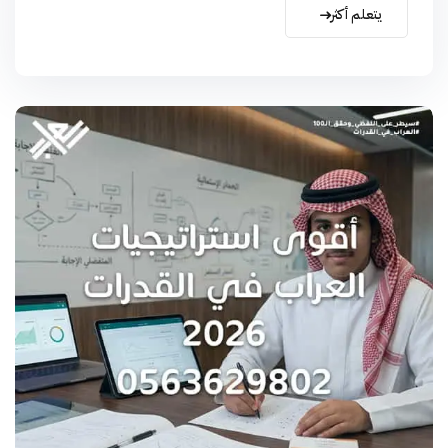
يتعلم أكثر