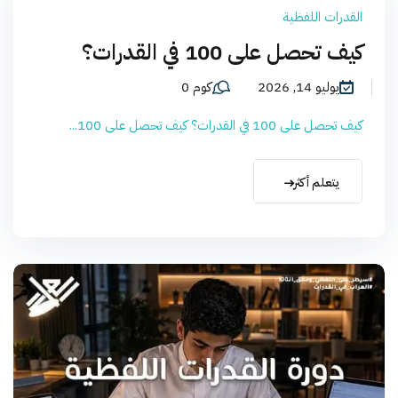
القدرات اللفظية
كيف تحصل على 100 في القدرات؟
يوليو 14, 2026
كوم 0
كيف تحصل على 100 في القدرات؟ كيف تحصل على 100...
يتعلم أكثر