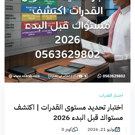
اختبار القدرات
اختبار تحديد مستوى القدرات | اكتشف
مستواك قبل البدء 2026
يوليو 21, 2026
كوم 0