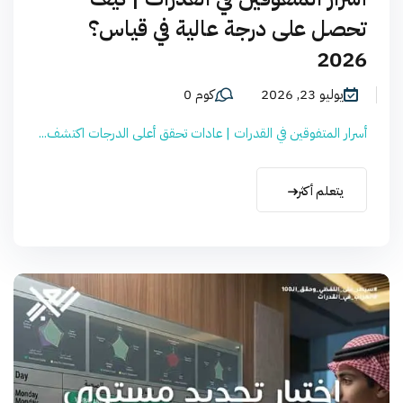
تحصل على درجة عالية في قياس؟
2026
يوليو 23, 2026
كوم 0
أسرار المتفوقين في القدرات | عادات تحقق أعلى الدرجات اكتشف...
يتعلم أكثر