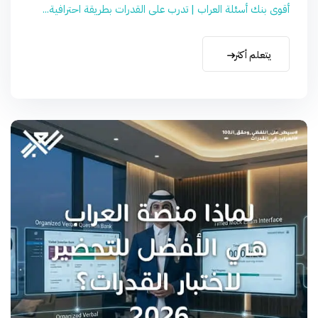
أقوى بنك أسئلة العراب | تدرب على القدرات بطريقة احترافية...
يتعلم أكثر