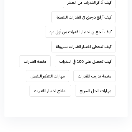
كيف أذاكر القدرات من الصفر
كيف أرفع درجتي في القدرات اللفظية
كيف أنجح في اختبار القدرات من أول مرة
كيف تتخطى اختبار القدرات بسهولة
كيف تحصل على 100 في القدرات
منصة القدرات
منصة تدريب القدرات
مهارات التفكير اللفظي
مهارات الحل السريع
نماذج اختبار القدرات