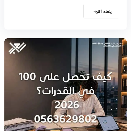
يتعلم أكثر