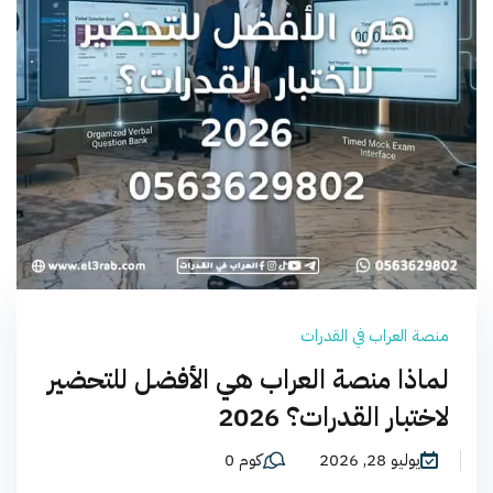
منصة العراب في القدرات
لماذا منصة العراب هي الأفضل للتحضير
لاختبار القدرات؟ 2026
يوليو 28, 2026
كوم 0