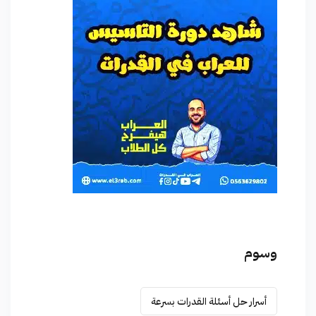
وسوم
أسرار حل أسئلة القدرات بسرعة