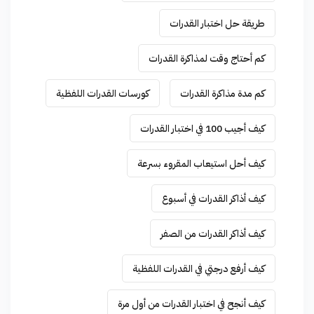
طريقة حل اختبار القدرات
كم أحتاج وقت لمذاكرة القدرات
كم مدة مذاكرة القدرات
كورسات القدرات اللفظية
كيف أجيب 100 في اختبار القدرات
كيف أحل استيعاب المقروء بسرعة
كيف أذاكر القدرات في أسبوع
كيف أذاكر القدرات من الصفر
كيف أرفع درجتي في القدرات اللفظية
كيف أنجح في اختبار القدرات من أول مرة