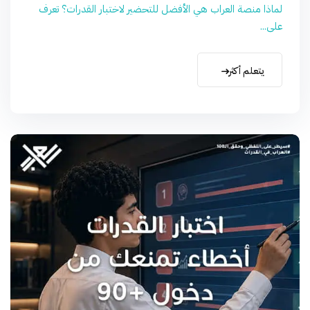
لماذا منصة العراب هي الأفضل للتحضير لاختبار القدرات؟ تعرف
على...
يتعلم أكثر