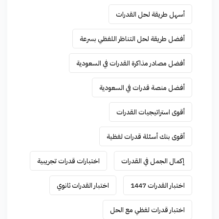
أسهل طريقة لحل القدرات
أفضل طريقة لحل التناظر اللفظي بسرعة
أفضل مصادر مذاكرة القدرات في السعودية
أفضل منصة قدرات في السعودية
أقوى استراتيجيات القدرات
أقوى بنك أسئلة قدرات لفظية
إكمال الجمل في القدرات
اختبارات قدرات تجريبية
اختبار القدرات 1447
اختبار القدرات ثانوي
اختبار قدرات لفظي مع الحل