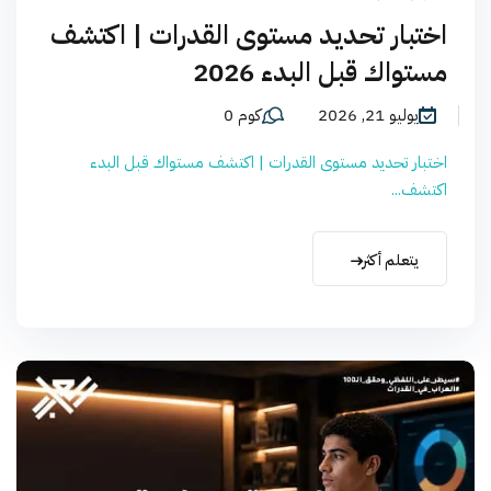
اختبار تحديد مستوى القدرات | اكتشف
مستواك قبل البدء 2026
يوليو 21, 2026
كوم 0
اختبار تحديد مستوى القدرات | اكتشف مستواك قبل البدء
اكتشف...
يتعلم أكثر