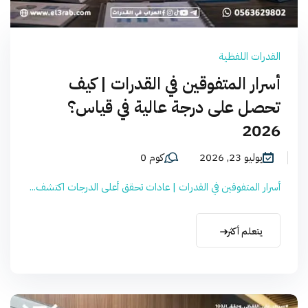
القدرات اللفظية
أسرار المتفوقين في القدرات | كيف
تحصل على درجة عالية في قياس؟
2026
يوليو 23, 2026
كوم 0
أسرار المتفوقين في القدرات | عادات تحقق أعلى الدرجات اكتشف...
يتعلم أكثر