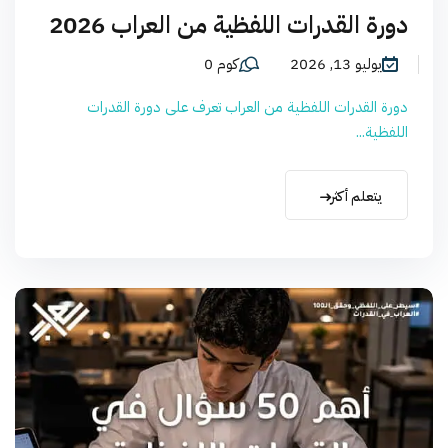
دورة القدرات اللفظية من العراب 2026
يوليو 13, 2026
كوم 0
دورة القدرات اللفظية من العراب تعرف على دورة القدرات
اللفظية...
يتعلم أكثر