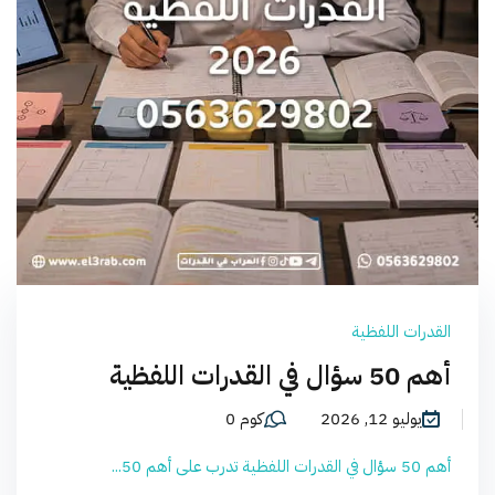
القدرات اللفظية
أهم 50 سؤال في القدرات اللفظية
يوليو 12, 2026
كوم 0
أهم 50 سؤال في القدرات اللفظية تدرب على أهم 50...