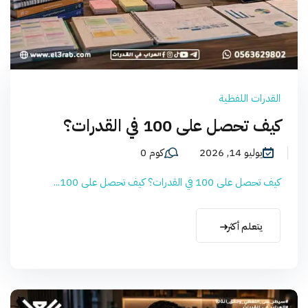
القدرات اللفظية
كيف تحصل على 100 في القدرات؟
يوليو 14, 2026
كوم 0
كيف تحصل على 100 في القدرات؟ كيف تحصل على 100...
يتعلم أكثر