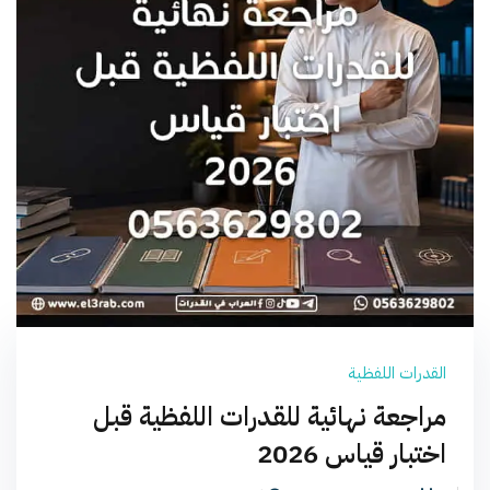
القدرات اللفظية
مراجعة نهائية للقدرات اللفظية قبل
اختبار قياس 2026