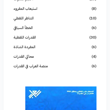
(8)
استيعاب المقروء
(10)
التناظر اللفظي
(6)
الخطأ السياقي
(30)
القدرات اللفظية
(6)
المفردة الشاذة
(4)
محاكي القدرات
(6)
منصة العراب في القدرات