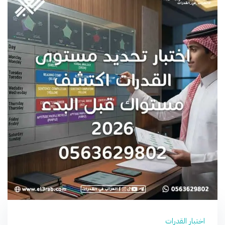
اختبار القدرات