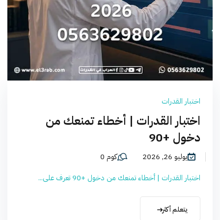
اختبار القدرات
اختبار القدرات | أخطاء تمنعك من
دخول +90
يوليو 26, 2026
كوم 0
اختبار القدرات | أخطاء تمنعك من دخول +90 تعرف على...
يتعلم أكثر