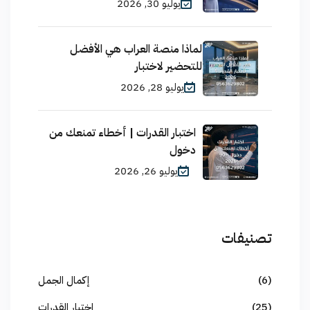
يوليو 30, 2026
لماذا منصة العراب هي الأفضل
للتحضير لاختبار
يوليو 28, 2026
اختبار القدرات | أخطاء تمنعك من
دخول
يوليو 26, 2026
تصنيفات
(6)
إكمال الجمل
(25)
اختبار القدرات