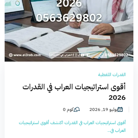
القدرات اللفظية
أقوى استراتيجيات العراب في القدرات
2026
يوليو 19, 2026
كوم 0
أقوى استراتيجيات العراب في القدرات اكتشف أقوى استراتيجيات
العراب في...