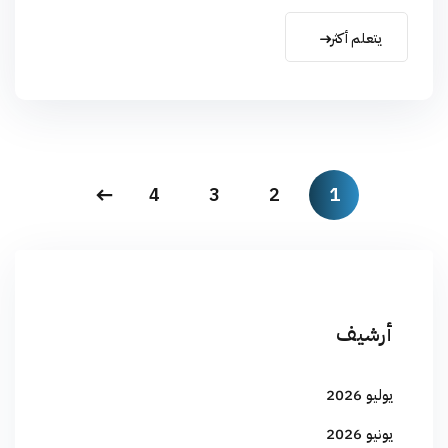
يتعلم أكثر
4
3
2
1
أرشيف
يوليو 2026
يونيو 2026