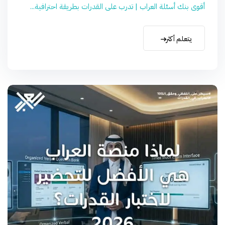
أقوى بنك أسئلة العراب | تدرب على القدرات بطريقة احترافية...
يتعلم أكثر