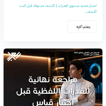
اختبار تحديد مستوى القدرات | اكتشف مستواك قبل البدء
اكتشف...
يتعلم أكثر