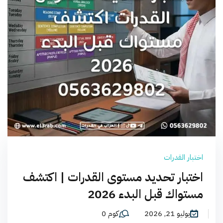
اختبار القدرات
اختبار تحديد مستوى القدرات | اكتشف
مستواك قبل البدء 2026
يوليو 21, 2026
كوم 0