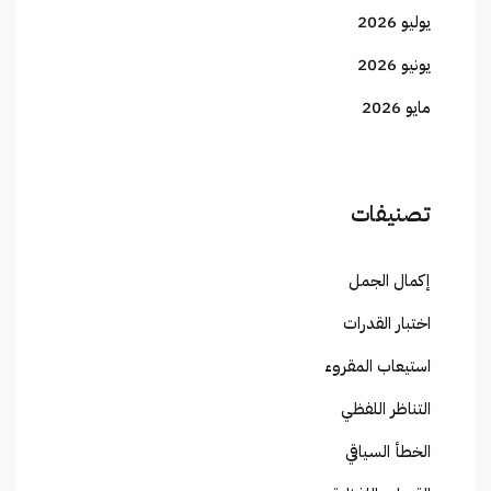
يوليو 2026
يونيو 2026
مايو 2026
تصنيفات
إكمال الجمل
اختبار القدرات
استيعاب المقروء
التناظر اللفظي
الخطأ السياقي