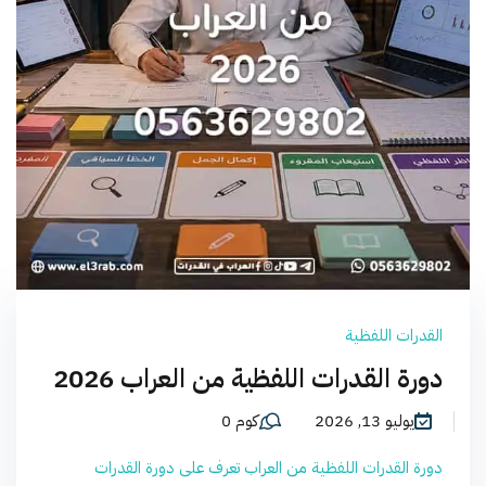
القدرات اللفظية
دورة القدرات اللفظية من العراب 2026
يوليو 13, 2026
كوم 0
دورة القدرات اللفظية من العراب تعرف على دورة القدرات