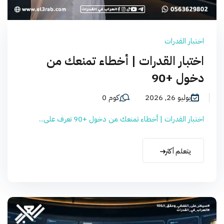
اختبار القدرات
اختبار القدرات | أخطاء تمنعك من
دخول +90
يوليو 26, 2026
كوم 0
اختبار القدرات | أخطاء تمنعك من دخول +90 تعرف على...
يتعلم أكثر