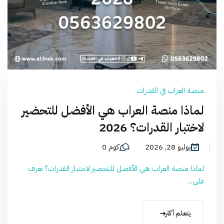
منصة العراب في القدرات
لماذا منصة العراب هي الأفضل للتحضير
لاختبار القدرات؟ 2026
يوليو 28, 2026
كوم 0
لماذا منصة العراب هي الأفضل للتحضير لاختبار القدرات؟ تعرف
على...
يتعلم أكثر