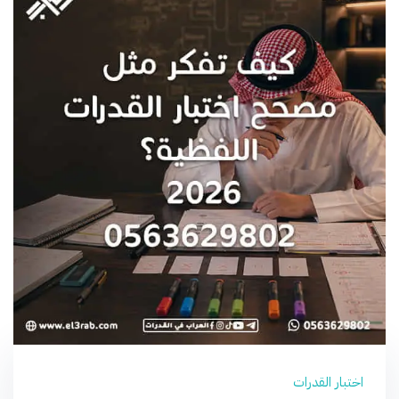
اختبار القدرات