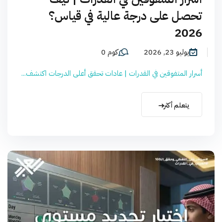
تحصل على درجة عالية في قياس؟
2026
يوليو 23, 2026
كوم 0
أسرار المتفوقين في القدرات | عادات تحقق أعلى الدرجات اكتشف...
يتعلم أكثر