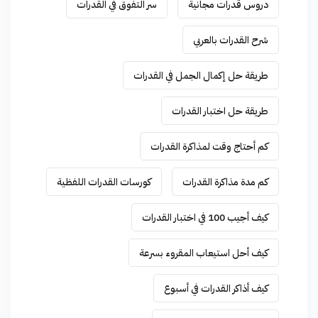
دروس قدرات مجانية
سر التفوق في القدرات
شرح القدرات بالعربي
طريقة حل إكمال الجمل في القدرات
طريقة حل اختبار القدرات
كم أحتاج وقت لمذاكرة القدرات
كم مدة مذاكرة القدرات
كورسات القدرات اللفظية
كيف أجيب 100 في اختبار القدرات
كيف أحل استيعاب المقروء بسرعة
كيف أذاكر القدرات في أسبوع