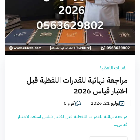
القدرات اللفظية
مراجعة نهائية للقدرات اللفظية قبل
اختبار قياس 2026
يوليو 21, 2026
كوم 0
مراجعة نهائية للقدرات اللفظية قبل اختبار قياس استعد لاختبار
قياس...