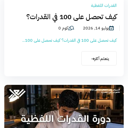
القدرات اللفظية
كيف تحصل على 100 في القدرات؟
يوليو 14, 2026
كوم 0
كيف تحصل على 100 في القدرات؟ كيف تحصل على 100...
يتعلم أكثر