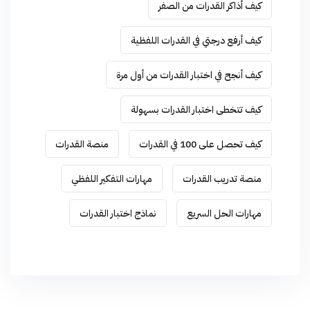
كيف أذاكر القدرات من الصفر
كيف أرفع درجتي في القدرات اللفظية
كيف أنجح في اختبار القدرات من أول مرة
كيف تتخطى اختبار القدرات بسهولة
كيف تحصل على 100 في القدرات
منصة القدرات
منصة تدريب القدرات
مهارات التفكير اللفظي
مهارات الحل السريع
نماذج اختبار القدرات