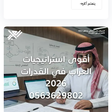
يتعلم أكثر