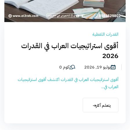
القدرات اللفظية
أقوى استراتيجيات العراب في القدرات
2026
يوليو 19, 2026
كوم 0
أقوى استراتيجيات العراب في القدرات اكتشف أقوى استراتيجيات
العراب في...
يتعلم أكثر