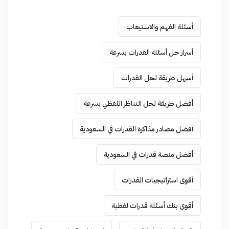
أسئلة الفهم والاستيعاب
أسرار حل أسئلة القدرات بسرعة
أسهل طريقة لحل القدرات
أفضل طريقة لحل التناظر اللفظي بسرعة
أفضل مصادر مذاكرة القدرات في السعودية
أفضل منصة قدرات في السعودية
أقوى استراتيجيات القدرات
أقوى بنك أسئلة قدرات لفظية