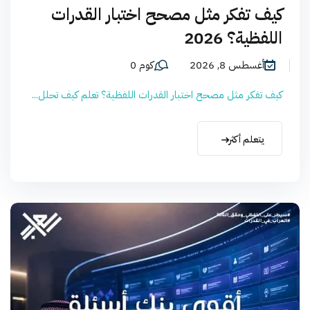
كيف تفكر مثل مصحح اختبار القدرات
اللفظية؟ 2026
أغسطس 8, 2026
كوم 0
كيف تفكر مثل مصحح اختبار القدرات اللفظية؟ تعلم كيف تحلل...
يتعلم أكثر