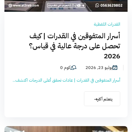
القدرات اللفظية
أسرار المتفوقين في القدرات | كيف
تحصل على درجة عالية في قياس؟
2026
يوليو 23, 2026
كوم 0
أسرار المتفوقين في القدرات | عادات تحقق أعلى الدرجات اكتشف...
يتعلم أكثر