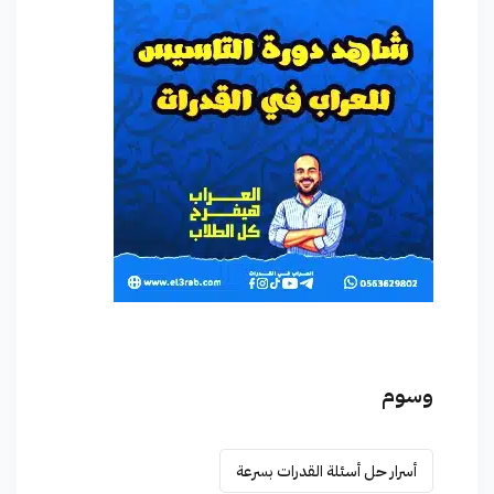
وسوم
أسرار حل أسئلة القدرات بسرعة