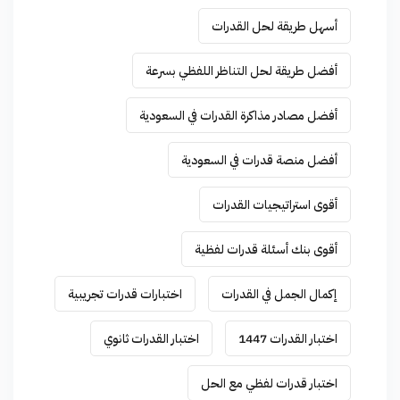
أسهل طريقة لحل القدرات
أفضل طريقة لحل التناظر اللفظي بسرعة
أفضل مصادر مذاكرة القدرات في السعودية
أفضل منصة قدرات في السعودية
أقوى استراتيجيات القدرات
أقوى بنك أسئلة قدرات لفظية
إكمال الجمل في القدرات
اختبارات قدرات تجريبية
اختبار القدرات 1447
اختبار القدرات ثانوي
اختبار قدرات لفظي مع الحل