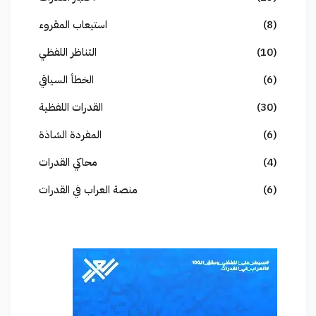
(8)
استيعاب المقروء
(10)
التناظر اللفظي
(6)
الخطأ السياقي
(30)
القدرات اللفظية
(6)
المفردة الشاذة
(4)
محاكي القدرات
(6)
منصة العراب في القدرات