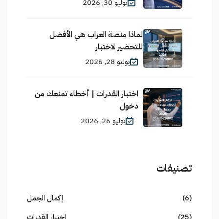
يوليو 30, 2026
لماذا منصة العراب هي الأفضل
للتحضير لاختبار
يوليو 28, 2026
اختبار القدرات | أخطاء تمنعك من
دخول
يوليو 26, 2026
تصنيفات
(6)
إكمال الجمل
(25)
اختبار القدرات