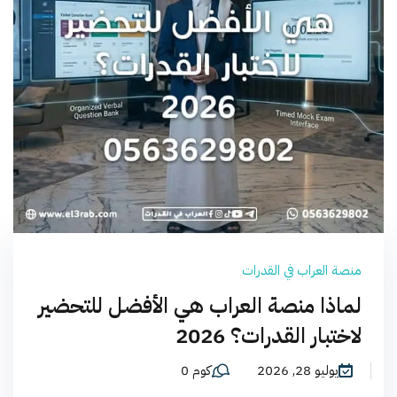
منصة العراب في القدرات
لماذا منصة العراب هي الأفضل للتحضير
لاختبار القدرات؟ 2026
يوليو 28, 2026
كوم 0