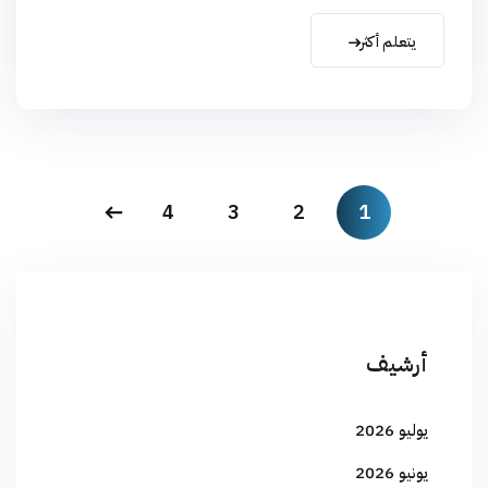
يتعلم أكثر
4
3
2
1
أرشيف
يوليو 2026
يونيو 2026