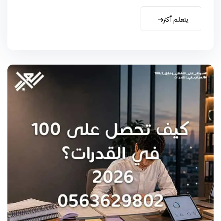
يتعلم أكثر