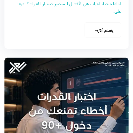
لماذا منصة العراب هي الأفضل للتحضير لاختبار القدرات؟ تعرف
على...
يتعلم أكثر