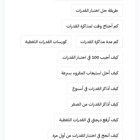
طريقة حل اختبار القدرات
كم أحتاج وقت لمذاكرة القدرات
كم مدة مذاكرة القدرات
كورسات القدرات اللفظية
كيف أجيب 100 في اختبار القدرات
كيف أحل استيعاب المقروء بسرعة
كيف أذاكر القدرات في أسبوع
كيف أذاكر القدرات من الصفر
كيف أرفع درجتي في القدرات اللفظية
كيف أنجح في اختبار القدرات من أول مرة