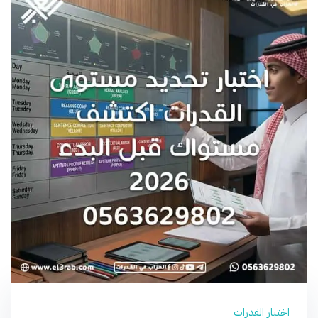
اختبار القدرات