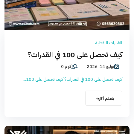
القدرات اللفظية
كيف تحصل على 100 في القدرات؟
يوليو 14, 2026
كوم 0
كيف تحصل على 100 في القدرات؟ كيف تحصل على 100...
يتعلم أكثر