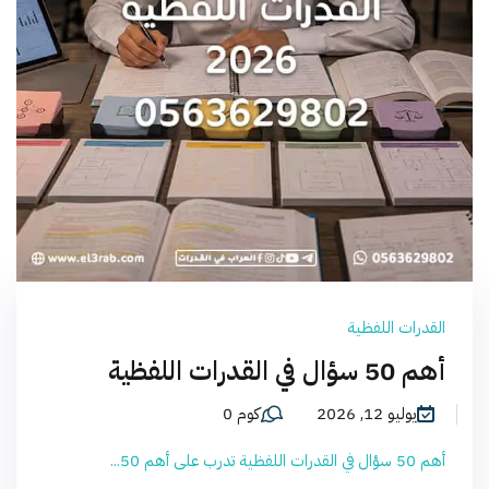
القدرات اللفظية
أهم 50 سؤال في القدرات اللفظية
يوليو 12, 2026
كوم 0
أهم 50 سؤال في القدرات اللفظية تدرب على أهم 50...