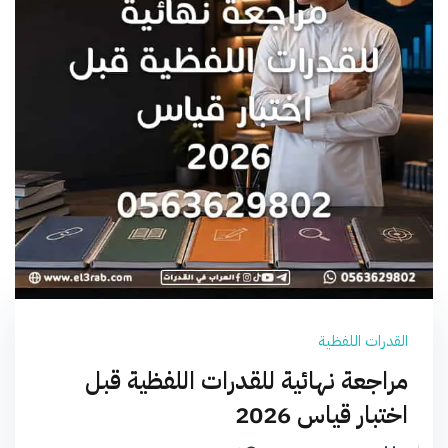
القدرات اللفظية
مراجعة نهائية للقدرات اللفظية قبل
اختبار قياس 2026