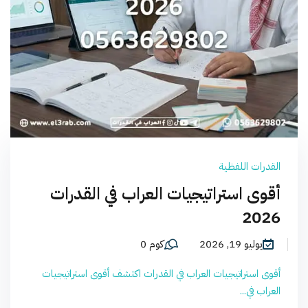
القدرات اللفظية
أقوى استراتيجيات العراب في القدرات
2026
يوليو 19, 2026
كوم 0
أقوى استراتيجيات العراب في القدرات اكتشف أقوى استراتيجيات
العراب في...