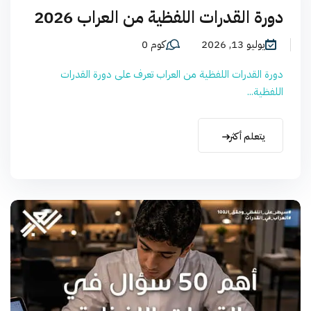
دورة القدرات اللفظية من العراب 2026
يوليو 13, 2026
كوم 0
دورة القدرات اللفظية من العراب تعرف على دورة القدرات
اللفظية...
يتعلم أكثر