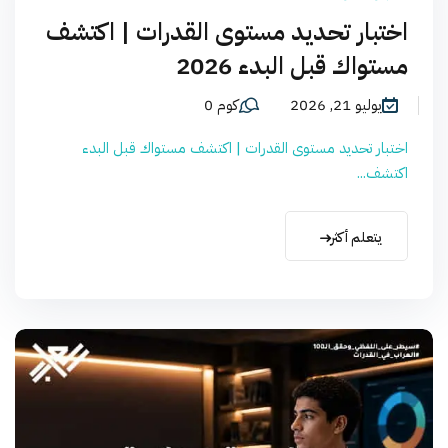
اختبار تحديد مستوى القدرات | اكتشف
مستواك قبل البدء 2026
يوليو 21, 2026
كوم 0
اختبار تحديد مستوى القدرات | اكتشف مستواك قبل البدء
اكتشف...
يتعلم أكثر