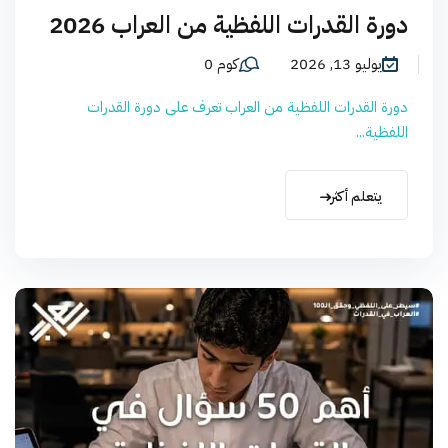
دورة القدرات اللفظية من العراب 2026
يوليو 13, 2026
كوم 0
دورة القدرات اللفظية من العراب تعرف على دورة القدرات
اللفظية...
يتعلم أكثر