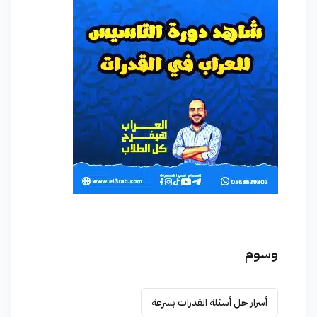
وسوم
أسرار حل أسئلة القدرات بسرعة