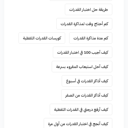
طريقة حل اختبار القدرات
كم أحتاج وقت لمذاكرة القدرات
كم مدة مذاكرة القدرات
كورسات القدرات اللفظية
كيف أجيب 100 في اختبار القدرات
كيف أحل استيعاب المقروء بسرعة
كيف أذاكر القدرات في أسبوع
كيف أذاكر القدرات من الصفر
كيف أرفع درجتي في القدرات اللفظية
كيف أنجح في اختبار القدرات من أول مرة