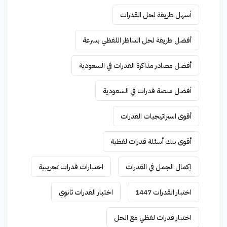
أسهل طريقة لحل القدرات
أفضل طريقة لحل التناظر اللفظي بسرعة
أفضل مصادر مذاكرة القدرات في السعودية
أفضل منصة قدرات في السعودية
أقوى استراتيجيات القدرات
أقوى بنك أسئلة قدرات لفظية
إكمال الجمل في القدرات
اختبارات قدرات تجريبية
اختبار القدرات 1447
اختبار القدرات ثانوي
اختبار قدرات لفظي مع الحل