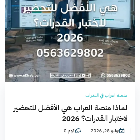
منصة العراب في القدرات
لماذا منصة العراب هي الأفضل للتحضير
لاختبار القدرات؟ 2026
يوليو 28, 2026
كوم 0