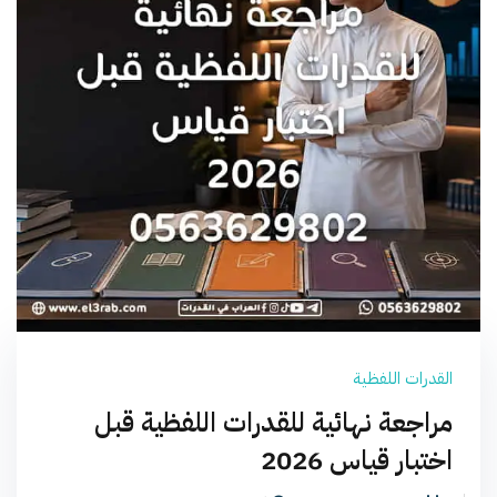
القدرات اللفظية
مراجعة نهائية للقدرات اللفظية قبل
اختبار قياس 2026