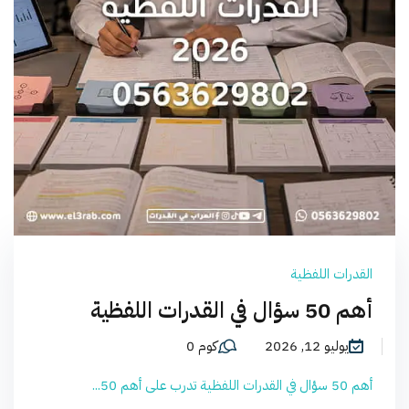
القدرات اللفظية
أهم 50 سؤال في القدرات اللفظية
يوليو 12, 2026
كوم 0
أهم 50 سؤال في القدرات اللفظية تدرب على أهم 50...