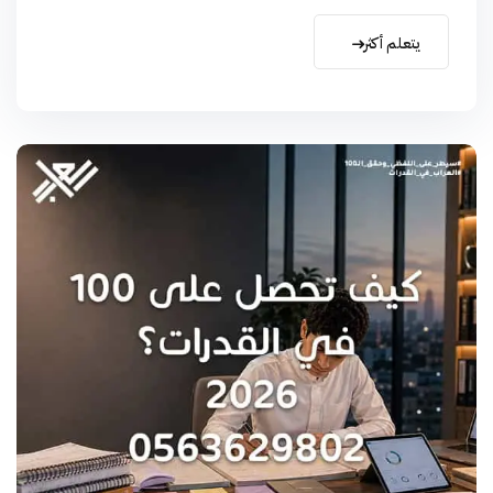
يتعلم أكثر