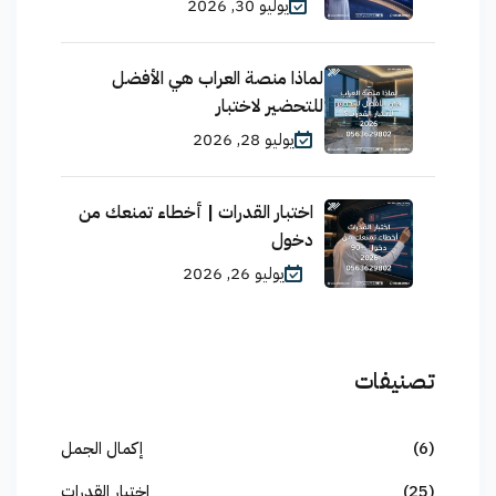
يوليو 30, 2026
لماذا منصة العراب هي الأفضل
للتحضير لاختبار
يوليو 28, 2026
اختبار القدرات | أخطاء تمنعك من
دخول
يوليو 26, 2026
تصنيفات
(6)
إكمال الجمل
(25)
اختبار القدرات