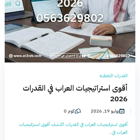
القدرات اللفظية
أقوى استراتيجيات العراب في القدرات
2026
يوليو 19, 2026
كوم 0
أقوى استراتيجيات العراب في القدرات اكتشف أقوى استراتيجيات
العراب في...