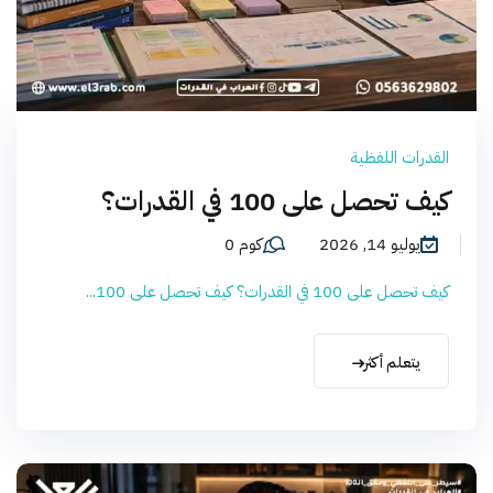
القدرات اللفظية
كيف تحصل على 100 في القدرات؟
يوليو 14, 2026
كوم 0
كيف تحصل على 100 في القدرات؟ كيف تحصل على 100...
يتعلم أكثر