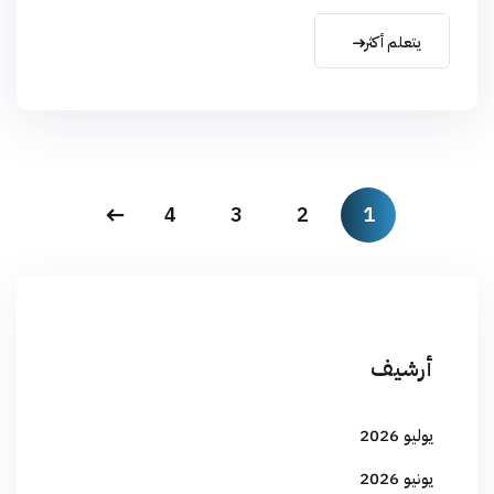
يتعلم أكثر
4
3
2
1
أرشيف
يوليو 2026
يونيو 2026