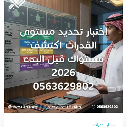
اختبار القدرات