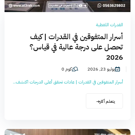
القدرات اللفظية
أسرار المتفوقين في القدرات | كيف
تحصل على درجة عالية في قياس؟
2026
يوليو 23, 2026
كوم 0
أسرار المتفوقين في القدرات | عادات تحقق أعلى الدرجات اكتشف...
يتعلم أكثر