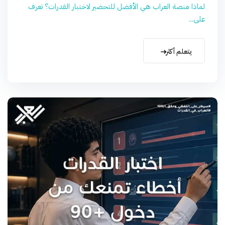
لماذا منصة العراب هي الأفضل للتحضير لاختبار القدرات؟ تعرف
على...
يتعلم أكثر