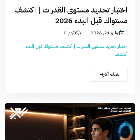
اختبار تحديد مستوى القدرات | اكتشف
مستواك قبل البدء 2026
يوليو 21, 2026
كوم 0
اختبار تحديد مستوى القدرات | اكتشف مستواك قبل البدء
اكتشف...
يتعلم أكثر