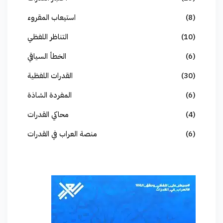
(8)
استيعاب المقروء
(10)
التناظر اللفظي
(6)
الخطأ السياقي
(30)
القدرات اللفظية
(6)
المفردة الشاذة
(4)
محاكي القدرات
(6)
منصة العراب في القدرات