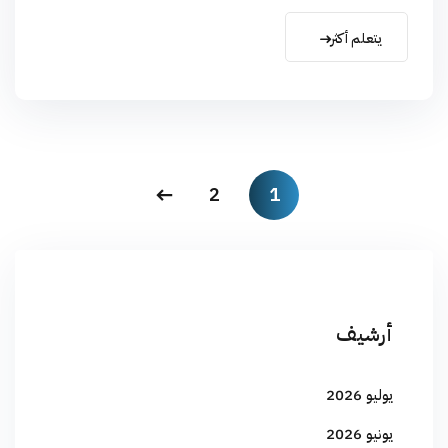
يتعلم أكثر
2
1
أرشيف
يوليو 2026
يونيو 2026