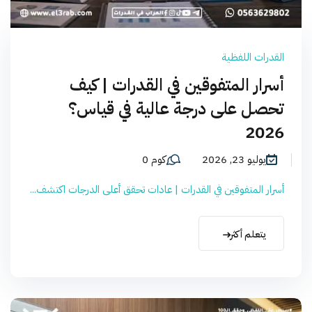
القدرات اللفظية
أسرار المتفوقين في القدرات | كيف
تحصل على درجة عالية في قياس؟
2026
يوليو 23, 2026
كوم 0
أسرار المتفوقين في القدرات | عادات تحقق أعلى الدرجات اكتشف...
يتعلم أكثر