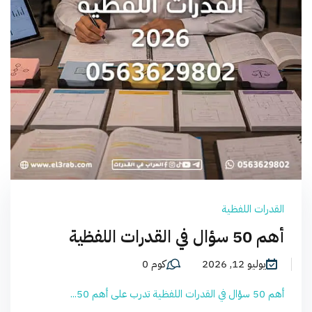
القدرات اللفظية
أهم 50 سؤال في القدرات اللفظية
يوليو 12, 2026
كوم 0
أهم 50 سؤال في القدرات اللفظية تدرب على أهم 50...