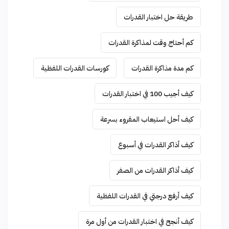
طريقة حل اختبار القدرات
كم أحتاج وقت لمذاكرة القدرات
كم مدة مذاكرة القدرات
كورسات القدرات اللفظية
كيف أجيب 100 في اختبار القدرات
كيف أحل استيعاب المقروء بسرعة
كيف أذاكر القدرات في أسبوع
كيف أذاكر القدرات من الصفر
كيف أرفع درجتي في القدرات اللفظية
كيف أنجح في اختبار القدرات من أول مرة