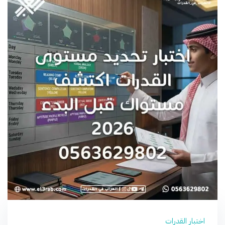
اختبار القدرات