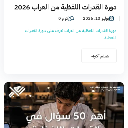
دورة القدرات اللفظية من العراب 2026
يوليو 13, 2026
كوم 0
دورة القدرات اللفظية من العراب تعرف على دورة القدرات
اللفظية...
يتعلم أكثر