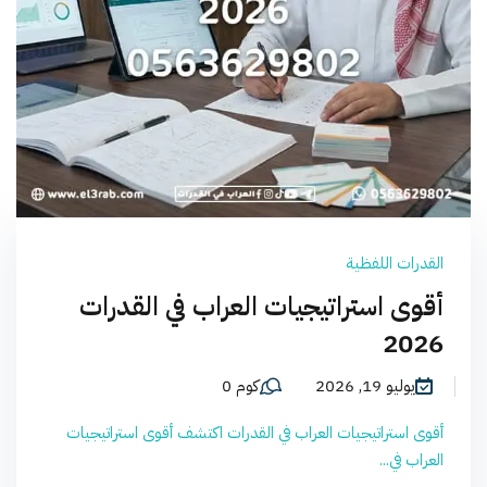
القدرات اللفظية
أقوى استراتيجيات العراب في القدرات
2026
يوليو 19, 2026
كوم 0
أقوى استراتيجيات العراب في القدرات اكتشف أقوى استراتيجيات
العراب في...