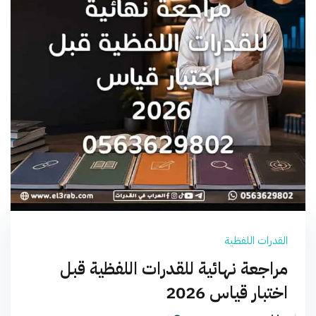
القدرات اللفظية
مراجعة نهائية للقدرات اللفظية قبل
اختبار قياس 2026