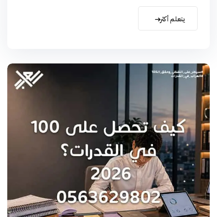
يتعلم أكثر