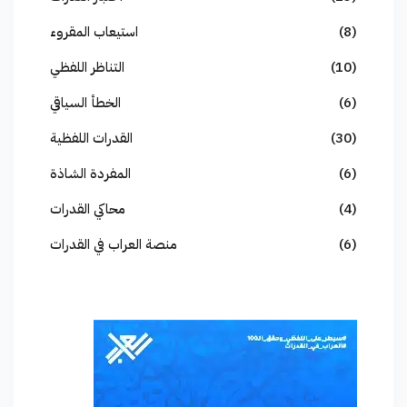
(8)
استيعاب المقروء
(10)
التناظر اللفظي
(6)
الخطأ السياقي
(30)
القدرات اللفظية
(6)
المفردة الشاذة
(4)
محاكي القدرات
(6)
منصة العراب في القدرات