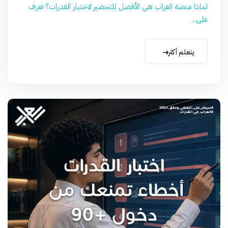
لماذا منصة العراب هي الأفضل للتحضير لاختبار القدرات؟ تعرف
على...
يتعلم أكثر