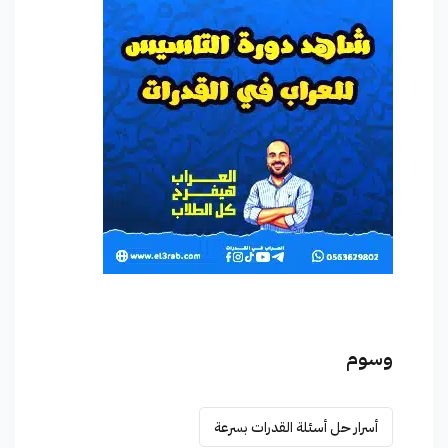
وسوم
أسرار حل أسئلة القدرات بسرعة