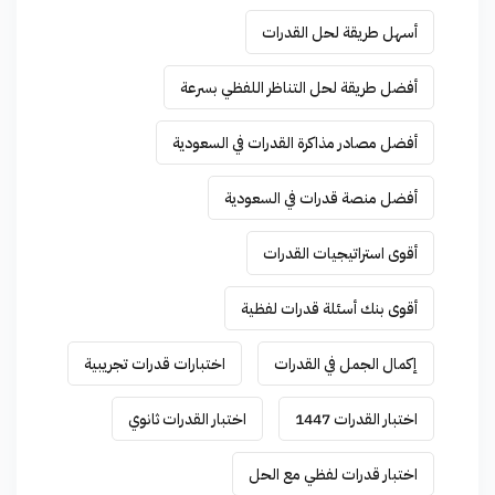
أسهل طريقة لحل القدرات
أفضل طريقة لحل التناظر اللفظي بسرعة
أفضل مصادر مذاكرة القدرات في السعودية
أفضل منصة قدرات في السعودية
أقوى استراتيجيات القدرات
أقوى بنك أسئلة قدرات لفظية
إكمال الجمل في القدرات
اختبارات قدرات تجريبية
اختبار القدرات 1447
اختبار القدرات ثانوي
اختبار قدرات لفظي مع الحل