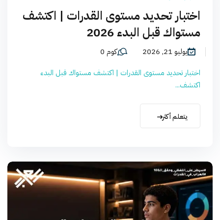
اختبار تحديد مستوى القدرات | اكتشف
مستواك قبل البدء 2026
يوليو 21, 2026
كوم 0
اختبار تحديد مستوى القدرات | اكتشف مستواك قبل البدء
اكتشف...
يتعلم أكثر