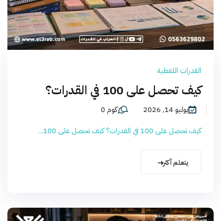
القدرات اللفظية
كيف تحصل على 100 في القدرات؟
يوليو 14, 2026
كوم 0
كيف تحصل على 100 في القدرات؟ كيف تحصل على 100...
يتعلم أكثر