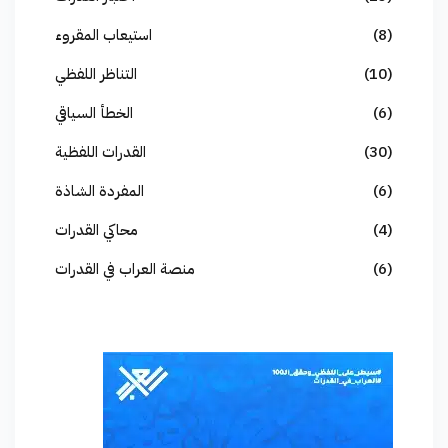
(8)
استيعاب المقروء
(10)
التناظر اللفظي
(6)
الخطأ السياقي
(30)
القدرات اللفظية
(6)
المفردة الشاذة
(4)
محاكي القدرات
(6)
منصة العراب في القدرات