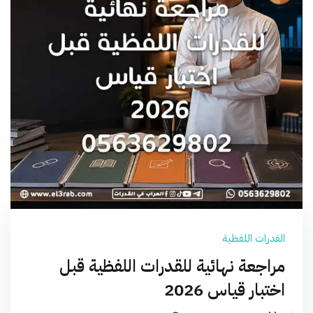
القدرات اللفظية
مراجعة نهائية للقدرات اللفظية قبل
اختبار قياس 2026