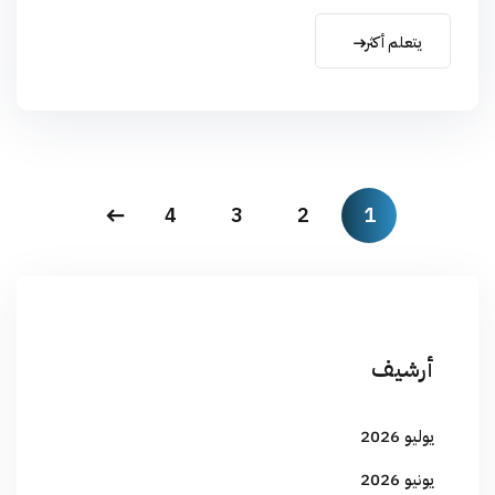
يتعلم أكثر
4
3
2
1
أرشيف
يوليو 2026
يونيو 2026