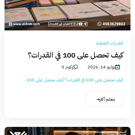
القدرات اللفظية
كيف تحصل على 100 في القدرات؟
يوليو 14, 2026
كوم 0
كيف تحصل على 100 في القدرات؟ كيف تحصل على 100...
يتعلم أكثر