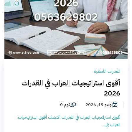
القدرات اللفظية
أقوى استراتيجيات العراب في القدرات
2026
يوليو 19, 2026
كوم 0
أقوى استراتيجيات العراب في القدرات اكتشف أقوى استراتيجيات
العراب في...