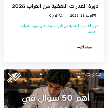
دورة القدرات اللفظية من العراب 2026
يوليو 13, 2026
كوم 0
دورة القدرات اللفظية من العراب تعرف على دورة القدرات
اللفظية...
يتعلم أكثر