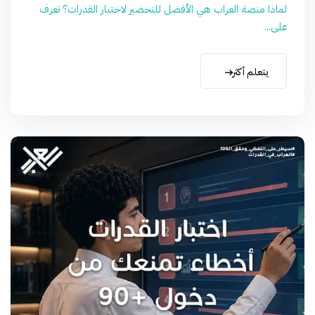
لماذا منصة العراب هي الأفضل للتحضير لاختبار القدرات؟ تعرف
على...
يتعلم أكثر