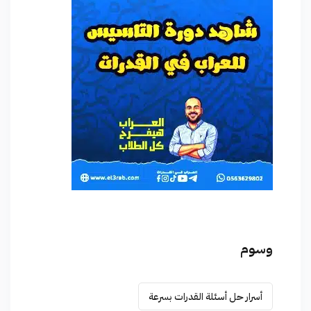
وسوم
أسرار حل أسئلة القدرات بسرعة