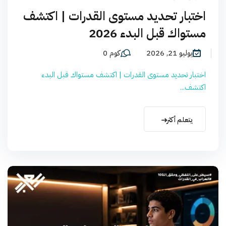
اختبار تحديد مستوى القدرات | اكتشف
مستواك قبل البدء 2026
يوليو 21, 2026
كوم 0
اختبار تحديد مستوى القدرات | اكتشف مستواك قبل البدء
اكتشف...
يتعلم أكثر