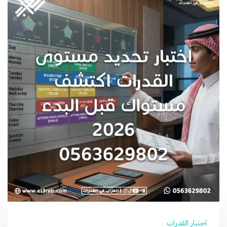
اختبار القدرات