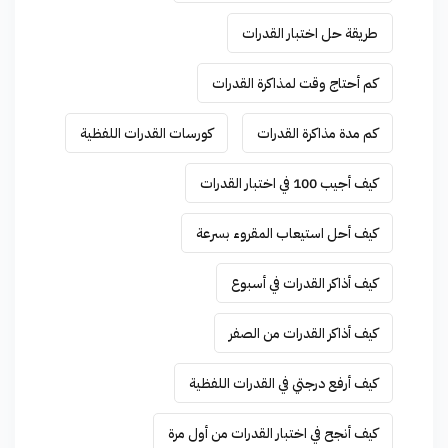
طريقة حل اختبار القدرات
كم أحتاج وقت لمذاكرة القدرات
كم مدة مذاكرة القدرات
كورسات القدرات اللفظية
كيف أجيب 100 في اختبار القدرات
كيف أحل استيعاب المقروء بسرعة
كيف أذاكر القدرات في أسبوع
كيف أذاكر القدرات من الصفر
كيف أرفع درجتي في القدرات اللفظية
كيف أنجح في اختبار القدرات من أول مرة