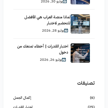
يوليو 30, 2026
لماذا منصة العراب هي الأفضل
للتحضير لاختبار
يوليو 28, 2026
اختبار القدرات | أخطاء تمنعك من
دخول
يوليو 26, 2026
تصنيفات
(6)
إكمال الجمل
(25)
اختبار القدرات