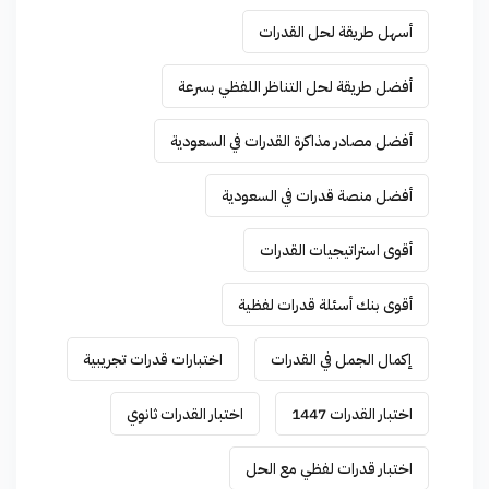
أسهل طريقة لحل القدرات
أفضل طريقة لحل التناظر اللفظي بسرعة
أفضل مصادر مذاكرة القدرات في السعودية
أفضل منصة قدرات في السعودية
أقوى استراتيجيات القدرات
أقوى بنك أسئلة قدرات لفظية
إكمال الجمل في القدرات
اختبارات قدرات تجريبية
اختبار القدرات 1447
اختبار القدرات ثانوي
اختبار قدرات لفظي مع الحل