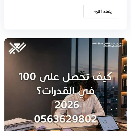
يتعلم أكثر