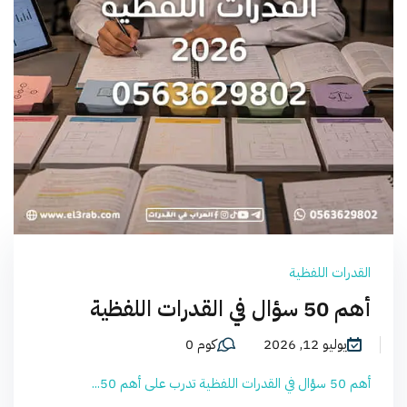
القدرات اللفظية
أهم 50 سؤال في القدرات اللفظية
يوليو 12, 2026
كوم 0
أهم 50 سؤال في القدرات اللفظية تدرب على أهم 50...