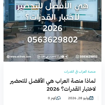
منصة العراب في القدرات
لماذا منصة العراب هي الأفضل للتحضير
لاختبار القدرات؟ 2026
يوليو 28, 2026
كوم 0