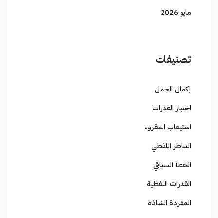
مايو 2026
تصنيفات
إكمال الجمل
اختبار القدرات
استيعاب المقروء
التناظر اللفظي
الخطأ السياقي
القدرات اللفظية
المفردة الشاذة