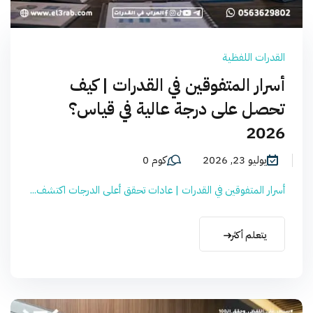
القدرات اللفظية
أسرار المتفوقين في القدرات | كيف
تحصل على درجة عالية في قياس؟
2026
يوليو 23, 2026
كوم 0
أسرار المتفوقين في القدرات | عادات تحقق أعلى الدرجات اكتشف...
يتعلم أكثر