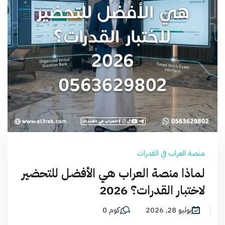
منصة العراب في القدرات
لماذا منصة العراب هي الأفضل للتحضير
لاختبار القدرات؟ 2026
يوليو 28, 2026
كوم 0