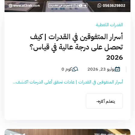
القدرات اللفظية
أسرار المتفوقين في القدرات | كيف
تحصل على درجة عالية في قياس؟
2026
يوليو 23, 2026
كوم 0
أسرار المتفوقين في القدرات | عادات تحقق أعلى الدرجات اكتشف...
يتعلم أكثر