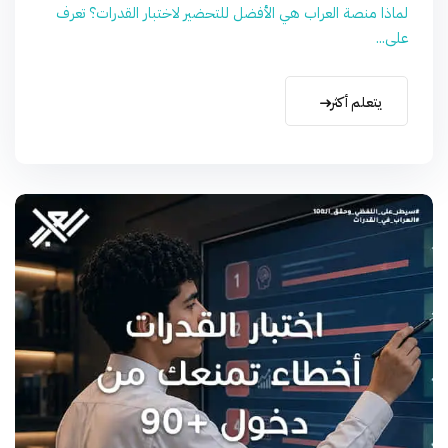
لماذا منصة العراب هي الأفضل للتحضير لاختبار القدرات؟ تعرف
على...
يتعلم أكثر