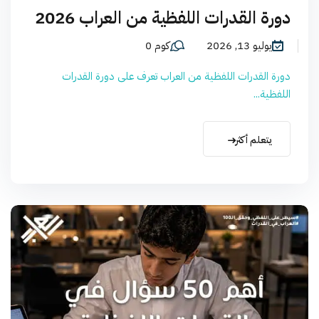
دورة القدرات اللفظية من العراب 2026
يوليو 13, 2026
كوم 0
دورة القدرات اللفظية من العراب تعرف على دورة القدرات
اللفظية...
يتعلم أكثر