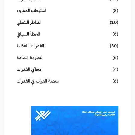
(8)
استيعاب المقروء
(10)
التناظر اللفظي
(6)
الخطأ السياقي
(30)
القدرات اللفظية
(6)
المفردة الشاذة
(4)
محاكي القدرات
(6)
منصة العراب في القدرات