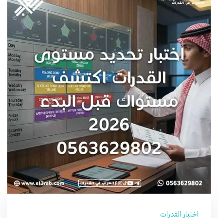
اختبار القدرات