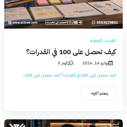
القدرات اللفظية
كيف تحصل على 100 في القدرات؟
يوليو 14, 2026
كوم 0
كيف تحصل على 100 في القدرات؟ كيف تحصل على 100...
يتعلم أكثر