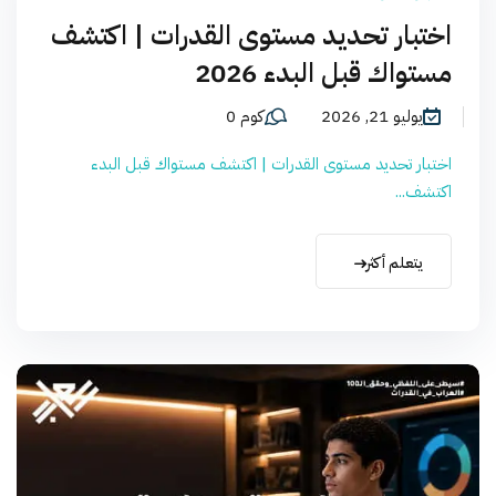
اختبار تحديد مستوى القدرات | اكتشف
مستواك قبل البدء 2026
يوليو 21, 2026
كوم 0
اختبار تحديد مستوى القدرات | اكتشف مستواك قبل البدء
اكتشف...
يتعلم أكثر