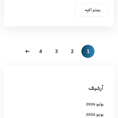
يتعلم أكثر
4
3
2
1
أرشيف
يوليو 2026
يونيو 2026