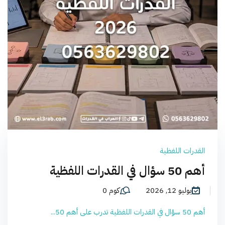
القدرات اللفظية
أهم 50 سؤال في القدرات اللفظية
يوليو 12, 2026
كوم 0
أهم 50 سؤال في القدرات اللفظية تدرب على أهم 50...