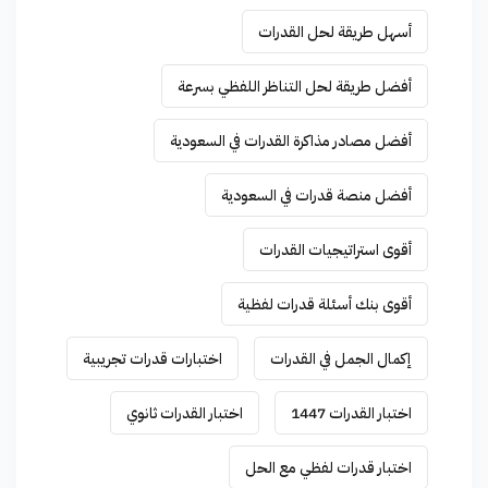
أسهل طريقة لحل القدرات
أفضل طريقة لحل التناظر اللفظي بسرعة
أفضل مصادر مذاكرة القدرات في السعودية
أفضل منصة قدرات في السعودية
أقوى استراتيجيات القدرات
أقوى بنك أسئلة قدرات لفظية
إكمال الجمل في القدرات
اختبارات قدرات تجريبية
اختبار القدرات 1447
اختبار القدرات ثانوي
اختبار قدرات لفظي مع الحل