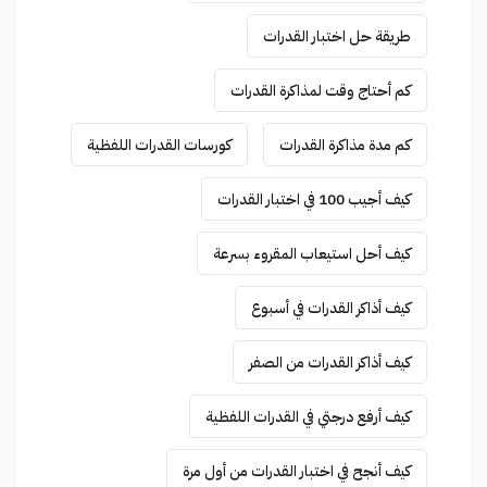
طريقة حل اختبار القدرات
كم أحتاج وقت لمذاكرة القدرات
كم مدة مذاكرة القدرات
كورسات القدرات اللفظية
كيف أجيب 100 في اختبار القدرات
كيف أحل استيعاب المقروء بسرعة
كيف أذاكر القدرات في أسبوع
كيف أذاكر القدرات من الصفر
كيف أرفع درجتي في القدرات اللفظية
كيف أنجح في اختبار القدرات من أول مرة