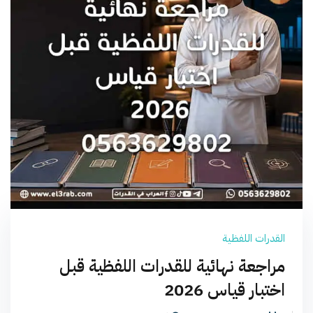
القدرات اللفظية
مراجعة نهائية للقدرات اللفظية قبل
اختبار قياس 2026