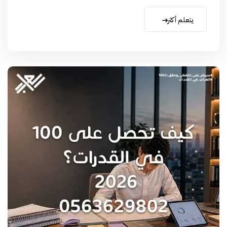
يتعلم أكثر