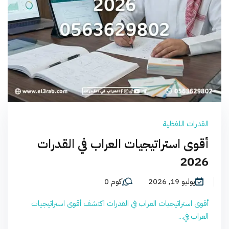
القدرات اللفظية
أقوى استراتيجيات العراب في القدرات
2026
يوليو 19, 2026
كوم 0
أقوى استراتيجيات العراب في القدرات اكتشف أقوى استراتيجيات
العراب في...