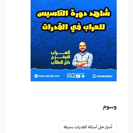
وسوم
أسرار حل أسئلة القدرات بسرعة