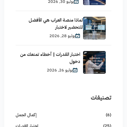
يوليو 30, 2026
لماذا منصة العراب هي الأفضل
للتحضير لاختبار
يوليو 28, 2026
اختبار القدرات | أخطاء تمنعك من
دخول
يوليو 26, 2026
تصنيفات
(6)
إكمال الجمل
(25)
اختبار القدرات