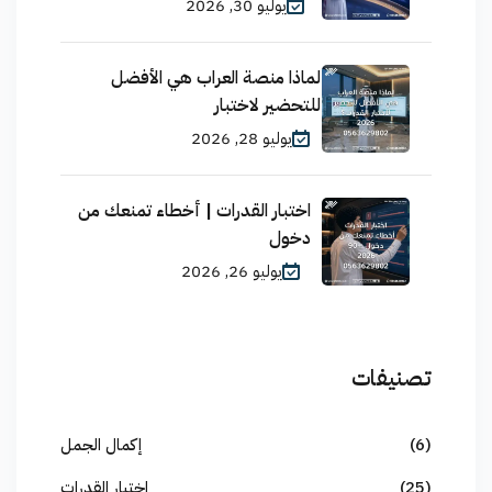
يوليو 30, 2026
لماذا منصة العراب هي الأفضل
للتحضير لاختبار
يوليو 28, 2026
اختبار القدرات | أخطاء تمنعك من
دخول
يوليو 26, 2026
تصنيفات
(6)
إكمال الجمل
(25)
اختبار القدرات