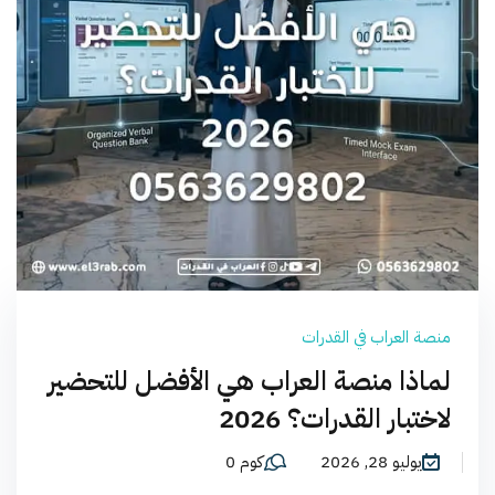
منصة العراب في القدرات
لماذا منصة العراب هي الأفضل للتحضير
لاختبار القدرات؟ 2026
يوليو 28, 2026
كوم 0