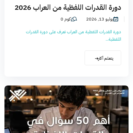
دورة القدرات اللفظية من العراب 2026
يوليو 13, 2026
كوم 0
دورة القدرات اللفظية من العراب تعرف على دورة القدرات
اللفظية...
يتعلم أكثر