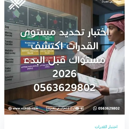
اختبار القدرات