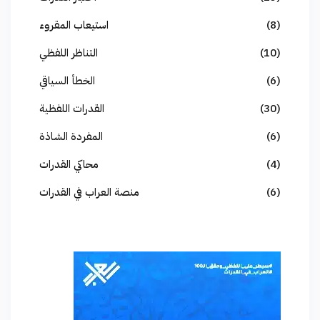
(8)
استيعاب المقروء
(10)
التناظر اللفظي
(6)
الخطأ السياقي
(30)
القدرات اللفظية
(6)
المفردة الشاذة
(4)
محاكي القدرات
(6)
منصة العراب في القدرات