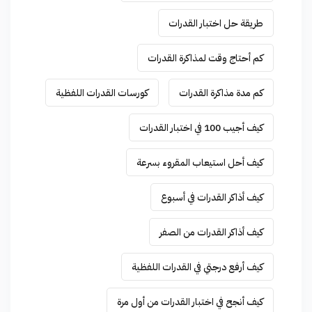
طريقة حل اختبار القدرات
كم أحتاج وقت لمذاكرة القدرات
كم مدة مذاكرة القدرات
كورسات القدرات اللفظية
كيف أجيب 100 في اختبار القدرات
كيف أحل استيعاب المقروء بسرعة
كيف أذاكر القدرات في أسبوع
كيف أذاكر القدرات من الصفر
كيف أرفع درجتي في القدرات اللفظية
كيف أنجح في اختبار القدرات من أول مرة