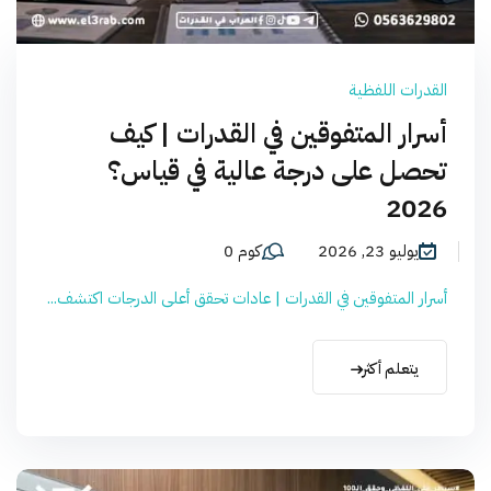
القدرات اللفظية
أسرار المتفوقين في القدرات | كيف
تحصل على درجة عالية في قياس؟
2026
يوليو 23, 2026
كوم 0
أسرار المتفوقين في القدرات | عادات تحقق أعلى الدرجات اكتشف...
يتعلم أكثر