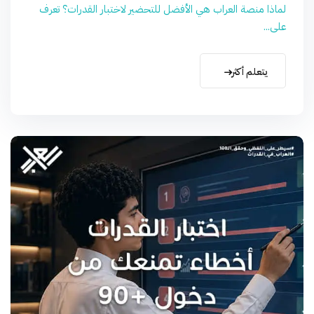
لماذا منصة العراب هي الأفضل للتحضير لاختبار القدرات؟ تعرف
على...
يتعلم أكثر