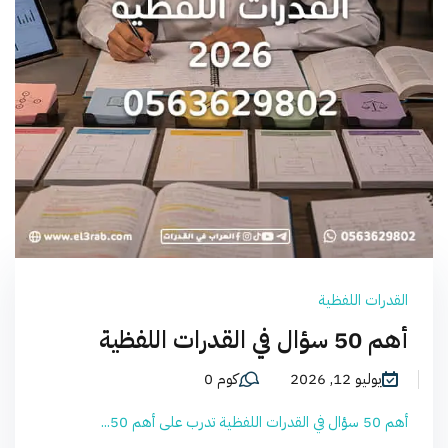
القدرات اللفظية
أهم 50 سؤال في القدرات اللفظية
يوليو 12, 2026
كوم 0
أهم 50 سؤال في القدرات اللفظية تدرب على أهم 50...