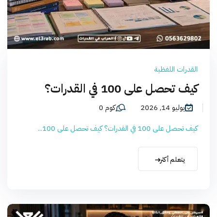
القدرات اللفظية
كيف تحصل على 100 في القدرات؟
يوليو 14, 2026
كوم 0
كيف تحصل على 100 في القدرات؟ كيف تحصل على 100...
يتعلم أكثر