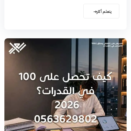
يتعلم أكثر