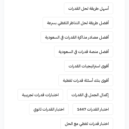
أسهل طريقة لحل القدرات
أفضل طريقة لحل التناظر اللفظي بسرعة
أفضل مصادر مذاكرة القدرات في السعودية
أفضل منصة قدرات في السعودية
أقوى استراتيجيات القدرات
أقوى بنك أسئلة قدرات لفظية
إكمال الجمل في القدرات
اختبارات قدرات تجريبية
اختبار القدرات 1447
اختبار القدرات ثانوي
اختبار قدرات لفظي مع الحل