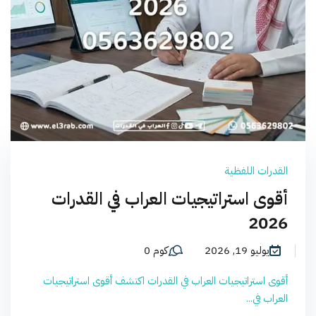
القدرات اللفظية
أقوى استراتيجيات العراب في القدرات
2026
يوليو 19, 2026
كوم 0
أقوى استراتيجيات العراب في القدرات اكتشف أقوى استراتيجيات
العراب في...