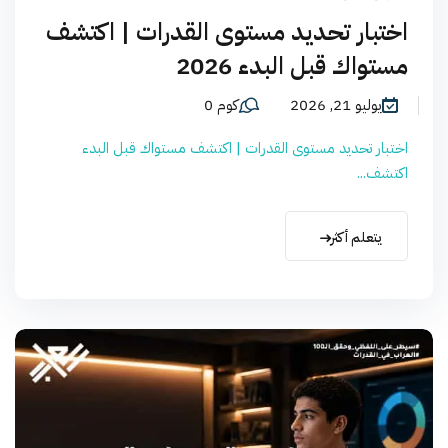
اختبار تحديد مستوى القدرات | اكتشف
مستواك قبل البدء 2026
يوليو 21, 2026
كوم 0
اختبار تحديد مستوى القدرات | اكتشف مستواك قبل البدء
اكتشف...
يتعلم أكثر