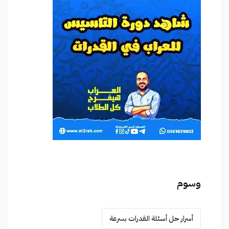
وسوم
أسرار حل أسئلة القدرات بسرعة