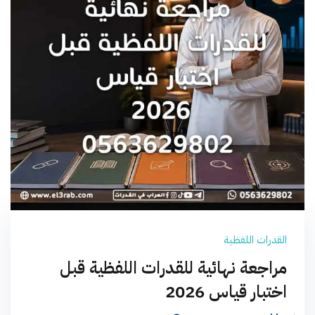
القدرات اللفظية
مراجعة نهائية للقدرات اللفظية قبل
اختبار قياس 2026