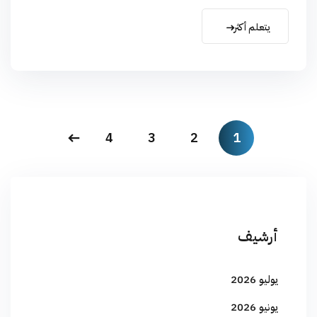
يتعلم أكثر
4
3
2
1
أرشيف
يوليو 2026
يونيو 2026