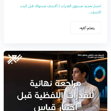
اختبار تحديد مستوى القدرات | اكتشف مستواك قبل البدء
اكتشف...
يتعلم أكثر