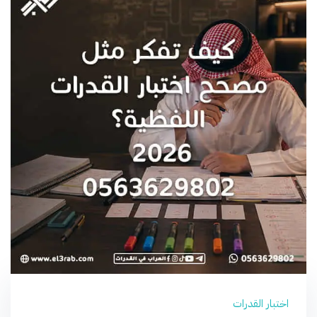
اختبار القدرات