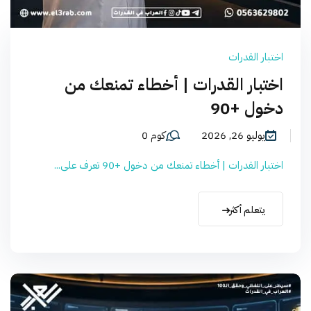
اختبار القدرات
اختبار القدرات | أخطاء تمنعك من
دخول +90
يوليو 26, 2026
كوم 0
اختبار القدرات | أخطاء تمنعك من دخول +90 تعرف على...
يتعلم أكثر