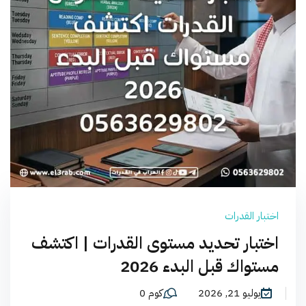
اختبار القدرات
اختبار تحديد مستوى القدرات | اكتشف
مستواك قبل البدء 2026
يوليو 21, 2026
كوم 0