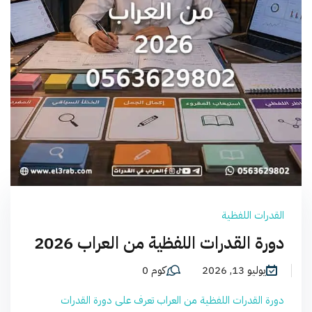
القدرات اللفظية
دورة القدرات اللفظية من العراب 2026
يوليو 13, 2026
كوم 0
دورة القدرات اللفظية من العراب تعرف على دورة القدرات