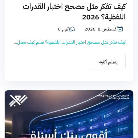
كيف تفكر مثل مصحح اختبار القدرات
اللفظية؟ 2026
أغسطس 8, 2026
كوم 0
كيف تفكر مثل مصحح اختبار القدرات اللفظية؟ تعلم كيف تحلل...
يتعلم أكثر