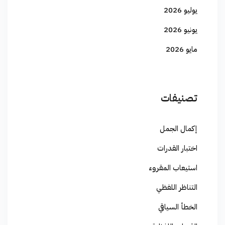
يوليو 2026
يونيو 2026
مايو 2026
تصنيفات
إكمال الجمل
اختبار القدرات
استيعاب المقروء
التناظر اللفظي
الخطأ السياقي