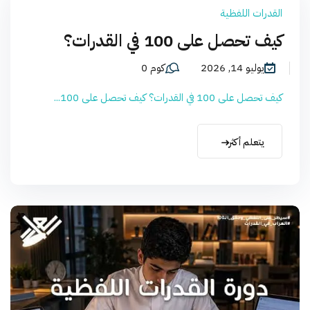
القدرات اللفظية
كيف تحصل على 100 في القدرات؟
يوليو 14, 2026
كوم 0
كيف تحصل على 100 في القدرات؟ كيف تحصل على 100...
يتعلم أكثر