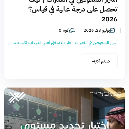
تحصل على درجة عالية في قياس؟
2026
يوليو 23, 2026
كوم 0
أسرار المتفوقين في القدرات | عادات تحقق أعلى الدرجات اكتشف...
يتعلم أكثر