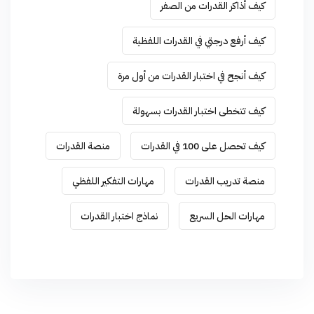
كيف أذاكر القدرات من الصفر
كيف أرفع درجتي في القدرات اللفظية
كيف أنجح في اختبار القدرات من أول مرة
كيف تتخطى اختبار القدرات بسهولة
كيف تحصل على 100 في القدرات
منصة القدرات
منصة تدريب القدرات
مهارات التفكير اللفظي
مهارات الحل السريع
نماذج اختبار القدرات