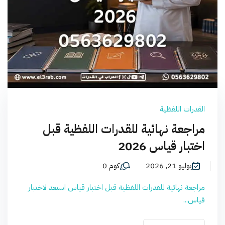
القدرات اللفظية
مراجعة نهائية للقدرات اللفظية قبل
اختبار قياس 2026
يوليو 21, 2026
كوم 0
مراجعة نهائية للقدرات اللفظية قبل اختبار قياس استعد لاختبار
قياس...