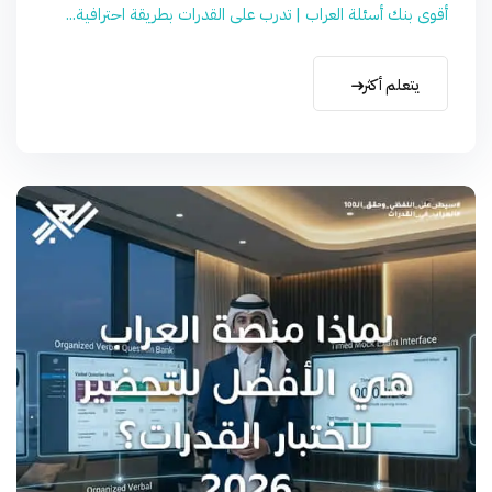
أقوى بنك أسئلة العراب | تدرب على القدرات بطريقة احترافية...
يتعلم أكثر