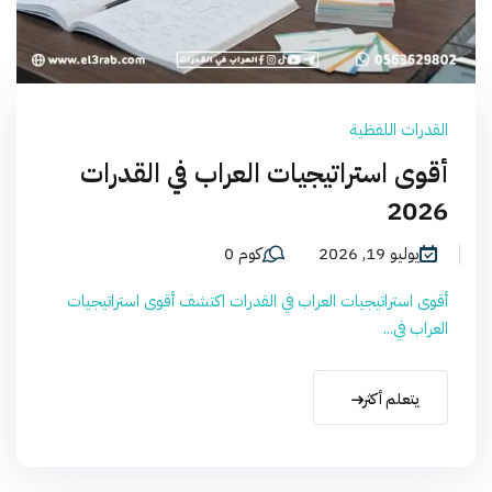
القدرات اللفظية
أقوى استراتيجيات العراب في القدرات
2026
يوليو 19, 2026
كوم 0
أقوى استراتيجيات العراب في القدرات اكتشف أقوى استراتيجيات
العراب في...
يتعلم أكثر