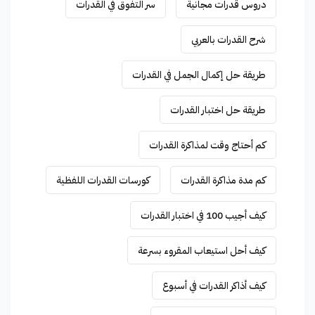
دروس قدرات مجانية
سر التفوق في القدرات
شرح القدرات بالعربي
طريقة حل إكمال الجمل في القدرات
طريقة حل اختبار القدرات
كم أحتاج وقت لمذاكرة القدرات
كم مدة مذاكرة القدرات
كورسات القدرات اللفظية
كيف أجيب 100 في اختبار القدرات
كيف أحل استيعاب المقروء بسرعة
كيف أذاكر القدرات في أسبوع