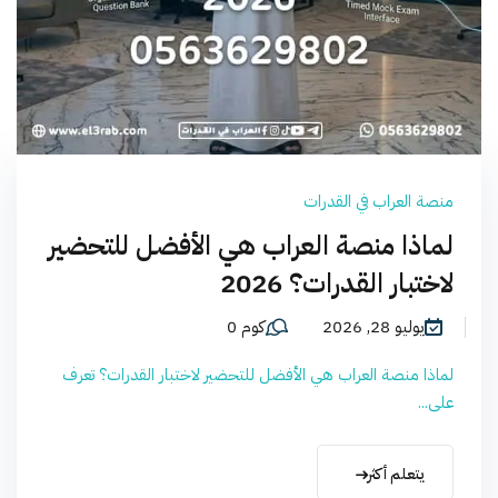
منصة العراب في القدرات
لماذا منصة العراب هي الأفضل للتحضير
لاختبار القدرات؟ 2026
يوليو 28, 2026
كوم 0
لماذا منصة العراب هي الأفضل للتحضير لاختبار القدرات؟ تعرف
على...
يتعلم أكثر