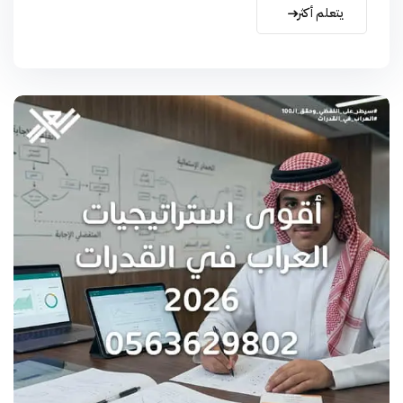
يتعلم أكثر