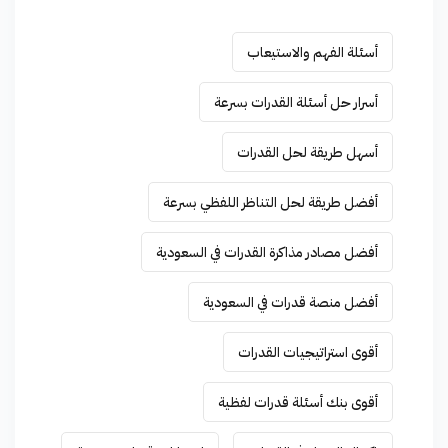
أسئلة الفهم والاستيعاب
أسرار حل أسئلة القدرات بسرعة
أسهل طريقة لحل القدرات
أفضل طريقة لحل التناظر اللفظي بسرعة
أفضل مصادر مذاكرة القدرات في السعودية
أفضل منصة قدرات في السعودية
أقوى استراتيجيات القدرات
أقوى بنك أسئلة قدرات لفظية