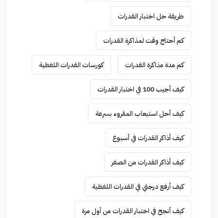
طريقة حل اختبار القدرات
كم أحتاج وقت لمذاكرة القدرات
كم مدة مذاكرة القدرات
كورسات القدرات اللفظية
كيف أجيب 100 في اختبار القدرات
كيف أحل استيعاب المقروء بسرعة
كيف أذاكر القدرات في أسبوع
كيف أذاكر القدرات من الصفر
كيف أرفع درجتي في القدرات اللفظية
كيف أنجح في اختبار القدرات من أول مرة