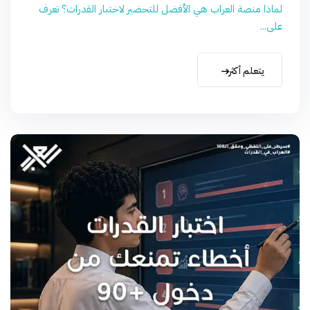
لماذا منصة العراب هي الأفضل للتحضير لاختبار القدرات؟ تعرف
على...
يتعلم أكثر