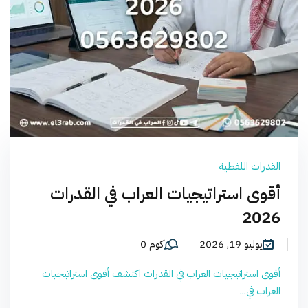
القدرات اللفظية
أقوى استراتيجيات العراب في القدرات
2026
يوليو 19, 2026
كوم 0
أقوى استراتيجيات العراب في القدرات اكتشف أقوى استراتيجيات
العراب في...