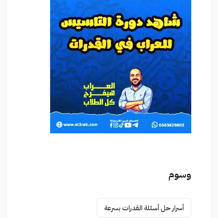
وسوم
أسرار حل أسئلة القدرات بسرعة