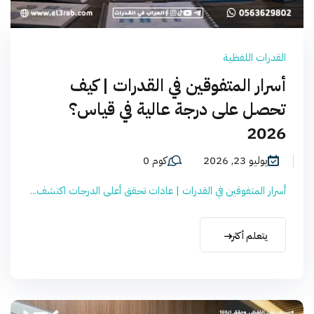
القدرات اللفظية
أسرار المتفوقين في القدرات | كيف
تحصل على درجة عالية في قياس؟
2026
يوليو 23, 2026
كوم 0
أسرار المتفوقين في القدرات | عادات تحقق أعلى الدرجات اكتشف...
يتعلم أكثر