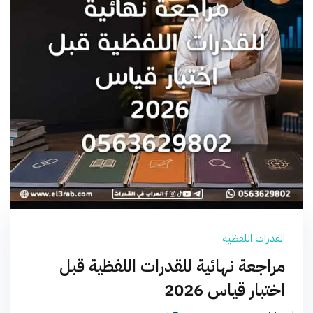
القدرات اللفظية
مراجعة نهائية للقدرات اللفظية قبل
اختبار قياس 2026