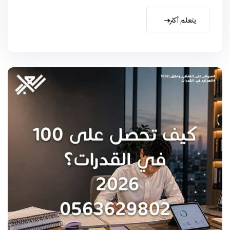
يتعلم أكثر