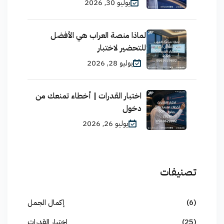
يوليو 30, 2026
لماذا منصة العراب هي الأفضل
للتحضير لاختبار
يوليو 28, 2026
اختبار القدرات | أخطاء تمنعك من
دخول
يوليو 26, 2026
تصنيفات
(6)
إكمال الجمل
(25)
اختبار القدرات