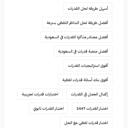
أسهل طريقة لحل القدرات
أفضل طريقة لحل التناظر اللفظي بسرعة
أفضل مصادر مذاكرة القدرات في السعودية
أفضل منصة قدرات في السعودية
أقوى استراتيجيات القدرات
أقوى بنك أسئلة قدرات لفظية
إكمال الجمل في القدرات
اختبارات قدرات تجريبية
اختبار القدرات 1447
اختبار القدرات ثانوي
اختبار قدرات لفظي مع الحل