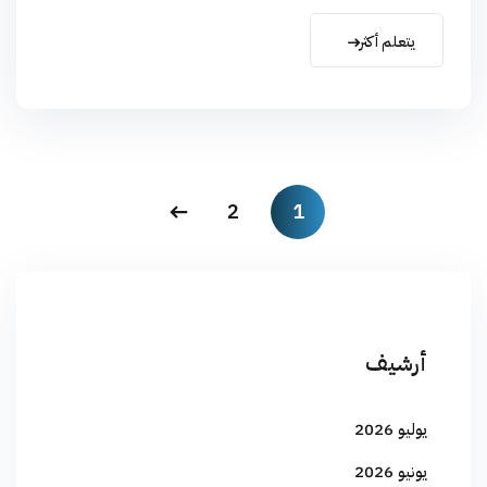
يتعلم أكثر
2
1
أرشيف
يوليو 2026
يونيو 2026