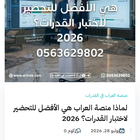
منصة العراب في القدرات
لماذا منصة العراب هي الأفضل للتحضير
لاختبار القدرات؟ 2026
يوليو 28, 2026
كوم 0