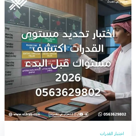
اختبار القدرات