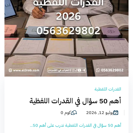
القدرات اللفظية
أهم 50 سؤال في القدرات اللفظية
يوليو 12, 2026
كوم 0
أهم 50 سؤال في القدرات اللفظية تدرب على أهم 50...