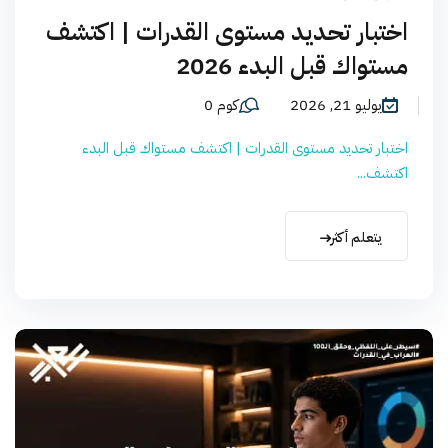
اختبار تحديد مستوى القدرات | اكتشف
مستواك قبل البدء 2026
يوليو 21, 2026
كوم 0
اختبار تحديد مستوى القدرات | اكتشف مستواك قبل البدء
اكتشف...
يتعلم أكثر