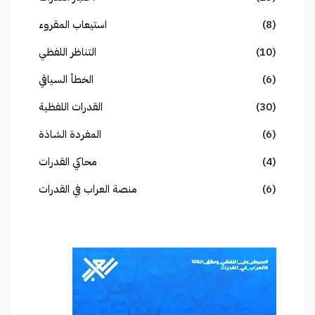
(8)
استيعاب المقروء
(10)
التناظر اللفظي
(6)
الخطأ السياقي
(30)
القدرات اللفظية
(6)
المفردة الشاذة
(4)
محاكي القدرات
(6)
منصة العراب في القدرات