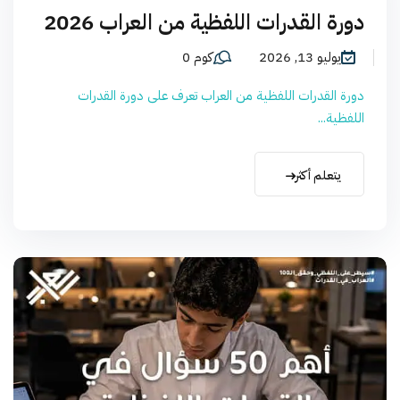
دورة القدرات اللفظية من العراب 2026
يوليو 13, 2026
كوم 0
دورة القدرات اللفظية من العراب تعرف على دورة القدرات
اللفظية...
يتعلم أكثر