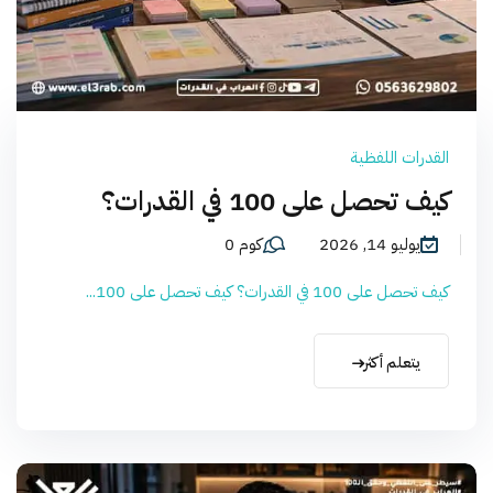
القدرات اللفظية
كيف تحصل على 100 في القدرات؟
يوليو 14, 2026
كوم 0
كيف تحصل على 100 في القدرات؟ كيف تحصل على 100...
يتعلم أكثر