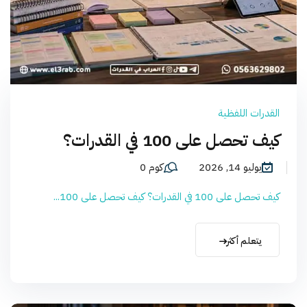
القدرات اللفظية
كيف تحصل على 100 في القدرات؟
يوليو 14, 2026
كوم 0
كيف تحصل على 100 في القدرات؟ كيف تحصل على 100...
يتعلم أكثر