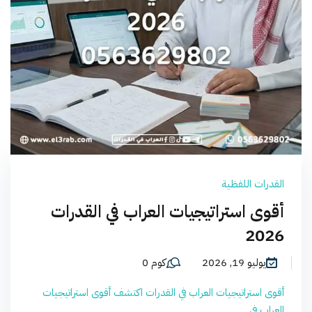
القدرات اللفظية
أقوى استراتيجيات العراب في القدرات
2026
يوليو 19, 2026
كوم 0
أقوى استراتيجيات العراب في القدرات اكتشف أقوى استراتيجيات
العراب في...