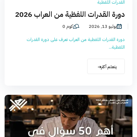
القدرات اللفظية
دورة القدرات اللفظية من العراب 2026
يوليو 13, 2026
كوم 0
دورة القدرات اللفظية من العراب تعرف على دورة القدرات
اللفظية...
يتعلم أكثر