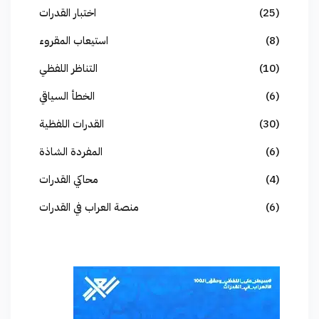
(25)
اختبار القدرات
(8)
استيعاب المقروء
(10)
التناظر اللفظي
(6)
الخطأ السياقي
(30)
القدرات اللفظية
(6)
المفردة الشاذة
(4)
محاكي القدرات
(6)
منصة العراب في القدرات