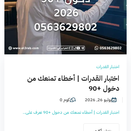
اختبار القدرات
اختبار القدرات | أخطاء تمنعك من
دخول +90
يوليو 26, 2026
كوم 0
اختبار القدرات | أخطاء تمنعك من دخول +90 تعرف على...