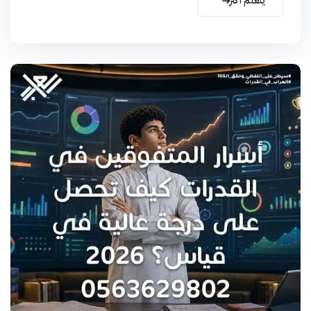
يتعلم أكثر