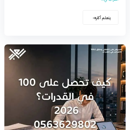
يتعلم أكثر