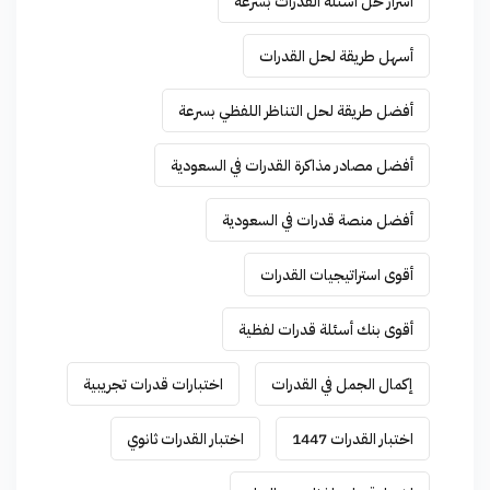
أسرار حل أسئلة القدرات بسرعة
أسهل طريقة لحل القدرات
أفضل طريقة لحل التناظر اللفظي بسرعة
أفضل مصادر مذاكرة القدرات في السعودية
أفضل منصة قدرات في السعودية
أقوى استراتيجيات القدرات
أقوى بنك أسئلة قدرات لفظية
إكمال الجمل في القدرات
اختبارات قدرات تجريبية
اختبار القدرات 1447
اختبار القدرات ثانوي