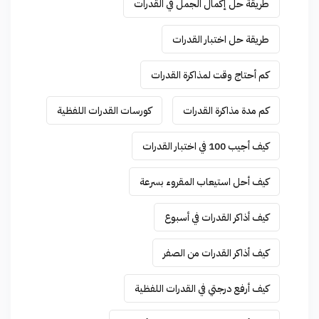
طريقة حل إكمال الجمل في القدرات
طريقة حل اختبار القدرات
كم أحتاج وقت لمذاكرة القدرات
كم مدة مذاكرة القدرات
كورسات القدرات اللفظية
كيف أجيب 100 في اختبار القدرات
كيف أحل استيعاب المقروء بسرعة
كيف أذاكر القدرات في أسبوع
كيف أذاكر القدرات من الصفر
كيف أرفع درجتي في القدرات اللفظية