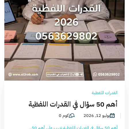
القدرات اللفظية
أهم 50 سؤال في القدرات اللفظية
يوليو 12, 2026
كوم 0
أهم 50 سؤال في القدرات اللفظية تدرب على أهم 50...