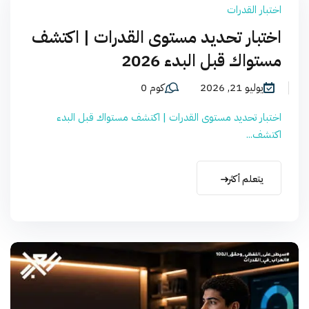
اختبار القدرات
اختبار تحديد مستوى القدرات | اكتشف
مستواك قبل البدء 2026
يوليو 21, 2026
كوم 0
اختبار تحديد مستوى القدرات | اكتشف مستواك قبل البدء
اكتشف...
يتعلم أكثر