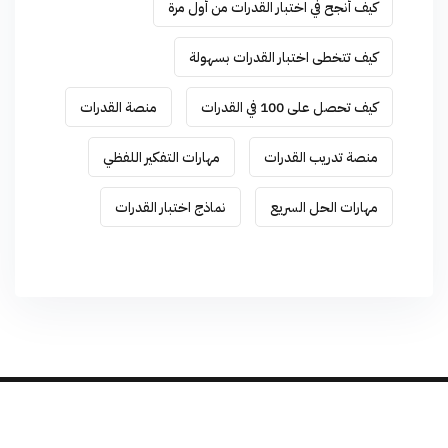
كيف أنجح في اختبار القدرات من أول مرة
كيف تتخطى اختبار القدرات بسهولة
كيف تحصل على 100 في القدرات
منصة القدرات
منصة تدريب القدرات
مهارات التفكير اللفظي
مهارات الحل السريع
نماذج اختبار القدرات
Developed by
TEAM-X