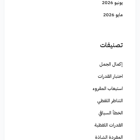
يونيو 2026
مايو 2026
تصنيفات
إكمال الجمل
اختبار القدرات
استيعاب المقروء
التناظر اللفظي
الخطأ السياقي
القدرات اللفظية
المفردة الشاذة