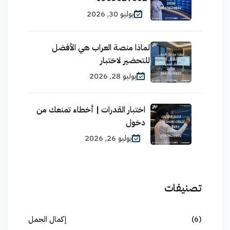
يوليو 30, 2026
لماذا منصة العراب هي الأفضل
للتحضير لاختبار
يوليو 28, 2026
اختبار القدرات | أخطاء تمنعك من
دخول
يوليو 26, 2026
تصنيفات
(6)
إكمال الجمل