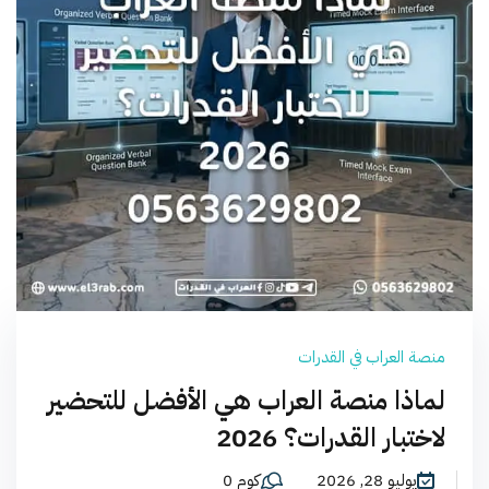
منصة العراب في القدرات
لماذا منصة العراب هي الأفضل للتحضير
لاختبار القدرات؟ 2026
يوليو 28, 2026
كوم 0