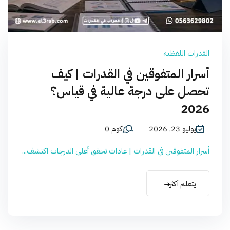
القدرات اللفظية
أسرار المتفوقين في القدرات | كيف
تحصل على درجة عالية في قياس؟
2026
يوليو 23, 2026
كوم 0
أسرار المتفوقين في القدرات | عادات تحقق أعلى الدرجات اكتشف...
يتعلم أكثر