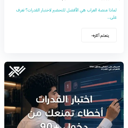
لماذا منصة العراب هي الأفضل للتحضير لاختبار القدرات؟ تعرف
على...
يتعلم أكثر