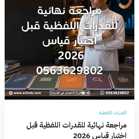
القدرات اللفظية
مراجعة نهائية للقدرات اللفظية قبل
اختبار قياس 2026