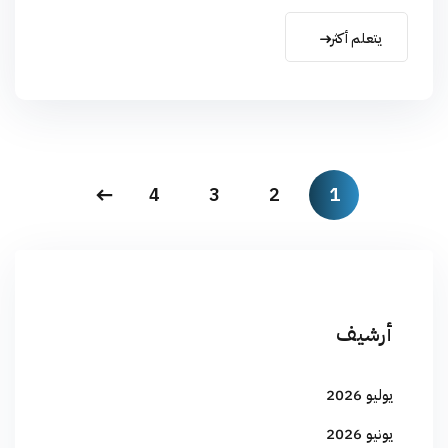
يتعلم أكثر
4
3
2
1
أرشيف
يوليو 2026
يونيو 2026