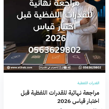
القدرات اللفظية
مراجعة نهائية للقدرات اللفظية قبل
اختبار قياس 2026