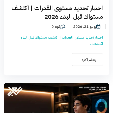
اختبار تحديد مستوى القدرات | اكتشف
مستواك قبل البدء 2026
يوليو 21, 2026
كوم 0
اختبار تحديد مستوى القدرات | اكتشف مستواك قبل البدء
اكتشف...
يتعلم أكثر