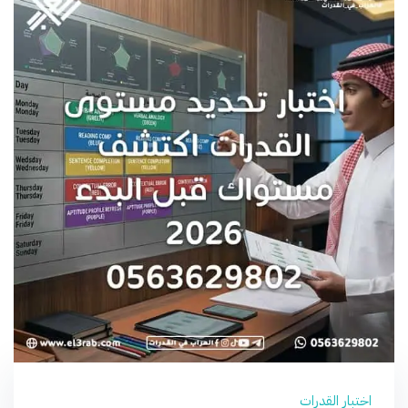
اختبار القدرات