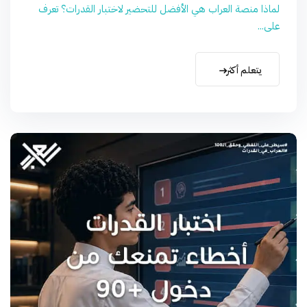
لماذا منصة العراب هي الأفضل للتحضير لاختبار القدرات؟ تعرف
على...
يتعلم أكثر