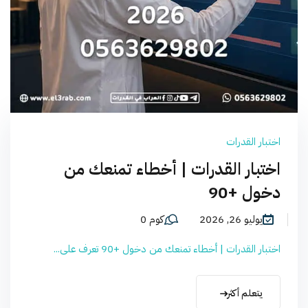
اختبار القدرات
اختبار القدرات | أخطاء تمنعك من
دخول +90
يوليو 26, 2026
كوم 0
اختبار القدرات | أخطاء تمنعك من دخول +90 تعرف على...
يتعلم أكثر