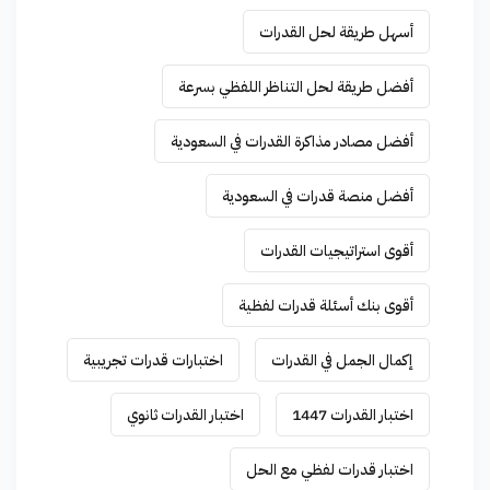
أسهل طريقة لحل القدرات
أفضل طريقة لحل التناظر اللفظي بسرعة
أفضل مصادر مذاكرة القدرات في السعودية
أفضل منصة قدرات في السعودية
أقوى استراتيجيات القدرات
أقوى بنك أسئلة قدرات لفظية
إكمال الجمل في القدرات
اختبارات قدرات تجريبية
اختبار القدرات 1447
اختبار القدرات ثانوي
اختبار قدرات لفظي مع الحل