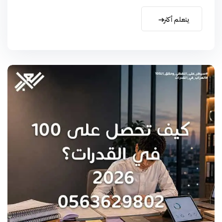
يتعلم أكثر