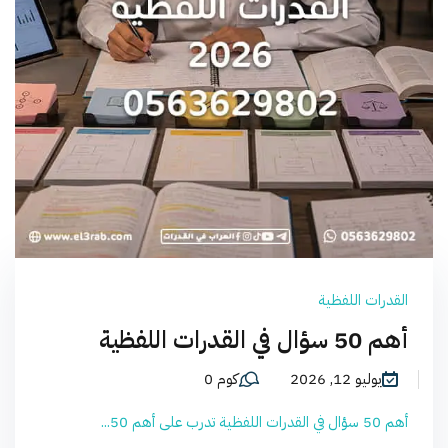
القدرات اللفظية
أهم 50 سؤال في القدرات اللفظية
يوليو 12, 2026
كوم 0
أهم 50 سؤال في القدرات اللفظية تدرب على أهم 50...