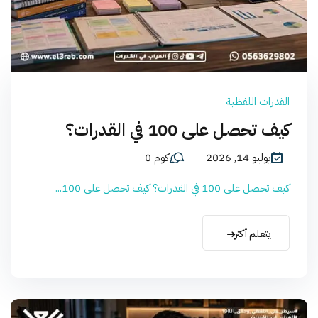
القدرات اللفظية
كيف تحصل على 100 في القدرات؟
يوليو 14, 2026
كوم 0
كيف تحصل على 100 في القدرات؟ كيف تحصل على 100...
يتعلم أكثر