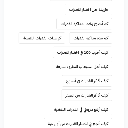
طريقة حل اختبار القدرات
كم أحتاج وقت لمذاكرة القدرات
كم مدة مذاكرة القدرات
كورسات القدرات اللفظية
كيف أجيب 100 في اختبار القدرات
كيف أحل استيعاب المقروء بسرعة
كيف أذاكر القدرات في أسبوع
كيف أذاكر القدرات من الصفر
كيف أرفع درجتي في القدرات اللفظية
كيف أنجح في اختبار القدرات من أول مرة