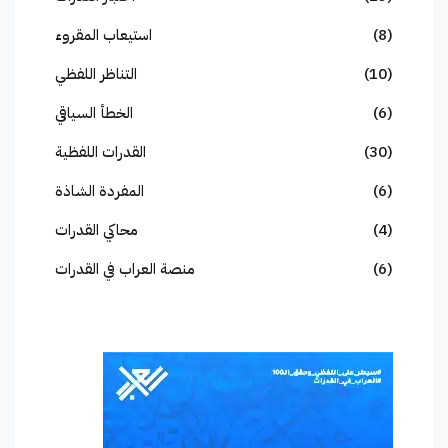
(8)
استيعاب المقروء
(10)
التناظر اللفظي
(6)
الخطأ السياقي
(30)
القدرات اللفظية
(6)
المفردة الشاذة
(4)
محاكي القدرات
(6)
منصة العراب في القدرات