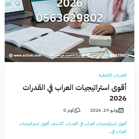
القدرات اللفظية
أقوى استراتيجيات العراب في القدرات
2026
يوليو 19, 2026
كوم 0
أقوى استراتيجيات العراب في القدرات اكتشف أقوى استراتيجيات
العراب في...