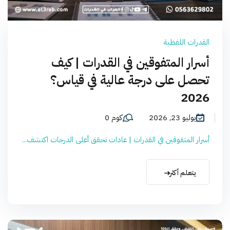
القدرات اللفظية
أسرار المتفوقين في القدرات | كيف
تحصل على درجة عالية في قياس؟
2026
يوليو 23, 2026
كوم 0
أسرار المتفوقين في القدرات | عادات تحقق أعلى الدرجات اكتشف...
يتعلم أكثر