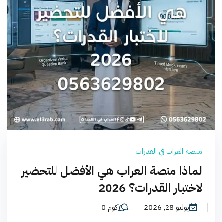
منصة العراب في القدرات
لماذا منصة العراب هي الأفضل للتحضير
لاختبار القدرات؟ 2026
يوليو 28, 2026
كوم 0