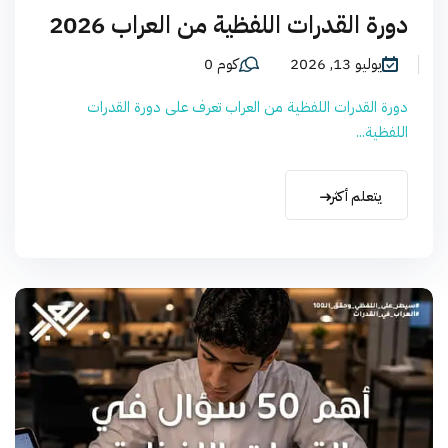
دورة القدرات اللفظية من العراب 2026
يوليو 13, 2026
كوم 0
دورة القدرات اللفظية من العراب تعرف على دورة القدرات
اللفظية...
يتعلم أكثر