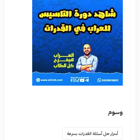
وسوم
أسرار حل أسئلة القدرات بسرعة