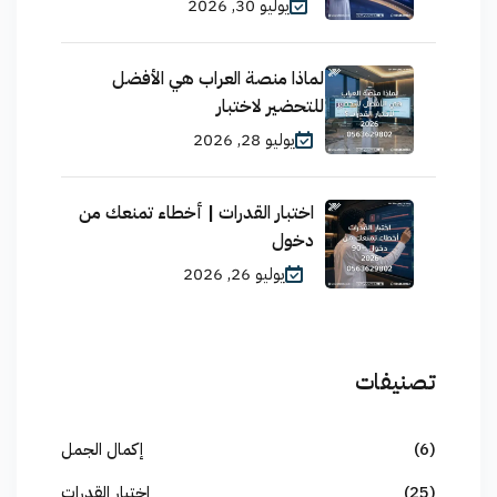
يوليو 30, 2026
لماذا منصة العراب هي الأفضل
للتحضير لاختبار
يوليو 28, 2026
اختبار القدرات | أخطاء تمنعك من
دخول
يوليو 26, 2026
تصنيفات
(6)
إكمال الجمل
(25)
اختبار القدرات