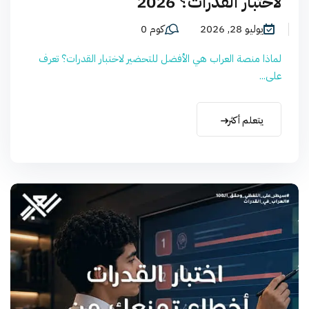
لاختبار القدرات؟ 2026
يوليو 28, 2026
كوم 0
لماذا منصة العراب هي الأفضل للتحضير لاختبار القدرات؟ تعرف
على...
يتعلم أكثر