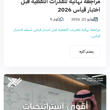
مراجعة نهائية للقدرات اللفظية قبل
اختبار قياس 2026
يوليو 21, 2026
كوم 0
مراجعة نهائية للقدرات اللفظية قبل اختبار قياس استعد لاختبار
قياس...
يتعلم أكثر