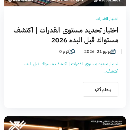
اختبار القدرات
اختبار تحديد مستوى القدرات | اكتشف
مستواك قبل البدء 2026
يوليو 21, 2026
كوم 0
اختبار تحديد مستوى القدرات | اكتشف مستواك قبل البدء
اكتشف...
يتعلم أكثر