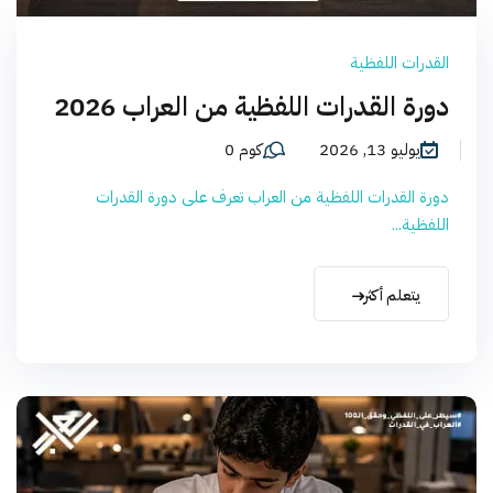
القدرات اللفظية
دورة القدرات اللفظية من العراب 2026
يوليو 13, 2026
كوم 0
دورة القدرات اللفظية من العراب تعرف على دورة القدرات
اللفظية...
يتعلم أكثر