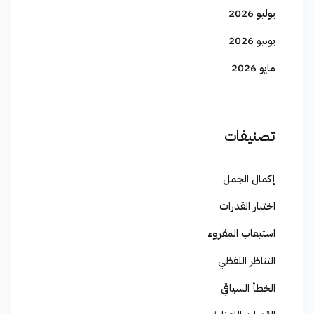
يوليو 2026
يونيو 2026
مايو 2026
تصنيفات
إكمال الجمل
اختبار القدرات
استيعاب المقروء
التناظر اللفظي
الخطأ السياقي