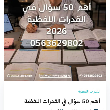
القدرات اللفظية
أهم 50 سؤال في القدرات اللفظية