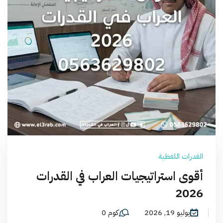
القدرات اللفظية
أقوى استراتيجيات العراب في القدرات
2026
يوليو 19, 2026
كوم 0