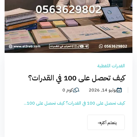
القدرات اللفظية
كيف تحصل على 100 في القدرات؟
يوليو 14, 2026
كوم 0
كيف تحصل على 100 في القدرات؟ كيف تحصل على 100...
يتعلم أكثر