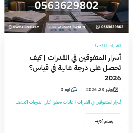
القدرات اللفظية
أسرار المتفوقين في القدرات | كيف
تحصل على درجة عالية في قياس؟
2026
يوليو 23, 2026
كوم 0
أسرار المتفوقين في القدرات | عادات تحقق أعلى الدرجات اكتشف...
يتعلم أكثر