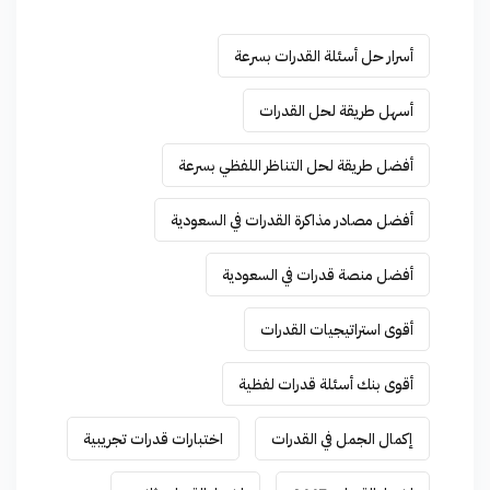
أسرار حل أسئلة القدرات بسرعة
أسهل طريقة لحل القدرات
أفضل طريقة لحل التناظر اللفظي بسرعة
أفضل مصادر مذاكرة القدرات في السعودية
أفضل منصة قدرات في السعودية
أقوى استراتيجيات القدرات
أقوى بنك أسئلة قدرات لفظية
إكمال الجمل في القدرات
اختبارات قدرات تجريبية