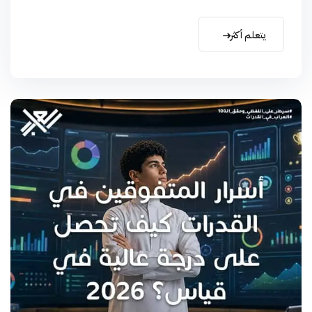
يتعلم أكثر