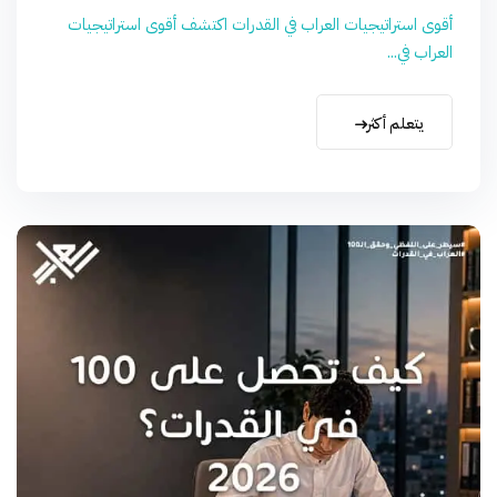
أقوى استراتيجيات العراب في القدرات اكتشف أقوى استراتيجيات
العراب في...
يتعلم أكثر