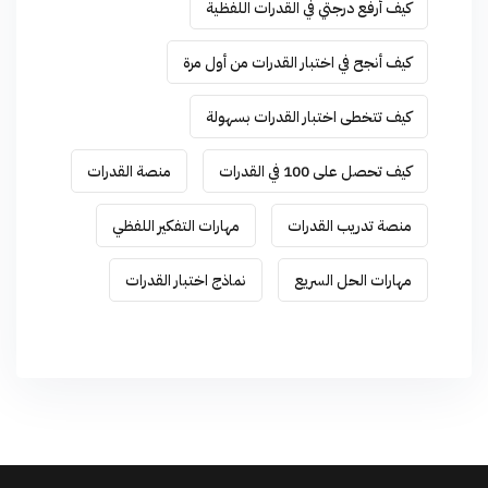
كيف أرفع درجتي في القدرات اللفظية
كيف أنجح في اختبار القدرات من أول مرة
كيف تتخطى اختبار القدرات بسهولة
كيف تحصل على 100 في القدرات
منصة القدرات
منصة تدريب القدرات
مهارات التفكير اللفظي
مهارات الحل السريع
نماذج اختبار القدرات