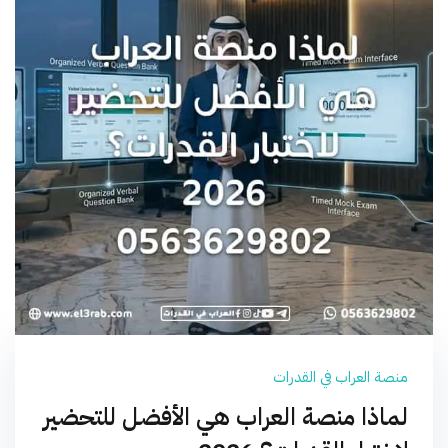
منصة العراب في القدرات
لماذا منصة العراب هي الأفضل للتحضير