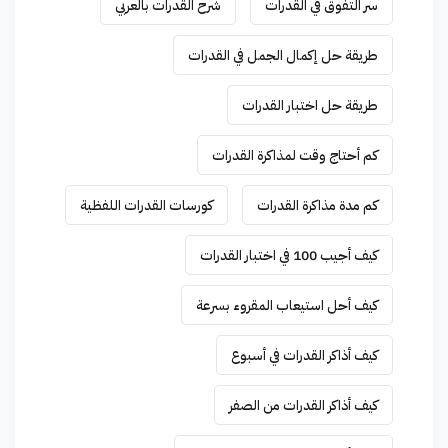
سر التفوق في القدرات
شرح القدرات بالعربي
طريقة حل إكمال الجمل في القدرات
طريقة حل اختبار القدرات
كم أحتاج وقت لمذاكرة القدرات
كم مدة مذاكرة القدرات
كورسات القدرات اللفظية
كيف أجيب 100 في اختبار القدرات
كيف أحل استيعاب المقروء بسرعة
كيف أذاكر القدرات في أسبوع
كيف أذاكر القدرات من الصفر