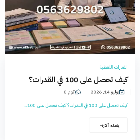
القدرات اللفظية
كيف تحصل على 100 في القدرات؟
يوليو 14, 2026
كوم 0
كيف تحصل على 100 في القدرات؟ كيف تحصل على 100...
يتعلم أكثر