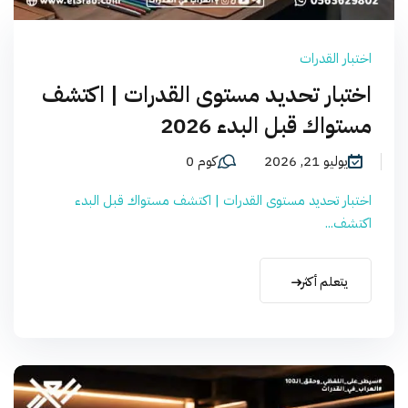
اختبار القدرات
اختبار تحديد مستوى القدرات | اكتشف
مستواك قبل البدء 2026
يوليو 21, 2026
كوم 0
اختبار تحديد مستوى القدرات | اكتشف مستواك قبل البدء
اكتشف...
يتعلم أكثر