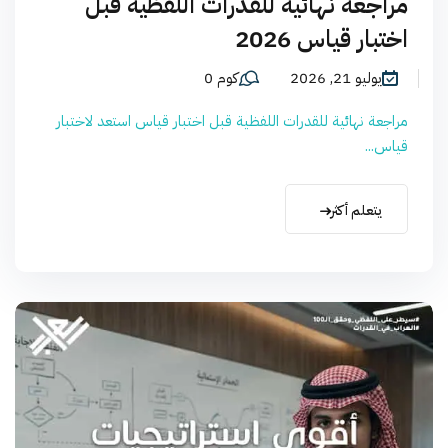
مراجعة نهائية للقدرات اللفظية قبل
اختبار قياس 2026
يوليو 21, 2026
كوم 0
مراجعة نهائية للقدرات اللفظية قبل اختبار قياس استعد لاختبار
قياس...
يتعلم أكثر