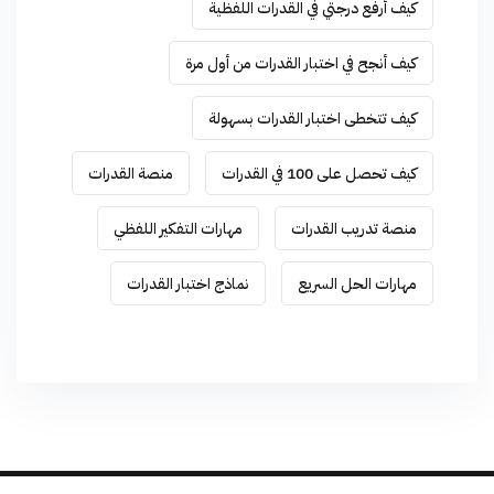
كيف أرفع درجتي في القدرات اللفظية
كيف أنجح في اختبار القدرات من أول مرة
كيف تتخطى اختبار القدرات بسهولة
كيف تحصل على 100 في القدرات
منصة القدرات
منصة تدريب القدرات
مهارات التفكير اللفظي
مهارات الحل السريع
نماذج اختبار القدرات