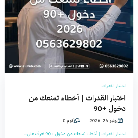
اختبار القدرات
اختبار القدرات | أخطاء تمنعك من
دخول +90
يوليو 26, 2026
كوم 0
اختبار القدرات | أخطاء تمنعك من دخول +90 تعرف على...