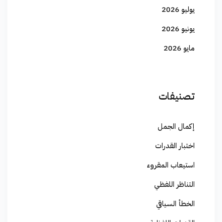
يوليو 2026
يونيو 2026
مايو 2026
تصنيفات
إكمال الجمل
اختبار القدرات
استيعاب المقروء
التناظر اللفظي
الخطأ السياقي