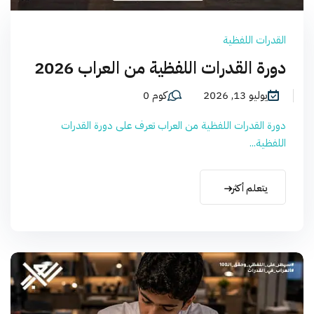
القدرات اللفظية
دورة القدرات اللفظية من العراب 2026
يوليو 13, 2026
كوم 0
دورة القدرات اللفظية من العراب تعرف على دورة القدرات
اللفظية...
يتعلم أكثر