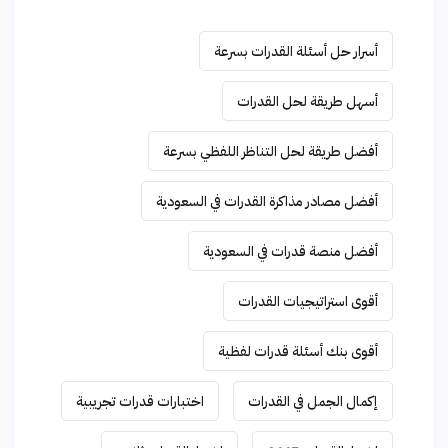
أسرار حل أسئلة القدرات بسرعة
أسهل طريقة لحل القدرات
أفضل طريقة لحل التناظر اللفظي بسرعة
أفضل مصادر مذاكرة القدرات في السعودية
أفضل منصة قدرات في السعودية
أقوى استراتيجيات القدرات
أقوى بنك أسئلة قدرات لفظية
إكمال الجمل في القدرات
اختبارات قدرات تجريبية