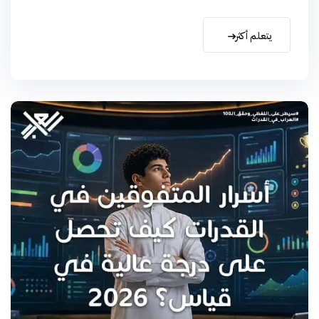
يتعلم أكثر