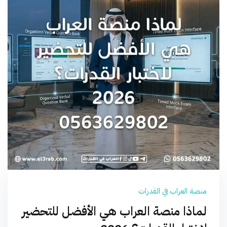
منصة العراب في القدرات
لماذا منصة العراب هي الأفضل للتحضير