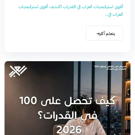
أقوى استراتيجيات العراب في القدرات اكتشف أقوى استراتيجيات
العراب في...
يتعلم أكثر