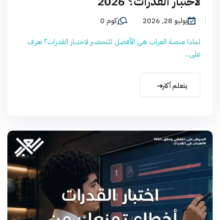
لاختبار القدرات؟ 2026
يوليو 28, 2026
كوم 0
لماذا منصة العراب هي الأفضل للتحضير لاختبار القدرات؟ تعرف
على...
يتعلم أكثر