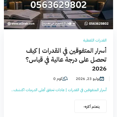
القدرات اللفظية
أسرار المتفوقين في القدرات | كيف
تحصل على درجة عالية في قياس؟
2026
يوليو 23, 2026
كوم 0
أسرار المتفوقين في القدرات | عادات تحقق أعلى الدرجات اكتشف...
يتعلم أكثر