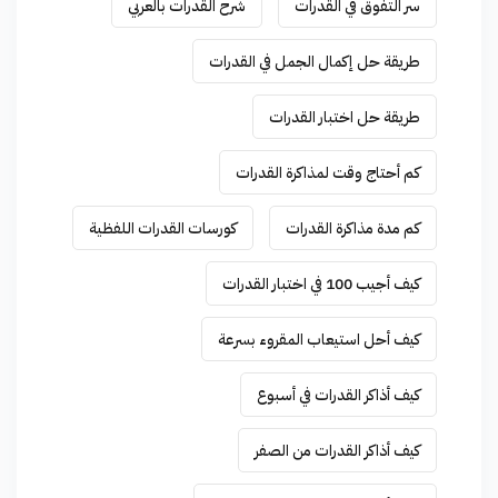
سر التفوق في القدرات
شرح القدرات بالعربي
طريقة حل إكمال الجمل في القدرات
طريقة حل اختبار القدرات
كم أحتاج وقت لمذاكرة القدرات
كم مدة مذاكرة القدرات
كورسات القدرات اللفظية
كيف أجيب 100 في اختبار القدرات
كيف أحل استيعاب المقروء بسرعة
كيف أذاكر القدرات في أسبوع
كيف أذاكر القدرات من الصفر