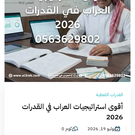
القدرات اللفظية
أقوى استراتيجيات العراب في القدرات
2026
يوليو 19, 2026
كوم 0