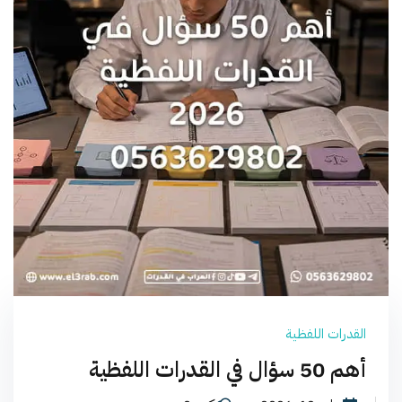
القدرات اللفظية
أهم 50 سؤال في القدرات اللفظية