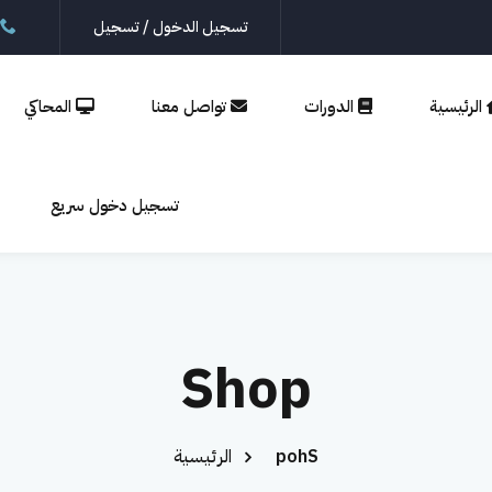
تسجيل الدخول / تسجيل
الرئيسية
الدورات
تواصل معنا
المحاكي
تسجيل
إنشاء حساب
تسجيل دخول سريع
الدخول
تسجيل الدخول
ليس لديك حساب؟
إنشاء حساب
Shop
Shop
الرئيسية