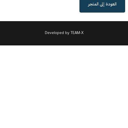
العودة إلى المتجر
Developed by
TEAM-X