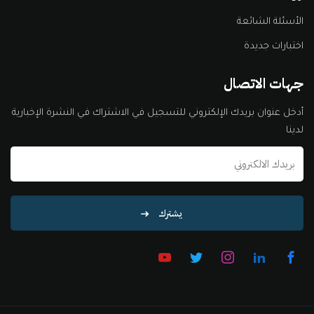
الأسئلة الشائعة
اختبارات جديدة
جهات الاتصال
أدخل عنوان بريدك الإلكتروني للتسجيل في الاشتراك في النشرة الإخبارية
لدينا
يشترك