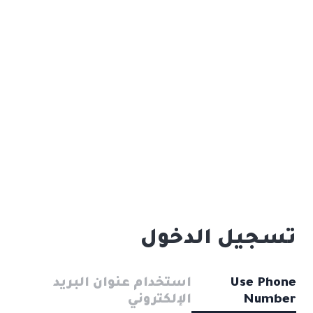
تسجيل الدخول
Use Phone
استخدام عنوان البريد
Number
الإلكتروني